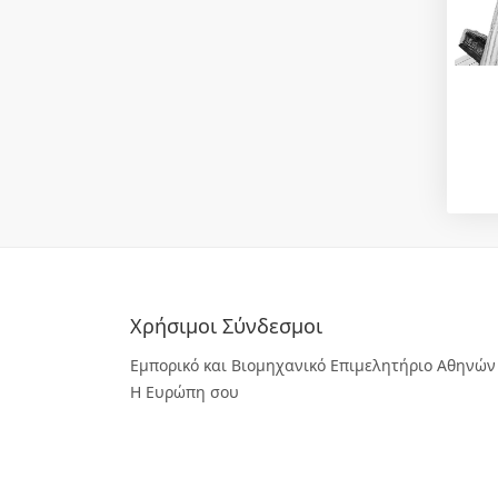
Χρήσιμοι Σύνδεσμοι
Εμπορικό και Βιομηχανικό Επιμελητήριο Αθηνών
Η Ευρώπη σου