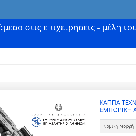
μεσα στις επιχειρήσεις - μέλη το
ΚΑΠΠΑ ΤΕΧΝ
ΕΜΠΟΡΙΚΗ 
Νομική Μορφή