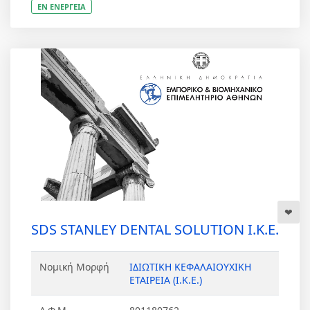
ΕΝ ΕΝΕΡΓΕΙΑ
SDS STANLEY DENTAL SOLUTION Ι.Κ.Ε.
Νομική Μορφή
ΙΔΙΩΤΙΚΗ ΚΕΦΑΛΑΙΟΥΧΙΚΗ
ΕΤΑΙΡΕΙΑ (Ι.Κ.Ε.)