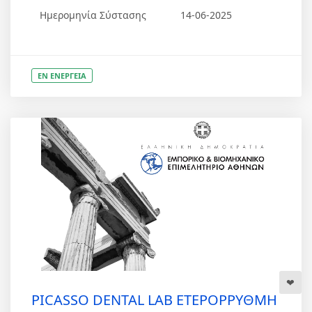
Ημερομηνία Σύστασης
14-06-2025
ΕΝ ΕΝΕΡΓΕΙΑ
PICASSO DENTAL LAB ΕΤΕΡΟΡΡΥΘΜΗ