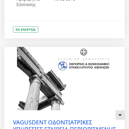
Σύστασης
ΕΝ ΕΝΕΡΓΕΙΑ
VAGUSDENT ΟΔΟΝΤΙΑΤΡΙΚΕΣ