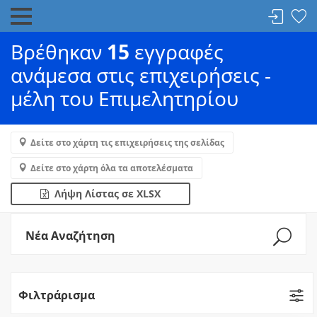
Βρέθηκαν
15
εγγραφές
ανάμεσα στις επιχειρήσεις -
μέλη του Επιμελητηρίου
Δείτε στο χάρτη τις επιχειρήσεις της σελίδας
Δείτε στο χάρτη όλα τα αποτελέσματα
Λήψη Λίστας σε XLSX
Νέα Αναζήτηση
Φιλτράρισμα