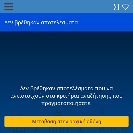
Δεν βρέθηκαν αποτελέσματα
Δεν βρέθηκαν αποτελέσματα που να
αντιστοιχούν στα κριτήρια αναζήτησης που
πραγματοποιήσατε.
Μετάβαση στην αρχική οθόνη