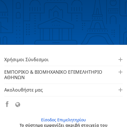
Χρήσιμοι Σύνδεσμοι
ΕΜΠΟΡΙΚΟ & ΒΙΟΜΗΧΑΝΙΚΟ ΕΠΙΜΕΛΗΤΗΡΙΟ
ΑΘΗΝΩΝ
Ακολουθήστε μας
Είσοδος Επιμελητηρίου
Το σύστημα εμφανίζει ακριβή στοιχεία του