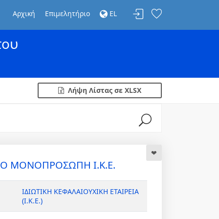
Αρχική
Επιμελητήριο
EL
του
Λήψη Λίστας σε XLSX
Ο ΜΟΝΟΠΡΟΣΩΠΗ Ι.Κ.Ε.
ΙΔΙΩΤΙΚΗ ΚΕΦΑΛΑΙΟΥΧΙΚΗ ΕΤΑΙΡΕΙΑ
(Ι.Κ.Ε.)