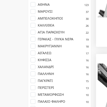
ΑΘΗΝΑ
123
ΜΑΡΟΥΣΙ
37
ΑΜΠΕΛΟΚΗΠΟΙ
30
ΚΑΛΛΙΘΕΑ
26
ΑΓΙΑ ΠΑΡΑΣΚΕΥΗ
22
ΓΕΡΑΚΑΣ - ΓΛΥΚΑ ΝΕΡΑ
19
ΜΑΚΡΥΓΙΑΝΝΗ
18
ΑΙΓΑΛΕΩ
17
ΚΗΦΙΣΙΑ
16
ΧΑΛΑΝΔΡΙ
16
ΠΑΛΛΗΝΗ
16
ΠΑΓΚΡΑΤΙ
15
ΠΕΡΙΣΤΕΡΙ
13
ΜΕΤΑΜΟΡΦΩΣΗ
10
ΠΑΛΑΙΟ ΦΑΛΗΡΟ
10