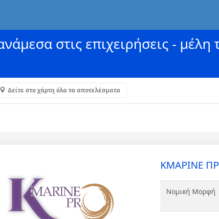
νάμεσα στις επιχειρήσεις - μέλη 
Δείτε στο χάρτη όλα τα αποτελέσματα
ΚΜΑΡΙΝΕ ΠΡ
Νομική Μορφή