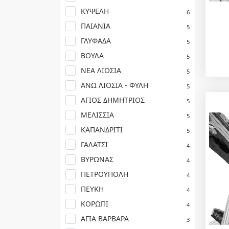
ΚΥΨΕΛΗ
6
ΠΑΙΑΝΙΑ
5
ΓΛΥΦΑΔΑ
5
ΒΟΥΛΑ
5
ΝΕΑ ΛΙΟΣΙΑ
5
ΑΝΩ ΛΙΟΣΙΑ - ΦΥΛΗ
5
ΑΓΙΟΣ ΔΗΜΗΤΡΙΟΣ
5
ΜΕΛΙΣΣΙΑ
5
ΚΑΠΑΝΔΡΙΤΙ
5
ΓΑΛΑΤΣΙ
4
ΒΥΡΩΝΑΣ
4
ΠΕΤΡΟΥΠΟΛΗ
4
ΠΕΥΚΗ
4
ΚΟΡΩΠΙ
4
ΑΓΙΑ ΒΑΡΒΑΡΑ
3