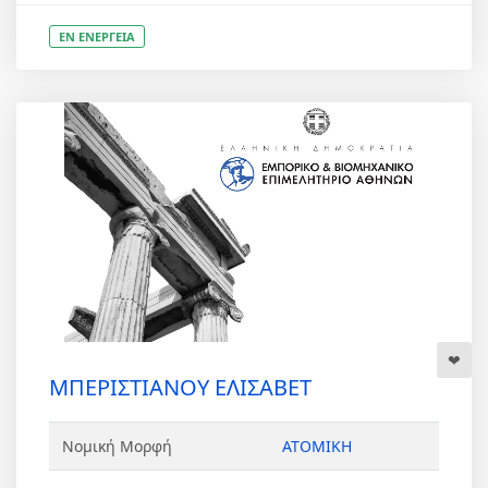
ΕΝ ΕΝΕΡΓΕΙΑ
ΜΠΕΡΙΣΤΙΑΝΟΥ ΕΛΙΣΑΒΕΤ
Νομική Μορφή
ΑΤΟΜΙΚΗ