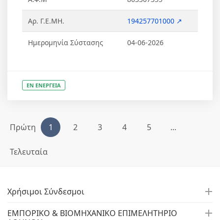
Αρ. Γ.Ε.ΜΗ.
194257701000 ↗
Ημερομηνία Σύστασης
04-06-2026
ΕΝ ΕΝΕΡΓΕΙΑ
Πρώτη
1
2
3
4
5
...
Τελευταία
Χρήσιμοι Σύνδεσμοι
ΕΜΠΟΡΙΚΟ & ΒΙΟΜΗΧΑΝΙΚΟ ΕΠΙΜΕΛΗΤΗΡΙΟ