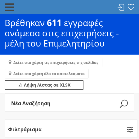
Βρέθηκαν
611
εγγραφές
ανάμεσα στις επιχειρήσεις -
μέλη του Επιμελητηρίου
Δείτε στο χάρτη τις επιχειρήσεις της σελίδας
Δείτε στο χάρτη όλα τα αποτελέσματα
Λήψη Λίστας σε XLSX
Νέα Αναζήτηση
Φιλτράρισμα