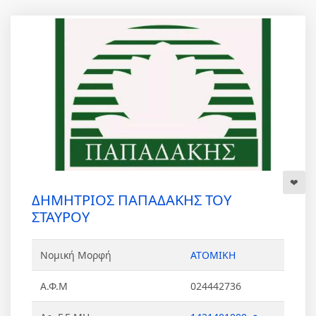
ΔΗΜΗΤΡΙΟΣ ΠΑΠΑΔΑΚΗΣ ΤΟΥ
ΣΤΑΥΡΟΥ
Νομική Μορφή
ΑΤΟΜΙΚΗ
Α.Φ.Μ
024442736