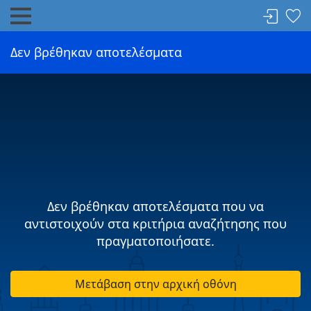
Δεν βρέθηκαν αποτελέσματα
Δεν βρέθηκαν αποτελέσματα που να
αντιστοιχούν στα κριτήρια αναζήτησης που
πραγματοποιήσατε.
Μετάβαση στην αρχική οθόνη