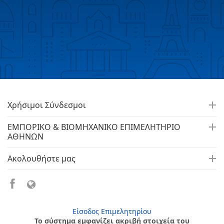
Χρήσιμοι Σύνδεσμοι
ΕΜΠΟΡΙΚΟ & ΒΙΟΜΗΧΑΝΙΚΟ ΕΠΙΜΕΛΗΤΗΡΙΟ
ΑΘΗΝΩΝ
Ακολουθήστε μας
Είσοδος Επιμελητηρίου
Το σύστημα εμφανίζει ακριβή στοιχεία του