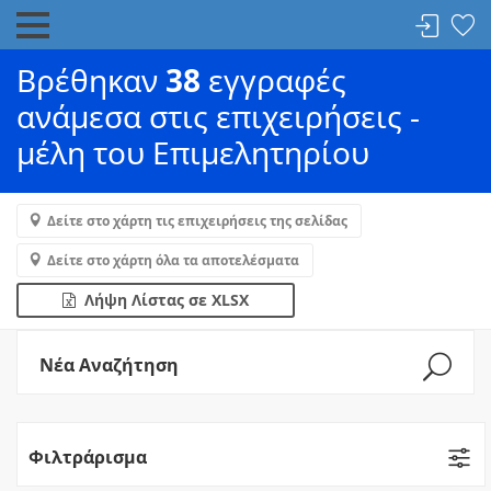
Βρέθηκαν
38
εγγραφές
ανάμεσα στις επιχειρήσεις -
μέλη του Επιμελητηρίου
Δείτε στο χάρτη τις επιχειρήσεις της σελίδας
Δείτε στο χάρτη όλα τα αποτελέσματα
Λήψη Λίστας σε XLSX
Νέα Αναζήτηση
Φιλτράρισμα