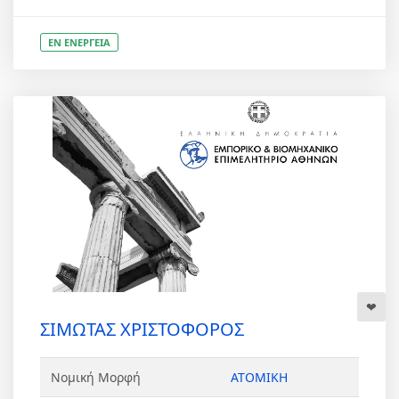
ΕΝ ΕΝΕΡΓΕΙΑ
ΣΙΜΩΤΑΣ ΧΡΙΣΤΟΦΟΡΟΣ
Νομική Μορφή
ΑΤΟΜΙΚΗ