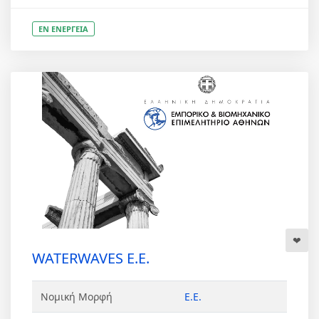
ΕΝ ΕΝΕΡΓΕΙΑ
WATERWAVES Ε.Ε.
Νομική Μορφή
Ε.Ε.