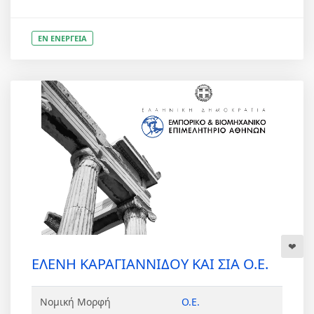
ΕΝ ΕΝΕΡΓΕΙΑ
ΕΛΕΝΗ ΚΑΡΑΓΙΑΝΝΙΔΟΥ ΚΑΙ ΣΙΑ Ο.Ε.
Νομική Μορφή
Ο.Ε.