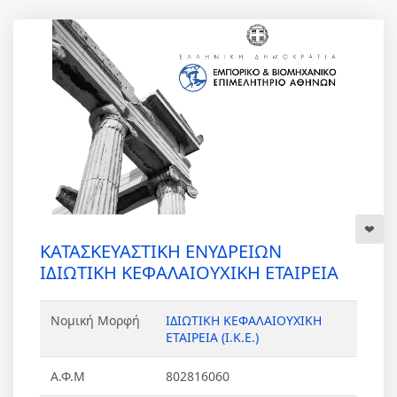
ΚΑΤΑΣΚΕΥΑΣΤΙΚΗ ΕΝΥΔΡΕΙΩΝ
ΙΔΙΩΤΙΚΗ ΚΕΦΑΛΑΙΟΥΧΙΚΗ ΕΤΑΙΡΕΙΑ
Νομική Μορφή
ΙΔΙΩΤΙΚΗ ΚΕΦΑΛΑΙΟΥΧΙΚΗ
ΕΤΑΙΡΕΙΑ (Ι.Κ.Ε.)
Α.Φ.Μ
802816060