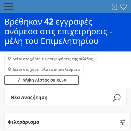
Βρέθηκαν
42
εγγραφές
ανάμεσα στις επιχειρήσεις -
μέλη του Επιμελητηρίου
Δείτε στο χάρτη τις επιχειρήσεις της σελίδας
Δείτε στο χάρτη όλα τα αποτελέσματα
Λήψη Λίστας σε XLSX
Νέα Αναζήτηση
Φιλτράρισμα