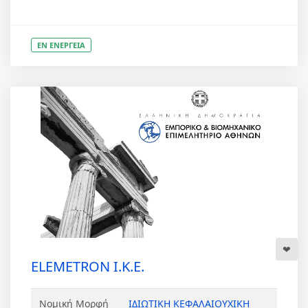
ΕΝ ΕΝΕΡΓΕΙΑ
ELEMETRON Ι.Κ.Ε.
Νομική Μορφή
ΙΔΙΩΤΙΚΗ ΚΕΦΑΛΑΙΟΥΧΙΚΗ