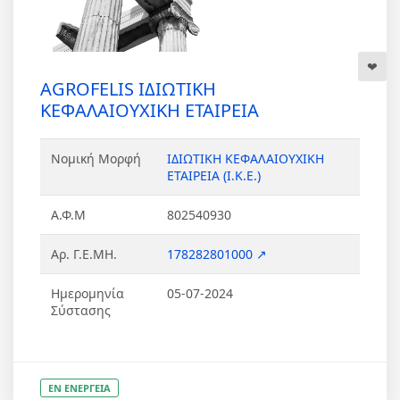
AGROFELIS ΙΔΙΩΤΙΚΗ
ΚΕΦΑΛΑΙΟΥΧΙΚΗ ΕΤΑΙΡΕΙΑ
Νομική Μορφή
ΙΔΙΩΤΙΚΗ ΚΕΦΑΛΑΙΟΥΧΙΚΗ
ΕΤΑΙΡΕΙΑ (Ι.Κ.Ε.)
Α.Φ.Μ
802540930
Αρ. Γ.Ε.ΜΗ.
178282801000 ↗
Ημερομηνία
05-07-2024
Σύστασης
ΕΝ ΕΝΕΡΓΕΙΑ