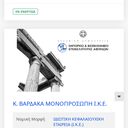
ΕΝ ΕΝΕΡΓΕΙΑ
Κ. ΒΑΡΔΑΚΑ ΜΟΝΟΠΡΟΣΩΠΗ Ι.Κ.Ε.
Νομική Μορφή
ΙΔΙΩΤΙΚΗ ΚΕΦΑΛΑΙΟΥΧΙΚΗ
ΕΤΑΙΡΕΙΑ (Ι.Κ.Ε.)