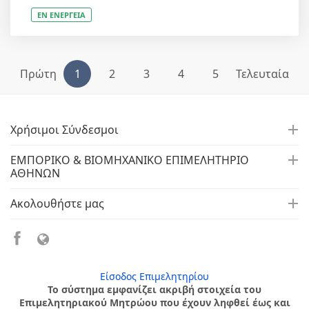
ΕΝ ΕΝΕΡΓΕΙΑ
Πρώτη
1
2
3
4
5
Τελευταία
Χρήσιμοι Σύνδεσμοι
ΕΜΠΟΡΙΚΟ & ΒΙΟΜΗΧΑΝΙΚΟ ΕΠΙΜΕΛΗΤΗΡΙΟ
ΑΘΗΝΩΝ
Ακολουθήστε μας
Είσοδος Επιμελητηρίου
Το σύστημα εμφανίζει ακριβή στοιχεία του
Επιμελητηριακού Μητρώου που έχουν ληφθεί έως και