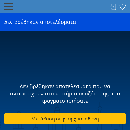
Δεν βρέθηκαν αποτελέσματα
Δεν βρέθηκαν αποτελέσματα που να
αντιστοιχούν στα κριτήρια αναζήτησης που
πραγματοποιήσατε.
Μετάβαση στην αρχική οθόνη