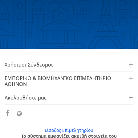
Χρήσιμοι Σύνδεσμοι
ΕΜΠΟΡΙΚΟ & ΒΙΟΜΗΧΑΝΙΚΟ ΕΠΙΜΕΛΗΤΗΡΙΟ
ΑΘΗΝΩΝ
Ακολουθήστε μας
Είσοδος Επιμελητηρίου
Το σύστημα εμφανίζει ακριβή στοιχεία του