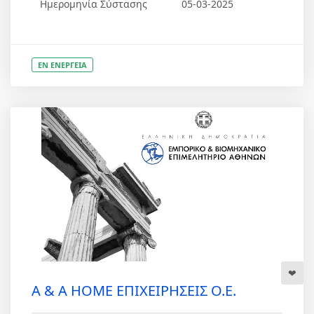
Ημερομηνία Σύστασης
05-03-2025
ΕΝ ΕΝΕΡΓΕΙΑ
A & A HOME ΕΠΙΧΕΙΡΗΣΕΙΣ Ο.Ε.