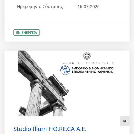
Ημερομηνία Σύστασης
16-07-2026
ΕΝ ΕΝΕΡΓΕΙΑ
Studio Illum HO.RE.CA Α.Ε.