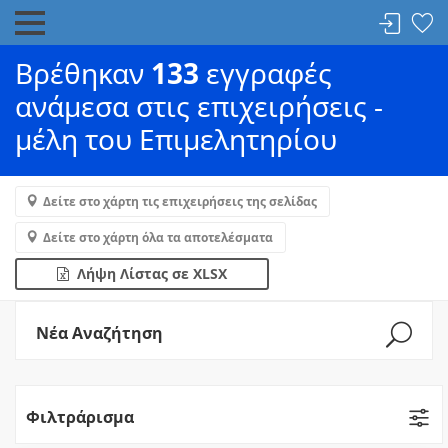
Βρέθηκαν
133
εγγραφές
ανάμεσα στις επιχειρήσεις -
μέλη του Επιμελητηρίου
Δείτε στο χάρτη τις επιχειρήσεις της σελίδας
Δείτε στο χάρτη όλα τα αποτελέσματα
Λήψη Λίστας σε XLSX
Νέα Αναζήτηση
Φιλτράρισμα