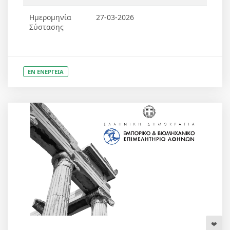
Ημερομηνία
27-03-2026
Σύστασης
ΕΝ ΕΝΕΡΓΕΙΑ