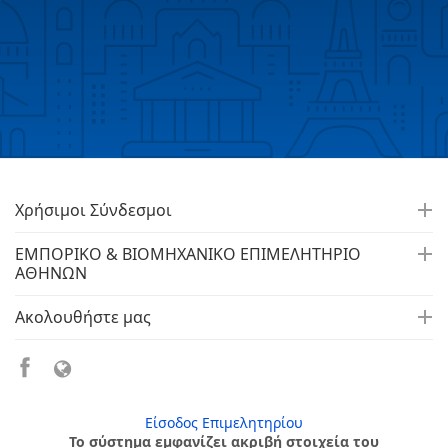
Χρήσιμοι Σύνδεσμοι
ΕΜΠΟΡΙΚΟ & ΒΙΟΜΗΧΑΝΙΚΟ ΕΠΙΜΕΛΗΤΗΡΙΟ
ΑΘΗΝΩΝ
Ακολουθήστε μας
Είσοδος Επιμελητηρίου
Το σύστημα εμφανίζει ακριβή στοιχεία του