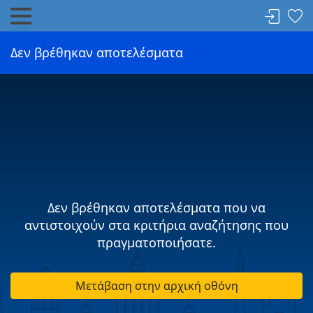
Δεν βρέθηκαν αποτελέσματα
Δεν βρέθηκαν αποτελέσματα που να
αντιστοιχούν στα κριτήρια αναζήτησης που
πραγματοποιήσατε.
Μετάβαση στην αρχική οθόνη