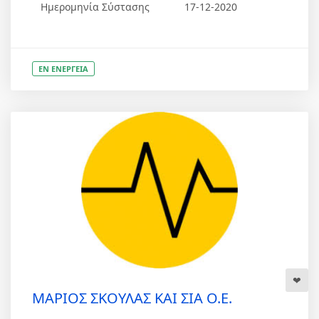
Ημερομηνία Σύστασης
17-12-2020
ΕΝ ΕΝΕΡΓΕΙΑ
ΜΑΡΙΟΣ ΣΚΟΥΛΑΣ ΚΑΙ ΣΙΑ Ο.Ε.