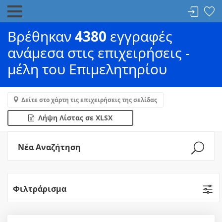
Βρέθηκαν
4380
εγγραφές
ανάμεσα στις επιχειρήσεις -
μέλη του Επιμελητηρίου
Δείτε στο χάρτη τις επιχειρήσεις της σελίδας
Λήψη Λίστας σε XLSX
Νέα Αναζήτηση
Φιλτράρισμα