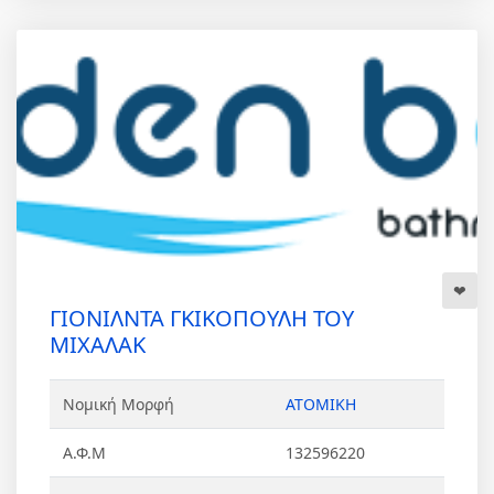
ΓΙΟΝΙΛΝΤΑ ΓΚΙΚΟΠΟΥΛΗ ΤΟΥ
ΜΙΧΑΛΑΚ
Νομική Μορφή
ΑΤΟΜΙΚΗ
Α.Φ.Μ
132596220