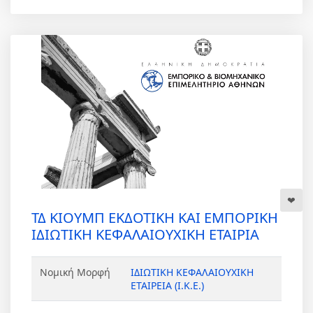
ΤΔ ΚΙΟΥΜΠ ΕΚΔΟΤΙΚΗ ΚΑΙ ΕΜΠΟΡΙΚΗ
ΙΔΙΩΤΙΚΗ ΚΕΦΑΛΑΙΟΥΧΙΚΗ ΕΤΑΙΡΙΑ
Νομική Μορφή
ΙΔΙΩΤΙΚΗ ΚΕΦΑΛΑΙΟΥΧΙΚΗ
ΕΤΑΙΡΕΙΑ (Ι.Κ.Ε.)