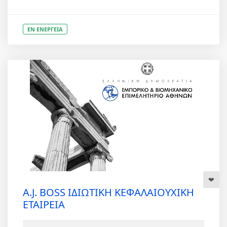
ΕΝ ΕΝΕΡΓΕΙΑ
A.J. BOSS ΙΔΙΩΤΙΚΗ ΚΕΦΑΛΑΙΟΥΧΙΚΗ
ΕΤΑΙΡΕΙΑ