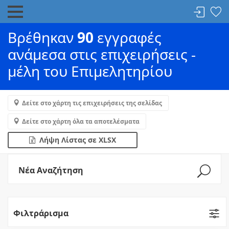
Βρέθηκαν
90
εγγραφές
ανάμεσα στις επιχειρήσεις -
μέλη του Επιμελητηρίου
Δείτε στο χάρτη τις επιχειρήσεις της σελίδας
Δείτε στο χάρτη όλα τα αποτελέσματα
Λήψη Λίστας σε XLSX
Νέα Αναζήτηση
Φιλτράρισμα