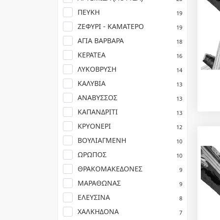
ΠΕΥΚΗ
19
ΖΕΦΥΡΙ - ΚΑΜΑΤΕΡΟ
19
ΑΓΙΑ ΒΑΡΒΑΡΑ
18
ΚΕΡΑΤΕΑ
16
ΛΥΚΟΒΡΥΣΗ
14
ΚΑΛΥΒΙΑ
13
ΑΝΑΒΥΣΣΟΣ
13
ΚΑΠΑΝΔΡΙΤΙ
13
ΚΡΥΟΝΕΡΙ
12
ΒΟΥΛΙΑΓΜΕΝΗ
10
ΩΡΩΠΟΣ
10
ΘΡΑΚΟΜΑΚΕΔΟΝΕΣ
9
ΜΑΡΑΘΩΝΑΣ
9
ΕΛΕΥΣΙΝΑ
8
ΧΑΛΚΗΔΟΝΑ
7