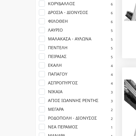
ΚΟΡΥΔΑΛΛΟΣ
6
ΔΡΟΣΙΑ - ΔΙΟΝΥΣΟΣ
6
ΦΙΛΟΘΕΗ
6
ΛΑΥΡΙΟ
5
ΜΑΛΑΚΑΣΑ - ΑΥΛΩΝΑ
5
ΠΕΝΤΕΛΗ
5
ΠΕΙΡΑΙΑΣ
5
ΕΚΑΛΗ
4
ΠΑΠΑΓΟΥ
4
ΑΣΠΡΟΠΥΡΓΟΣ
4
ΝΙΚΑΙΑ
3
ΑΓΙΟΣ ΙΩΑΝΝΗΣ ΡΕΝΤΗΣ
3
ΜΕΓΑΡΑ
2
ΡΟΔΟΠΟΛΗ - ΔΙΟΝΥΣΟΣ
2
ΝΕΑ ΠΕΡΑΜΟΣ
1
ΜΑΝΔΡΑ