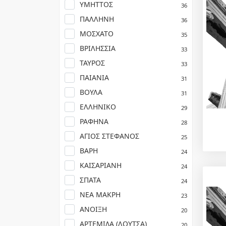
ΥΜΗΤΤΟΣ
36
ΠΑΛΛΗΝΗ
36
ΜΟΣΧΑΤΟ
35
ΒΡΙΛΗΣΣΙΑ
33
ΤΑΥΡΟΣ
33
ΠΑΙΑΝΙΑ
31
ΒΟΥΛΑ
31
ΕΛΛΗΝΙΚΟ
29
ΡΑΦΗΝΑ
28
ΑΓΙΟΣ ΣΤΕΦΑΝΟΣ
25
ΒΑΡΗ
24
ΚΑΙΣΑΡΙΑΝΗ
24
ΣΠΑΤΑ
24
ΝΕΑ ΜΑΚΡΗ
23
ΑΝΟΙΞΗ
20
ΑΡΤΕΜΙΔΑ (ΛΟΥΤΣΑ)
20