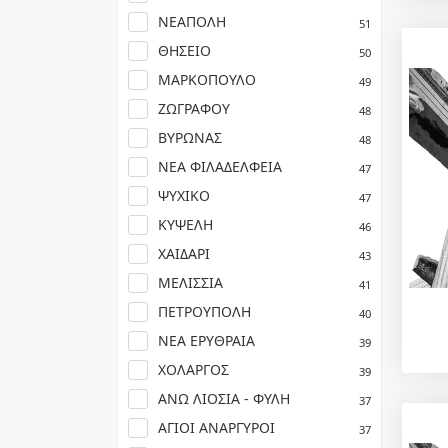
ΝΕΑΠΟΛΗ
51
ΘΗΣΕΙΟ
50
ΜΑΡΚΟΠΟΥΛΟ
49
ΖΩΓΡΑΦΟΥ
48
ΒΥΡΩΝΑΣ
48
ΝΕΑ ΦΙΛΑΔΕΛΦΕΙΑ
47
ΨΥΧΙΚΟ
47
ΚΥΨΕΛΗ
46
ΧΑΙΔΑΡΙ
43
ΜΕΛΙΣΣΙΑ
41
ΠΕΤΡΟΥΠΟΛΗ
40
ΝΕΑ ΕΡΥΘΡΑΙΑ
39
ΧΟΛΑΡΓΟΣ
39
ΑΝΩ ΛΙΟΣΙΑ - ΦΥΛΗ
37
ΑΓΙΟΙ ΑΝΑΡΓΥΡΟΙ
37