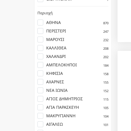
Περιοχή
ΑΘΗΝΑ
870
ΠΕΡΙΣΤΕΡΙ
247
ΜΑΡΟΥΣΙ
232
ΚΑΛΛΙΘΕΑ
208
ΧΑΛΑΝΔΡΙ
202
ΑΜΠΕΛΟΚΗΠΟΙ
184
ΚΗΦΙΣΙΑ
158
ΑΧΑΡΝΕΣ
155
ΝΕΑ ΙΩΝΙΑ
152
ΑΓΙΟΣ ΔΗΜΗΤΡΙΟΣ
115
ΑΓΙΑ ΠΑΡΑΣΚΕΥΗ
105
ΜΑΚΡΥΓΙΑΝΝΗ
104
ΑΙΓΑΛΕΩ
101