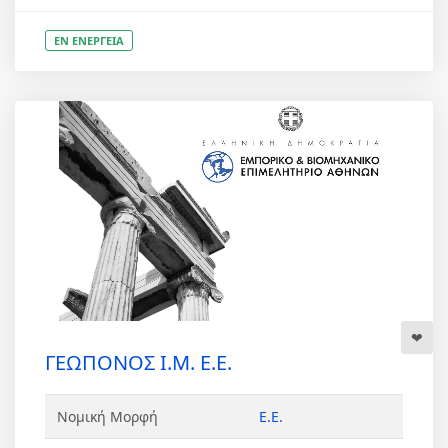
ΕΝ ΕΝΕΡΓΕΙΑ
ΓΕΩΠΟΝΟΣ Ι.Μ. Ε.Ε.
Νομική Μορφή
Ε.Ε.