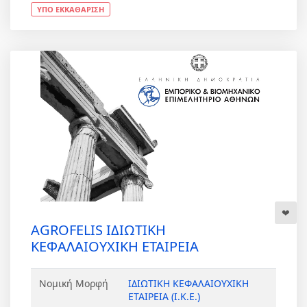
ΥΠΟ ΕΚΚΑΘΑΡΙΣΗ
AGROFELIS ΙΔΙΩΤΙΚΗ
ΚΕΦΑΛΑΙΟΥΧΙΚΗ ΕΤΑΙΡΕΙΑ
Νομική Μορφή
ΙΔΙΩΤΙΚΗ ΚΕΦΑΛΑΙΟΥΧΙΚΗ
ΕΤΑΙΡΕΙΑ (Ι.Κ.Ε.)