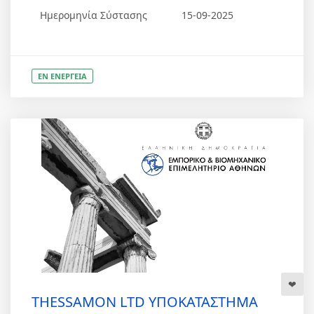
Ημερομηνία Σύστασης
15-09-2025
ΕΝ ΕΝΕΡΓΕΙΑ
THESSAMON LTD ΥΠΟΚΑΤΑΣΤΗΜΑ