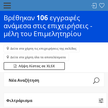
Βρέθηκαν
106
εγγραφές
ανάμεσα στις επιχειρήσεις -
μέλη του Επιμελητηρίου
Δείτε στο χάρτη τις επιχειρήσεις της σελίδας
Δείτε στο χάρτη όλα τα αποτελέσματα
Λήψη Λίστας σε XLSX
Νέα Αναζήτηση
Φιλτράρισμα