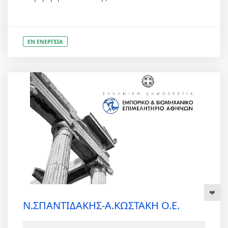
ΕΝ ΕΝΕΡΓΕΙΑ
Ν.ΣΠΑΝΤΙΔΑΚΗΣ-Α.ΚΩΣΤΑΚΗ Ο.Ε.