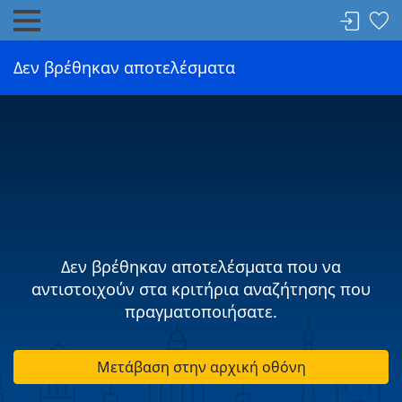
Δεν βρέθηκαν αποτελέσματα
Δεν βρέθηκαν αποτελέσματα που να
αντιστοιχούν στα κριτήρια αναζήτησης που
πραγματοποιήσατε.
Μετάβαση στην αρχική οθόνη