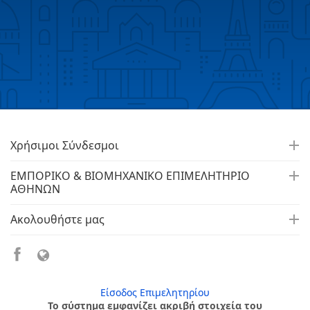
Χρήσιμοι Σύνδεσμοι
ΕΜΠΟΡΙΚΟ & ΒΙΟΜΗΧΑΝΙΚΟ ΕΠΙΜΕΛΗΤΗΡΙΟ
ΑΘΗΝΩΝ
Ακολουθήστε μας
Είσοδος Επιμελητηρίου
Το σύστημα εμφανίζει ακριβή στοιχεία του