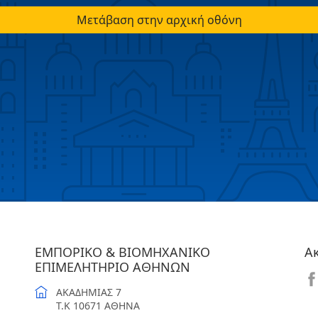
Μετάβαση στην αρχική οθόνη
ΕΜΠΟΡΙΚΟ & ΒΙΟΜΗΧΑΝΙΚΟ
Α
ΕΠΙΜΕΛΗΤΗΡΙΟ ΑΘΗΝΩΝ
ΑΚΑΔΗΜΙΑΣ 7
T.K 10671 ΑΘΗΝΑ