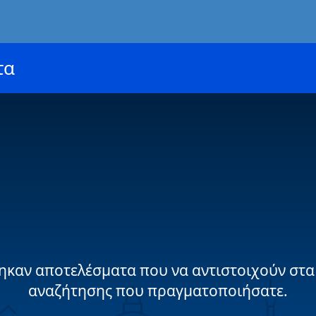
τα
ηκαν αποτελέσματα που να αντιστοιχούν στα
αναζήτησης που πραγματοποιήσατε.