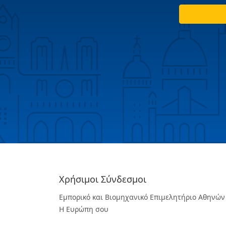
Χρήσιμοι Σύνδεσμοι
Εμπορικό και Βιομηχανικό Επιμελητήριο Αθηνών
Η Ευρώπη σου