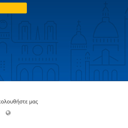
κολουθήστε μας