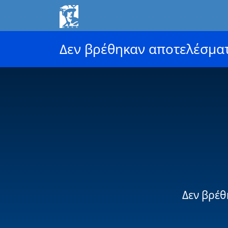
Δεν βρέθηκαν αποτελέσμα
Δεν βρέθ