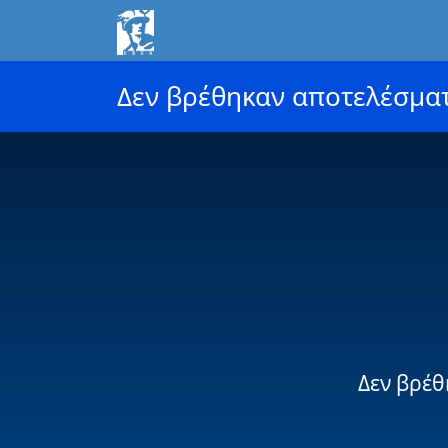
Δεν βρέθηκαν αποτελέσμα
Δεν βρέθ