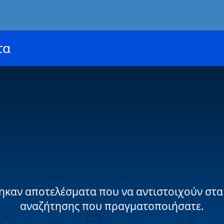
τα
ηκαν αποτελέσματα που να αντιστοιχούν στα
αναζήτησης που πραγματοποιήσατε.