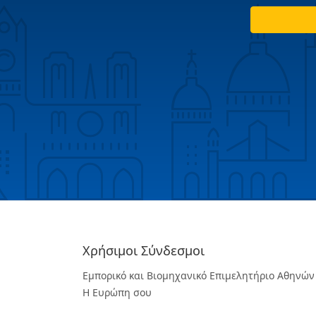
Χρήσιμοι Σύνδεσμοι
Εμπορικό και Βιομηχανικό Επιμελητήριο Αθηνών
Η Ευρώπη σου