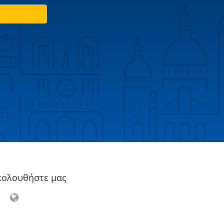
κολουθήστε μας