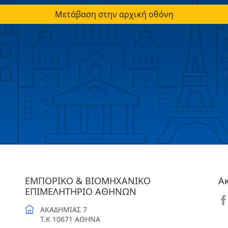
Μετάβαση στην αρχική οθόνη
ΕΜΠΟΡΙΚΟ & ΒΙΟΜΗΧΑΝΙΚΟ
Α
ΕΠΙΜΕΛΗΤΗΡΙΟ ΑΘΗΝΩΝ
ΑΚΑΔΗΜΙΑΣ 7
T.K 10671 ΑΘΗΝΑ