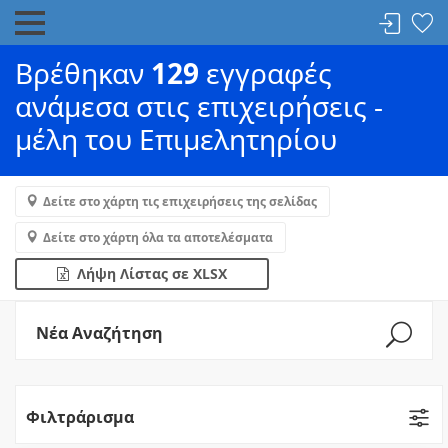
Βρέθηκαν
129
εγγραφές
ανάμεσα στις επιχειρήσεις -
μέλη του Επιμελητηρίου
Δείτε στο χάρτη τις επιχειρήσεις της σελίδας
Δείτε στο χάρτη όλα τα αποτελέσματα
Λήψη Λίστας σε XLSX
Νέα Αναζήτηση
Φιλτράρισμα