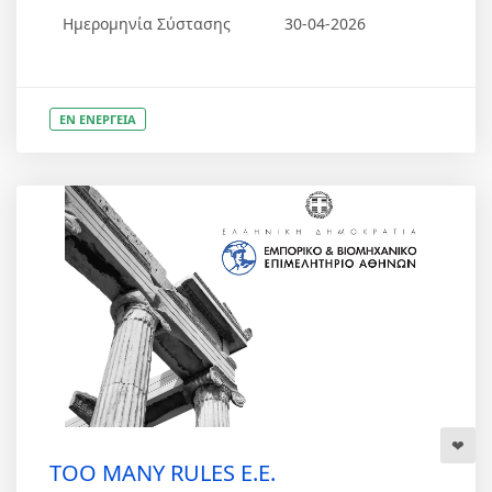
Ημερομηνία Σύστασης
30-04-2026
ΕΝ ΕΝΕΡΓΕΙΑ
TOO MANY RULES Ε.Ε.