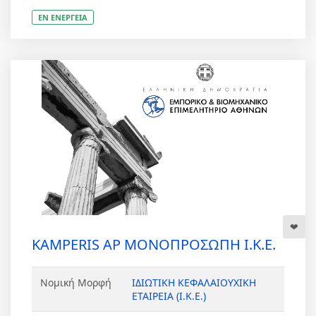
ΕΝ ΕΝΕΡΓΕΙΑ
KAMPERIS AP ΜΟΝΟΠΡΟΣΩΠΗ Ι.Κ.Ε.
Νομική Μορφή
ΙΔΙΩΤΙΚΗ ΚΕΦΑΛΑΙΟΥΧΙΚΗ
ΕΤΑΙΡΕΙΑ (Ι.Κ.Ε.)