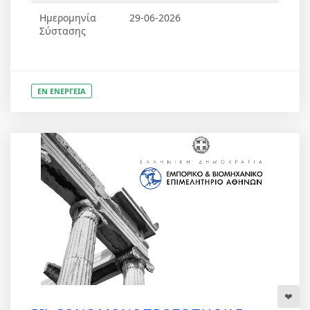
Ημερομηνία
29-06-2026
Σύστασης
ΕΝ ΕΝΕΡΓΕΙΑ