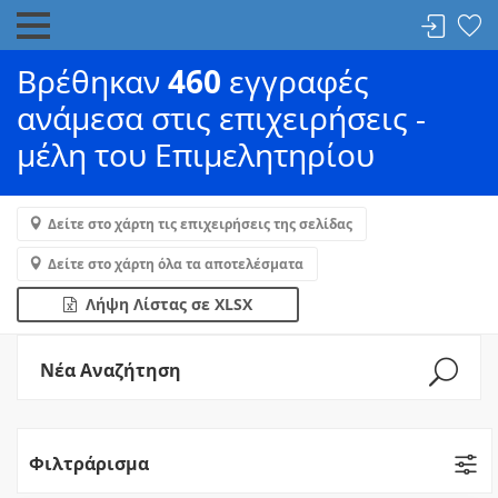
Βρέθηκαν
460
εγγραφές
ανάμεσα στις επιχειρήσεις -
μέλη του Επιμελητηρίου
Δείτε στο χάρτη τις επιχειρήσεις της σελίδας
Δείτε στο χάρτη όλα τα αποτελέσματα
Λήψη Λίστας σε XLSX
Νέα Αναζήτηση
Φιλτράρισμα