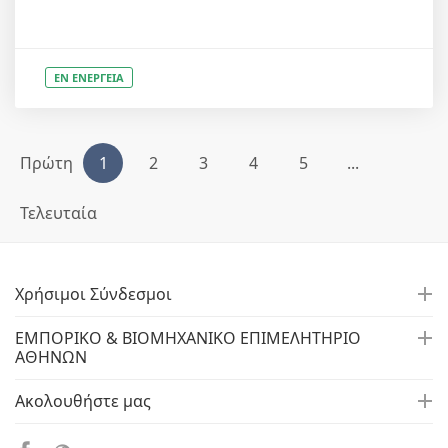
ΕΝ ΕΝΕΡΓΕΙΑ
Πρώτη
1
2
3
4
5
...
Τελευταία
Χρήσιμοι Σύνδεσμοι
ΕΜΠΟΡΙΚΟ & ΒΙΟΜΗΧΑΝΙΚΟ ΕΠΙΜΕΛΗΤΗΡΙΟ
ΑΘΗΝΩΝ
Ακολουθήστε μας