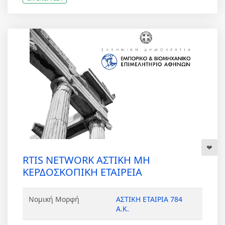
RTIS NETWORK ΑΣΤΙΚΗ ΜΗ
ΚΕΡΔΟΣΚΟΠΙΚΗ ΕΤΑΙΡΕΙΑ
Νομική Μορφή
ΑΣΤΙΚΗ ΕΤΑΙΡΙΑ 784
Α.Κ.