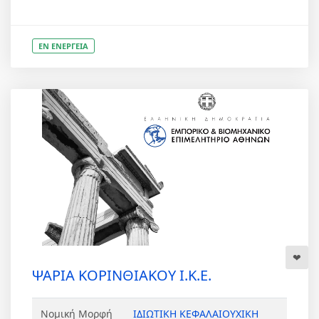
ΕΝ ΕΝΕΡΓΕΙΑ
ΨΑΡΙΑ ΚΟΡΙΝΘΙΑΚΟΥ Ι.Κ.Ε.
Νομική Μορφή
ΙΔΙΩΤΙΚΗ ΚΕΦΑΛΑΙΟΥΧΙΚΗ