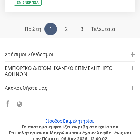
ΕΝ ΕΝΕΡΓΕΙΑ
Πρώτη
1
2
3
Τελευταία
Χρήσιμοι Σύνδεσμοι
ΕΜΠΟΡΙΚΟ & ΒΙΟΜΗΧΑΝΙΚΟ ΕΠΙΜΕΛΗΤΗΡΙΟ
ΑΘΗΝΩΝ
Ακολουθήστε μας
Είσοδος Επιμελητηρίου
Το σύστημα εμφανίζει ακριβή στοιχεία του
Επιμελητηριακού Μητρώου που έχουν ληφθεί έως και
την Πέμπτη, 06 Αυγ 2026, 12:00:02