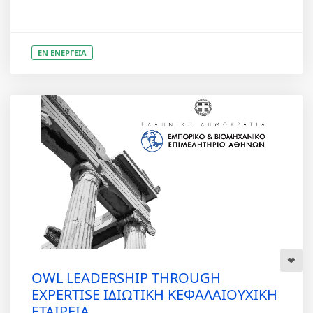
ΕΝ ΕΝΕΡΓΕΙΑ
OWL LEADERSHIP THROUGH
EXPERTISE ΙΔΙΩΤΙΚΗ ΚΕΦΑΛΑΙΟΥΧΙΚΗ
ΕΤΑΙΡΕΙΑ