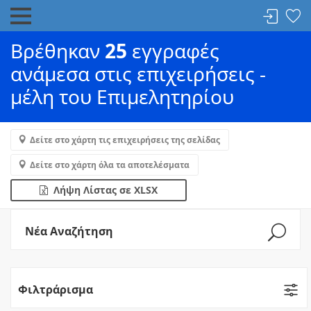
Βρέθηκαν
25
εγγραφές
ανάμεσα στις επιχειρήσεις -
μέλη του Επιμελητηρίου
Δείτε στο χάρτη τις επιχειρήσεις της σελίδας
Δείτε στο χάρτη όλα τα αποτελέσματα
Λήψη Λίστας σε XLSX
Νέα Αναζήτηση
Φιλτράρισμα