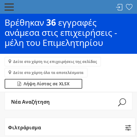
Βρέθηκαν
36
εγγραφές
ανάμεσα στις επιχειρήσεις -
μέλη του Επιμελητηρίου
Δείτε στο χάρτη τις επιχειρήσεις της σελίδας
Δείτε στο χάρτη όλα τα αποτελέσματα
Λήψη Λίστας σε XLSX
Νέα Αναζήτηση
Φιλτράρισμα