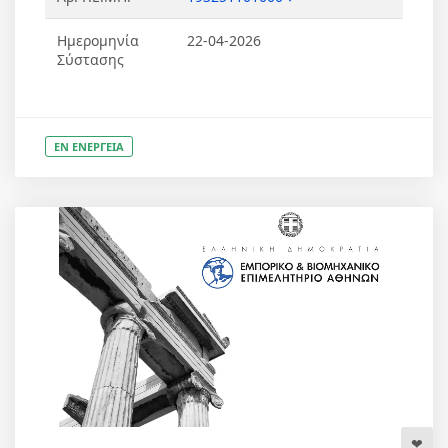
Ημερομηνία
22-04-2026
Σύστασης
ΕΝ ΕΝΕΡΓΕΙΑ