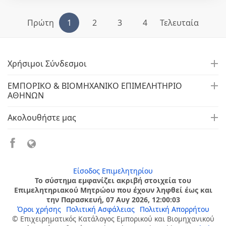
Πρώτη
1
2
3
4
Τελευταία
Χρήσιμοι Σύνδεσμοι
ΕΜΠΟΡΙΚΟ & ΒΙΟΜΗΧΑΝΙΚΟ ΕΠΙΜΕΛΗΤΗΡΙΟ
ΑΘΗΝΩΝ
Ακολουθήστε μας
Είσοδος Επιμελητηρίου
Το σύστημα εμφανίζει ακριβή στοιχεία του
Επιμελητηριακού Μητρώου που έχουν ληφθεί έως και
την Παρασκευή, 07 Αυγ 2026, 12:00:03
Όροι χρήσης
Πολιτική Ασφάλειας
Πολιτική Απορρήτου
© Επιχειρηματικός Κατάλογος Εμπορικού και Βιομηχανικού