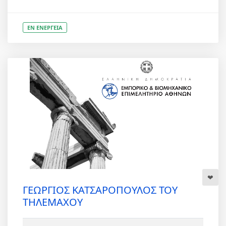
ΕΝ ΕΝΕΡΓΕΙΑ
ΓΕΩΡΓΙΟΣ ΚΑΤΣΑΡΟΠΟΥΛΟΣ ΤΟΥ
ΤΗΛΕΜΑΧΟΥ