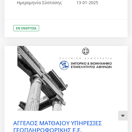
Ημερομηνία Σύστασης
13-01-2025
ΕΝ ΕΝΕΡΓΕΙΑ
ΑΓΓΕΛΟΣ ΜΑΤΘΑΙΟΥ ΥΠΗΡΕΣΙΕΣ
ΓΕΩΠΛΗΡΟΦΟΡΙΚΗΣ Ε.Ε.