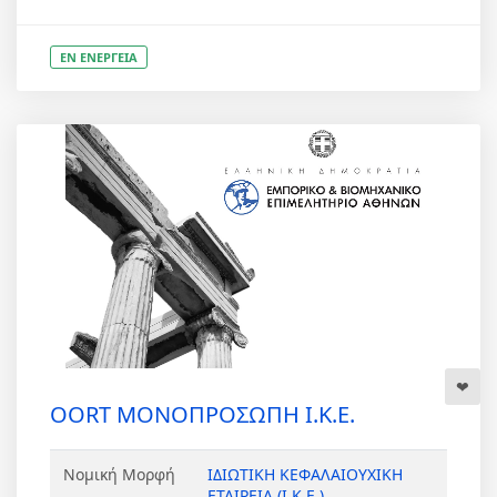
ΕΝ ΕΝΕΡΓΕΙΑ
OORT ΜΟΝΟΠΡΟΣΩΠΗ Ι.Κ.Ε.
Νομική Μορφή
ΙΔΙΩΤΙΚΗ ΚΕΦΑΛΑΙΟΥΧΙΚΗ
ΕΤΑΙΡΕΙΑ (Ι.Κ.Ε.)