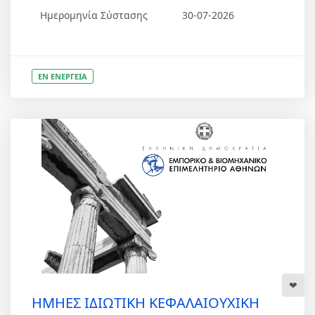
Ημερομηνία Σύστασης
30-07-2026
ΕΝ ΕΝΕΡΓΕΙΑ
ΗΜΗΕΣ ΙΔΙΩΤΙΚΗ ΚΕΦΑΛΑΙΟΥΧΙΚΗ