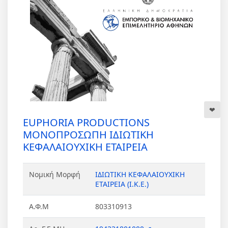
EUPHORIA PRODUCTIONS
ΜΟΝΟΠΡΟΣΩΠΗ ΙΔΙΩΤΙΚΗ
ΚΕΦΑΛΑΙΟΥΧΙΚΗ ΕΤΑΙΡΕΙΑ
Νομική Μορφή
ΙΔΙΩΤΙΚΗ ΚΕΦΑΛΑΙΟΥΧΙΚΗ
ΕΤΑΙΡΕΙΑ (Ι.Κ.Ε.)
Α.Φ.Μ
803310913