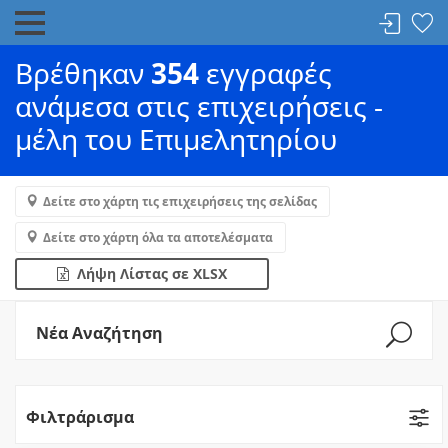
Βρέθηκαν
354
εγγραφές
ανάμεσα στις επιχειρήσεις -
μέλη του Επιμελητηρίου
Δείτε στο χάρτη τις επιχειρήσεις της σελίδας
Δείτε στο χάρτη όλα τα αποτελέσματα
Λήψη Λίστας σε XLSX
Νέα Αναζήτηση
Φιλτράρισμα