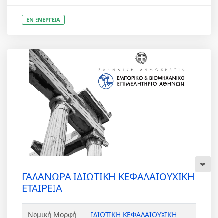
ΕΝ ΕΝΕΡΓΕΙΑ
ΓΑΛΑΝΩΡΑ ΙΔΙΩΤΙΚΗ ΚΕΦΑΛΑΙΟΥΧΙΚΗ
ΕΤΑΙΡΕΙΑ
Νομική Μορφή
ΙΔΙΩΤΙΚΗ ΚΕΦΑΛΑΙΟΥΧΙΚΗ