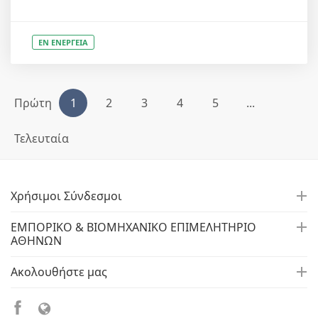
ΕΝ ΕΝΕΡΓΕΙΑ
Πρώτη
1
2
3
4
5
...
Τελευταία
Χρήσιμοι Σύνδεσμοι
ΕΜΠΟΡΙΚΟ & ΒΙΟΜΗΧΑΝΙΚΟ ΕΠΙΜΕΛΗΤΗΡΙΟ
ΑΘΗΝΩΝ
Ακολουθήστε μας