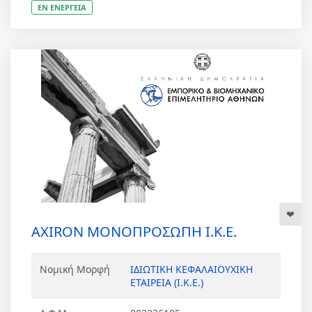
ΕΝ ΕΝΕΡΓΕΙΑ
AXIRON ΜΟΝΟΠΡΟΣΩΠΗ Ι.Κ.Ε.
Νομική Μορφή
ΙΔΙΩΤΙΚΗ ΚΕΦΑΛΑΙΟΥΧΙΚΗ
ΕΤΑΙΡΕΙΑ (Ι.Κ.Ε.)