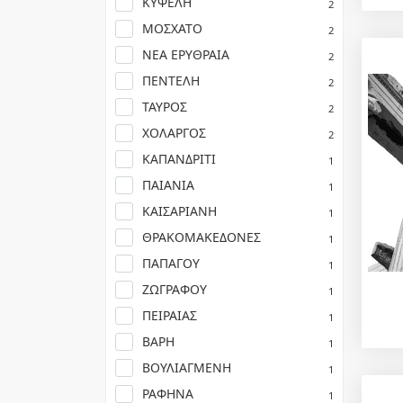
ΚΥΨΕΛΗ
2
ΜΟΣΧΑΤΟ
2
ΝΕΑ ΕΡΥΘΡΑΙΑ
2
ΠΕΝΤΕΛΗ
2
ΤΑΥΡΟΣ
2
ΧΟΛΑΡΓΟΣ
2
ΚΑΠΑΝΔΡΙΤΙ
1
ΠΑΙΑΝΙΑ
1
ΚΑΙΣΑΡΙΑΝΗ
1
ΘΡΑΚΟΜΑΚΕΔΟΝΕΣ
1
ΠΑΠΑΓΟΥ
1
ΖΩΓΡΑΦΟΥ
1
ΠΕΙΡΑΙΑΣ
1
ΒΑΡΗ
1
ΒΟΥΛΙΑΓΜΕΝΗ
1
ΡΑΦΗΝΑ
1