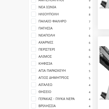
9
ΝΕΑ ΙΩΝΙΑ
9
ΗΛΙΟΥΠΟΛΗ
8
ΠΑΛΑΙΟ ΦΑΛΗΡΟ
7
ΠΑΤΗΣΙΑ
7
ΝΕΑΠΟΛΗ
6
ΑΧΑΡΝΕΣ
6
ΠΕΡΙΣΤΕΡΙ
6
ΑΛΙΜΟΣ
6
ΚΗΦΙΣΙΑ
5
ΑΓΙΑ ΠΑΡΑΣΚΕΥΗ
5
ΑΓΙΟΣ ΔΗΜΗΤΡΙΟΣ
5
ΑΙΓΑΛΕΩ
4
ΘΗΣΕΙΟ
4
ΓΕΡΑΚΑΣ - ΓΛΥΚΑ ΝΕΡΑ
4
ΒΡΙΛΗΣΣΙΑ
4