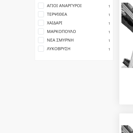
ΑΓΙΟΙ ΑΝΑΡΓΥΡΟΙ
1
ΤΕΡΨΙΘΕΑ
1
ΧΑΙΔΑΡΙ
1
ΜΑΡΚΟΠΟΥΛΟ
1
ΝΕΑ ΣΜΥΡΝΗ
1
ΛΥΚΟΒΡΥΣΗ
1