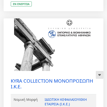
ΕΝ ΕΝΕΡΓΕΙΑ
KYRA COLLECTION ΜΟΝΟΠΡΟΣΩΠΗ
Ι.Κ.Ε.
Νομική Μορφή
ΙΔΙΩΤΙΚΗ ΚΕΦΑΛΑΙΟΥΧΙΚΗ
ΕΤΑΙΡΕΙΑ (Ι.Κ.Ε.)