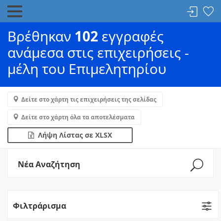
Βρέθηκαν
102
εγγραφές
ανάμεσα στις επιχειρήσεις -
μέλη του Επιμελητηρίου
Δείτε στο χάρτη τις επιχειρήσεις της σελίδας
Δείτε στο χάρτη όλα τα αποτελέσματα
Λήψη Λίστας σε XLSX
Νέα Αναζήτηση
Φιλτράρισμα