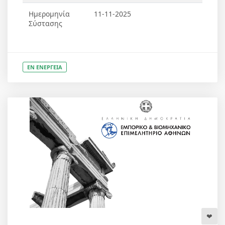
Ημερομηνία
11-11-2025
Σύστασης
ΕΝ ΕΝΕΡΓΕΙΑ