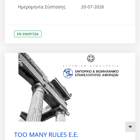
Ημερομηνία Σύστασης
20-07-2026
ΕΝ ΕΝΕΡΓΕΙΑ
TOO MANY RULES Ε.Ε.