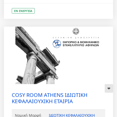
ΕΝ ΕΝΕΡΓΕΙΑ
COSY ROOM ATHENS ΙΔΙΩΤΙΚΗ
ΚΕΦΑΛΑΙΟΥΧΙΚΗ ΕΤΑΙΡΙΑ
Νομική Μορφή
ΙΔΙΩΤΙΚΗ ΚΕΦΑΛΑΙΟΥΧΙΚΗ