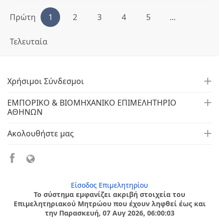
Πρώτη
1
2
3
4
5
...
Τελευταία
Χρήσιμοι Σύνδεσμοι
ΕΜΠΟΡΙΚΟ & ΒΙΟΜΗΧΑΝΙΚΟ ΕΠΙΜΕΛΗΤΗΡΙΟ
ΑΘΗΝΩΝ
Ακολουθήστε μας
Είσοδος Επιμελητηρίου
Το σύστημα εμφανίζει ακριβή στοιχεία του
Επιμελητηριακού Μητρώου που έχουν ληφθεί έως και
την Παρασκευή, 07 Αυγ 2026, 06:00:03