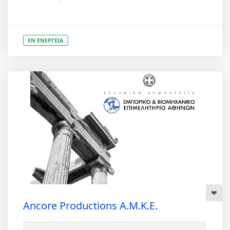
ΕΝ ΕΝΕΡΓΕΙΑ
Ancore Productions Α.Μ.Κ.Ε.