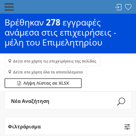
Βρέθηκαν
278
εγγραφές
ανάμεσα στις επιχειρήσεις -
μέλη του Επιμελητηρίου
Δείτε στο χάρτη τις επιχειρήσεις της σελίδας
Δείτε στο χάρτη όλα τα αποτελέσματα
Λήψη Λίστας σε XLSX
Νέα Αναζήτηση
Φιλτράρισμα