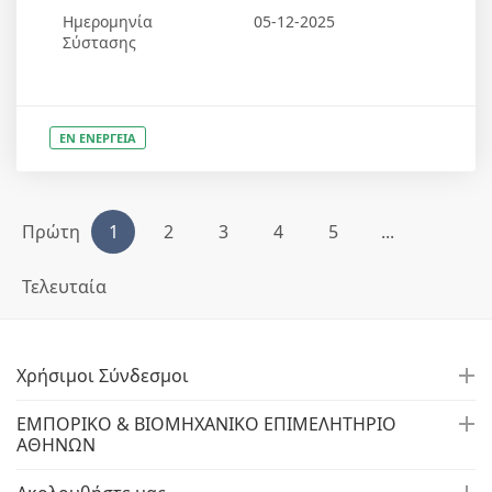
Ημερομηνία
05-12-2025
Σύστασης
ΕΝ ΕΝΕΡΓΕΙΑ
Πρώτη
1
2
3
4
5
...
Τελευταία
Χρήσιμοι Σύνδεσμοι
ΕΜΠΟΡΙΚΟ & ΒΙΟΜΗΧΑΝΙΚΟ ΕΠΙΜΕΛΗΤΗΡΙΟ
ΑΘΗΝΩΝ