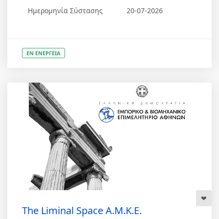
Ημερομηνία Σύστασης
20-07-2026
ΕΝ ΕΝΕΡΓΕΙΑ
The Liminal Space Α.Μ.Κ.Ε.