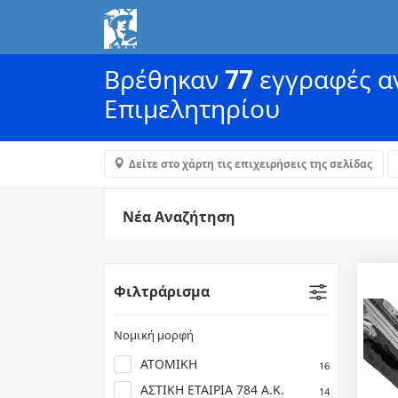
Βρέθηκαν
77
εγγραφές αν
Επιμελητηρίου
Δείτε στο χάρτη τις επιχειρήσεις της σελίδας
Νέα Αναζήτηση
Φιλτράρισμα
Νομική μορφή
ΑΤΟΜΙΚΗ
16
ΑΣΤΙΚΗ ΕΤΑΙΡΙΑ 784 Α.Κ.
14