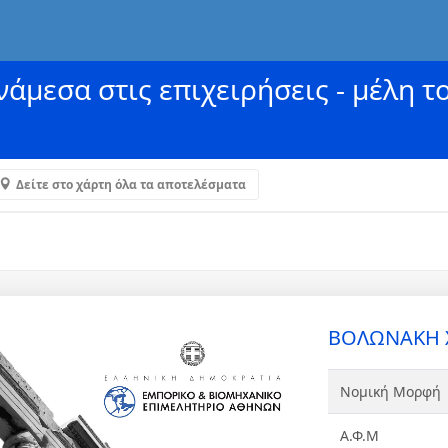
άμεσα στις επιχειρήσεις - μέλη τ
Δείτε στο χάρτη όλα τα αποτελέσματα
ΒΟΛΩΝΑΚΗ Χ
Νομική Μορφή
Α.Φ.Μ