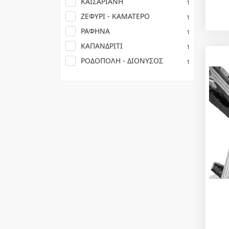
ΚΑΙΣΑΡΙΑΝΗ
1
ΖΕΦΥΡΙ - ΚΑΜΑΤΕΡΟ
1
ΡΑΦΗΝΑ
1
ΚΑΠΑΝΔΡΙΤΙ
1
ΡΟΔΟΠΟΛΗ - ΔΙΟΝΥΣΟΣ
1