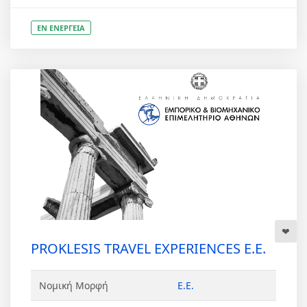
ΕΝ ΕΝΕΡΓΕΙΑ
PROKLESIS TRAVEL EXPERIENCES Ε.Ε.
Νομική Μορφή
Ε.Ε.