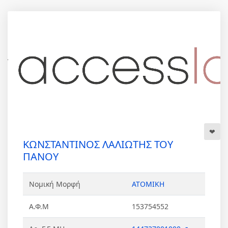
ΚΩΝΣΤΑΝΤΙΝΟΣ ΛΑΛΙΩΤΗΣ ΤΟΥ
ΠΑΝΟΥ
Νομική Μορφή
ΑΤΟΜΙΚΗ
Α.Φ.Μ
153754552