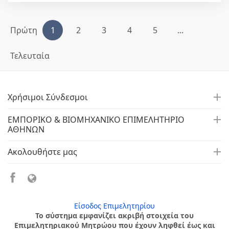
Πρώτη
1
2
3
4
5
...
Τελευταία
Χρήσιμοι Σύνδεσμοι
ΕΜΠΟΡΙΚΟ & ΒΙΟΜΗΧΑΝΙΚΟ ΕΠΙΜΕΛΗΤΗΡΙΟ
ΑΘΗΝΩΝ
Ακολουθήστε μας
Είσοδος Επιμελητηρίου
Το σύστημα εμφανίζει ακριβή στοιχεία του
Επιμελητηριακού Μητρώου που έχουν ληφθεί έως και