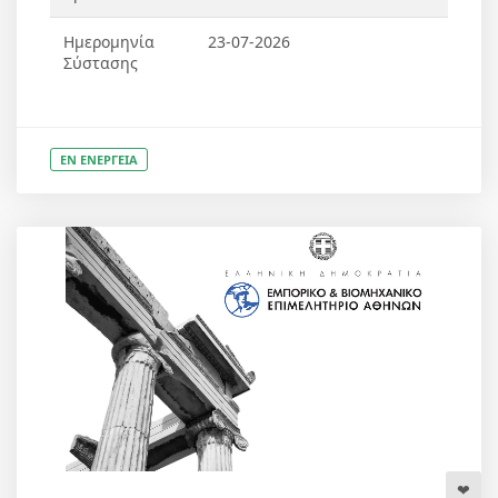
Ημερομηνία
23-07-2026
Σύστασης
ΕΝ ΕΝΕΡΓΕΙΑ