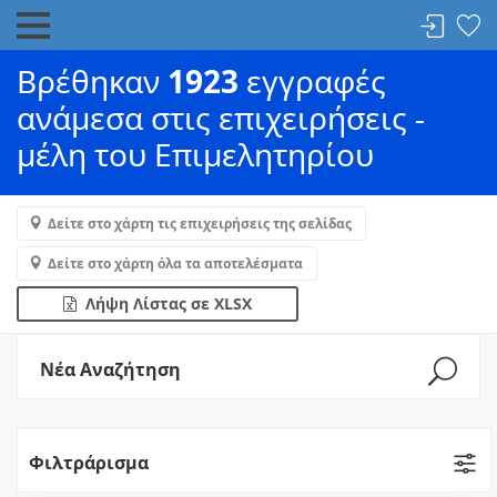
Βρέθηκαν
1923
εγγραφές
ανάμεσα στις επιχειρήσεις -
μέλη του Επιμελητηρίου
Δείτε στο χάρτη τις επιχειρήσεις της σελίδας
Δείτε στο χάρτη όλα τα αποτελέσματα
Λήψη Λίστας σε XLSX
Νέα Αναζήτηση
Φιλτράρισμα