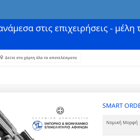
νάμεσα στις επιχειρήσεις - μέλη 
Δείτε στο χάρτη όλα τα αποτελέσματα
SMART ORDE
Νομική Μορφή