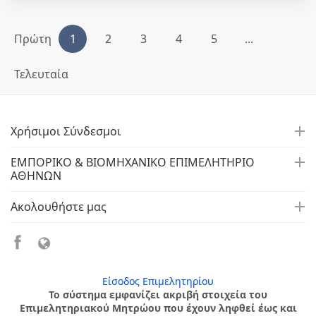
Πρώτη
1
2
3
4
5
...
Τελευταία
Χρήσιμοι Σύνδεσμοι
ΕΜΠΟΡΙΚΟ & ΒΙΟΜΗΧΑΝΙΚΟ ΕΠΙΜΕΛΗΤΗΡΙΟ
ΑΘΗΝΩΝ
Ακολουθήστε μας
Είσοδος Επιμελητηρίου
Το σύστημα εμφανίζει ακριβή στοιχεία του
Επιμελητηριακού Μητρώου που έχουν ληφθεί έως και