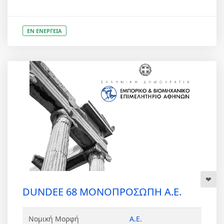
ΕΝ ΕΝΕΡΓΕΙΑ
DUNDEE 68 ΜΟΝΟΠΡΟΣΩΠΗ Α.Ε.
Νομική Μορφή
Α.Ε.