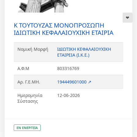
Κ ΤΟΥΤΟΥΖΑΣ ΜΟΝΟΠΡΟΣΩΠΗ
ΙΔΙΩΤΙΚΗ ΚΕΦΑΛΑΙΟΥΧΙΚΗ ΕΤΑΙΡΙΑ
Νομική Μορφή
ΙΔΙΩΤΙΚΗ ΚΕΦΑΛΑΙΟΥΧΙΚΗ
ΕΤΑΙΡΕΙΑ (Ι.Κ.Ε.)
Α.Φ.Μ
803316769
Αρ. Γ.Ε.ΜΗ.
194449601000 ↗
Ημερομηνία
12-06-2026
Σύστασης
ΕΝ ΕΝΕΡΓΕΙΑ