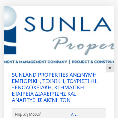
SUNLAND PROPERTIES ΑΝΩΝΥΜΗ
ΕΜΠΟΡΙΚΗ, ΤΕΧΝΙΚΗ, ΤΟΥΡΙΣΤΙΚΗ,
ΞΕΝΟΔΟΧΕΙΑΚΗ, ΚΤΗΜΑΤΙΚΗ
ΕΤΑΙΡΕΙΑ ΔΙΑΧΕΙΡΙΣΗΣ ΚΑΙ
ΑΝΑΠΤΥΞΗΣ ΑΚΙΝΗΤΩΝ
Νομική Μορφή
Α.Ε.