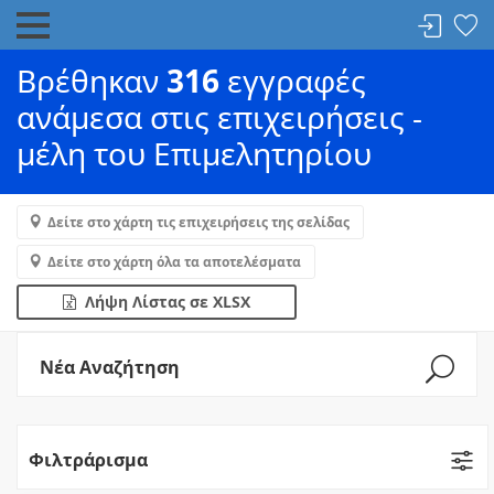
Βρέθηκαν
316
εγγραφές
ανάμεσα στις επιχειρήσεις -
μέλη του Επιμελητηρίου
Δείτε στο χάρτη τις επιχειρήσεις της σελίδας
Δείτε στο χάρτη όλα τα αποτελέσματα
Λήψη Λίστας σε XLSX
Νέα Αναζήτηση
Φιλτράρισμα