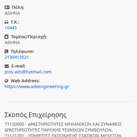
Πόλη:
ΑΘΗΝΑ
T.K.:
10445
Τομέας/Περιοχή:
ΑΘΗΝΑ
Τηλέφωνο:
2130413521
E-mail:
pios-ads@hotmail.com
Web Address:
https://www.adsengineering.gr
Σκοπός Επιχείρησης
71120000 - ΔΡΑΣΤΗΡΙΟΤΗΤΕΣ ΜΗΧΑΝΙΚΩΝ ΚΑΙ ΣΥΝΑΦΕΙΣ
ΔΡΑΣΤΗΡΙΟΤΗΤΕΣ ΠΑΡΟΧΗΣ ΤΕΧΝΙΚΩΝ ΣΥΜΒΟΥΛΩΝ,
71121201 - ΥΠΗΡΕΣΙΕΣ ΕΚΠΟΝΗΣΗΣ ΣΤΑΤΙΚΩΝ ΜΕΛΕΤΩΝ