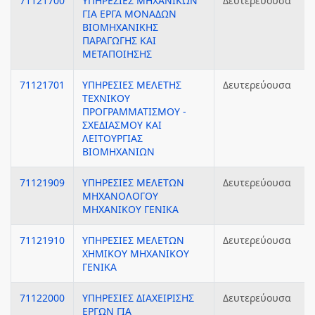
71121700
ΥΠΗΡΕΣΙΕΣ ΜΗΧΑΝΙΚΩΝ
Δευτερεύουσα
ΓΙΑ ΕΡΓΑ ΜΟΝΑΔΩΝ
ΒΙΟΜΗΧΑΝΙΚΗΣ
ΠΑΡΑΓΩΓΗΣ ΚΑΙ
ΜΕΤΑΠΟΙΗΣΗΣ
71121701
ΥΠΗΡΕΣΙΕΣ ΜΕΛΕΤΗΣ
Δευτερεύουσα
ΤΕΧΝΙΚΟΥ
ΠΡΟΓΡΑΜΜΑΤΙΣΜΟΥ -
ΣΧΕΔΙΑΣΜΟΥ ΚΑΙ
ΛΕΙΤΟΥΡΓΙΑΣ
ΒΙΟΜΗΧΑΝΙΩΝ
71121909
ΥΠΗΡΕΣΙΕΣ ΜΕΛΕΤΩΝ
Δευτερεύουσα
ΜΗΧΑΝΟΛΟΓΟΥ
ΜΗΧΑΝΙΚΟΥ ΓΕΝΙΚΑ
71121910
ΥΠΗΡΕΣΙΕΣ ΜΕΛΕΤΩΝ
Δευτερεύουσα
ΧΗΜΙΚΟΥ ΜΗΧΑΝΙΚΟΥ
ΓΕΝΙΚΑ
71122000
ΥΠΗΡΕΣΙΕΣ ΔΙΑΧΕΙΡΙΣΗΣ
Δευτερεύουσα
ΕΡΓΩΝ ΓΙΑ