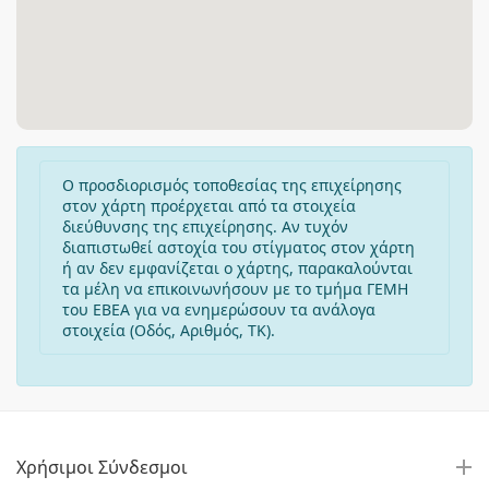
Ο προσδιορισμός τοποθεσίας της επιχείρησης
στον χάρτη προέρχεται από τα στοιχεία
διεύθυνσης της επιχείρησης. Αν τυχόν
διαπιστωθεί αστοχία του στίγματος στον χάρτη
ή αν δεν εμφανίζεται ο χάρτης, παρακαλούνται
τα μέλη να επικοινωνήσουν με το τμήμα ΓΕΜΗ
του ΕΒΕΑ για να ενημερώσουν τα ανάλογα
στοιχεία (Οδός, Αριθμός, ΤΚ).
Χρήσιμοι Σύνδεσμοι