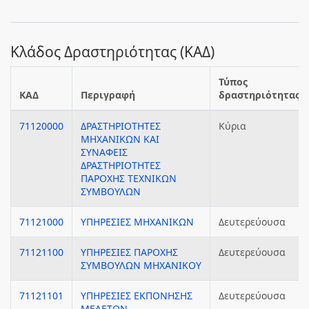
Κλάδος Δραστηριότητας (ΚΑΔ)
Τύπος
ΚΑΔ
Περιγραφή
δραστηριότητας
71120000
ΔΡΑΣΤΗΡΙΟΤΗΤΕΣ
Κύρια
ΜΗΧΑΝΙΚΩΝ ΚΑΙ
ΣΥΝΑΦΕΙΣ
ΔΡΑΣΤΗΡΙΟΤΗΤΕΣ
ΠΑΡΟΧΗΣ ΤΕΧΝΙΚΩΝ
ΣΥΜΒΟΥΛΩΝ
71121000
ΥΠΗΡΕΣΙΕΣ ΜΗΧΑΝΙΚΩΝ
Δευτερεύουσα
71121100
ΥΠΗΡΕΣΙΕΣ ΠΑΡΟΧΗΣ
Δευτερεύουσα
ΣΥΜΒΟΥΛΩΝ ΜΗΧΑΝΙΚΟΥ
71121101
ΥΠΗΡΕΣΙΕΣ ΕΚΠΟΝΗΣΗΣ
Δευτερεύουσα
ΜΕΛΕΤΩΝ