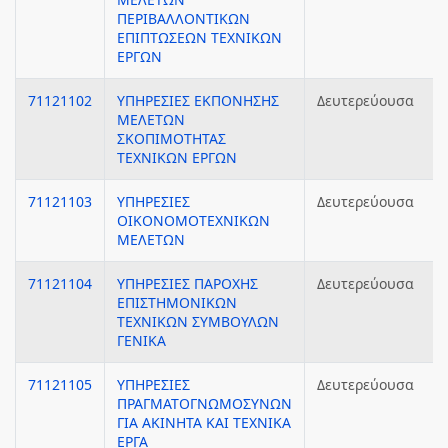
ΠΕΡΙΒΑΛΛΟΝΤΙΚΩΝ
ΕΠΙΠΤΩΣΕΩΝ ΤΕΧΝΙΚΩΝ
ΕΡΓΩΝ
71121102
ΥΠΗΡΕΣΙΕΣ ΕΚΠΟΝΗΣΗΣ
Δευτερεύουσα
ΜΕΛΕΤΩΝ
ΣΚΟΠΙΜΟΤΗΤΑΣ
ΤΕΧΝΙΚΩΝ ΕΡΓΩΝ
71121103
ΥΠΗΡΕΣΙΕΣ
Δευτερεύουσα
ΟΙΚΟΝΟΜΟΤΕΧΝΙΚΩΝ
ΜΕΛΕΤΩΝ
71121104
ΥΠΗΡΕΣΙΕΣ ΠΑΡΟΧΗΣ
Δευτερεύουσα
ΕΠΙΣΤΗΜΟΝΙΚΩΝ
ΤΕΧΝΙΚΩΝ ΣΥΜΒΟΥΛΩΝ
ΓΕΝΙΚΑ
71121105
ΥΠΗΡΕΣΙΕΣ
Δευτερεύουσα
ΠΡΑΓΜΑΤΟΓΝΩΜΟΣΥΝΩΝ
ΓΙΑ ΑΚΙΝΗΤΑ ΚΑΙ ΤΕΧΝΙΚΑ
ΕΡΓΑ