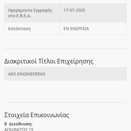
Ημερομηνία Εγγραφής
17-07-2025
στο Ε.Β.Ε.Α.
Κατάσταση
ΕΝ ΕΝΕΡΓΕΙΑ
Διακριτικοί Τίτλοι Επιχείρησης
ADS ENGINEERING
Στοιχεία Επικοινωνίας
Διεύθυνση:
ΑΓΚΩΝΙΤΟΥ 15