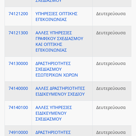
ΣΧΕΔΙΑΣΜΟΥ
74121200
ΥΠΗΡΕΣΙΕΣ ΟΠΤΙΚΗΣ
Δευτερεύουσα
ΕΠΙΚΟΙΝΩΝΙΑΣ
74121300
ΑΛΛΕΣ ΥΠΗΡΕΣΙΕΣ
Δευτερεύουσα
ΓΡΑΦΙΚΟΥ ΣΧΕΔΙΑΣΜΟΥ
ΚΑΙ ΟΠΤΙΚΗΣ
ΕΠΙΚΟΙΝΩΝΙΑΣ
74130000
ΔΡΑΣΤΗΡΙΟΤΗΤΕΣ
Δευτερεύουσα
ΣΧΕΔΙΑΣΜΟΥ
ΕΣΩΤΕΡΙΚΩΝ ΧΩΡΩΝ
74140000
ΑΛΛΕΣ ΔΡΑΣΤΗΡΙΟΤΗΤΕΣ
Δευτερεύουσα
ΕΙΔΙΚΕΥΜΕΝΟΥ ΣΧΕΔΙΟΥ
74140100
ΑΛΛΕΣ ΥΠΗΡΕΣΙΕΣ
Δευτερεύουσα
ΕΙΔΙΚΕΥΜΕΝΟΥ
ΣΧΕΔΙΑΣΜΟΥ
74910000
ΔΡΑΣΤΗΡΙΟΤΗΤΕΣ
Δευτερεύουσα