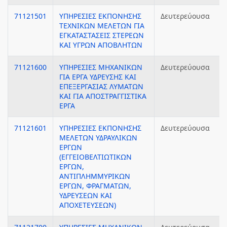
71121501
ΥΠΗΡΕΣΙΕΣ ΕΚΠΟΝΗΣΗΣ
Δευτερεύουσα
ΤΕΧΝΙΚΩΝ ΜΕΛΕΤΩΝ ΓΙΑ
ΕΓΚΑΤΑΣΤΑΣΕΙΣ ΣΤΕΡΕΩΝ
ΚΑΙ ΥΓΡΩΝ ΑΠΟΒΛΗΤΩΝ
71121600
ΥΠΗΡΕΣΙΕΣ ΜΗΧΑΝΙΚΩΝ
Δευτερεύουσα
ΓΙΑ ΕΡΓΑ ΥΔΡΕΥΣΗΣ ΚΑΙ
ΕΠΕΞΕΡΓΑΣΙΑΣ ΛΥΜΑΤΩΝ
ΚΑΙ ΓΙΑ ΑΠΟΣΤΡΑΓΓΙΣΤΙΚΑ
ΕΡΓΑ
71121601
ΥΠΗΡΕΣΙΕΣ ΕΚΠΟΝΗΣΗΣ
Δευτερεύουσα
ΜΕΛΕΤΩΝ ΥΔΡΑΥΛΙΚΩΝ
ΕΡΓΩΝ
(ΕΓΓΕΙΟΒΕΛΤΙΩΤΙΚΩΝ
ΕΡΓΩΝ,
ΑΝΤΙΠΛΗΜΜΥΡΙΚΩΝ
ΕΡΓΩΝ, ΦΡΑΓΜΑΤΩΝ,
ΥΔΡΕΥΣΕΩΝ ΚΑΙ
ΑΠΟΧΕΤΕΥΣΕΩΝ)