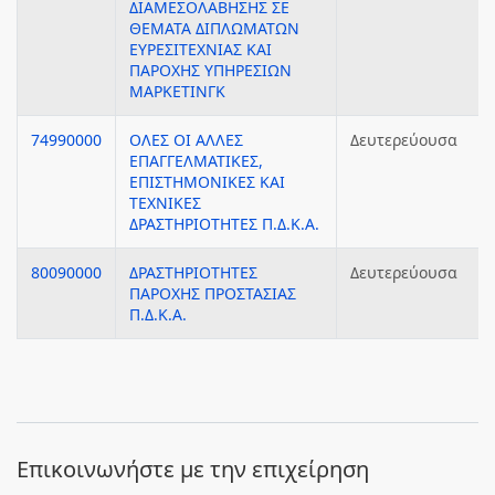
ΔΙΑΜΕΣΟΛΑΒΗΣΗΣ ΣΕ
ΘΕΜΑΤΑ ΔΙΠΛΩΜΑΤΩΝ
ΕΥΡΕΣΙΤΕΧΝΙΑΣ ΚΑΙ
ΠΑΡΟΧΗΣ ΥΠΗΡΕΣΙΩΝ
ΜΑΡΚΕΤΙΝΓΚ
74990000
ΟΛΕΣ ΟΙ ΑΛΛΕΣ
Δευτερεύουσα
ΕΠΑΓΓΕΛΜΑΤΙΚΕΣ,
ΕΠΙΣΤΗΜΟΝΙΚΕΣ ΚΑΙ
ΤΕΧΝΙΚΕΣ
ΔΡΑΣΤΗΡΙΟΤΗΤΕΣ Π.Δ.Κ.Α.
80090000
ΔΡΑΣΤΗΡΙΟΤΗΤΕΣ
Δευτερεύουσα
ΠΑΡΟΧΗΣ ΠΡΟΣΤΑΣΙΑΣ
Π.Δ.Κ.Α.
Eπικοινωνήστε με την επιχείρηση