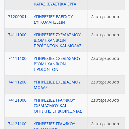
ΚΑΤΑΣΚΕΥΑΣΤΙΚΑ ΕΡΓΑ
71200901
ΥΠΗΡΕΣΙΕΣ ΕΛΕΓΧΟΥ
Δευτερεύουσα
ΣΥΓΚΟΛΛΗΣΕΩΝ
74111000
ΥΠΗΡΕΣΙΕΣ ΣΧΕΔΙΑΣΜΟΥ
Δευτερεύουσα
ΒΙΟΜΗΧΑΝΙΚΩΝ
ΠΡΟΪΟΝΤΩΝ ΚΑΙ ΜΟΔΑΣ
74111100
ΥΠΗΡΕΣΙΕΣ ΣΧΕΔΙΑΣΜΟΥ
Δευτερεύουσα
ΒΙΟΜΗΧΑΝΙΚΩΝ
ΠΡΟΪΟΝΤΩΝ
74111200
ΥΠΗΡΕΣΙΕΣ ΣΧΕΔΙΑΣΜΟΥ
Δευτερεύουσα
ΜΟΔΑΣ
74121000
ΥΠΗΡΕΣΙΕΣ ΓΡΑΦΙΚΟΥ
Δευτερεύουσα
ΣΧΕΔΙΑΣΜΟΥ ΚΑΙ
ΟΠΤΙΚΗΣ ΕΠΙΚΟΙΝΩΝΙΑΣ
74121100
ΥΠΗΡΕΣΙΕΣ ΓΡΑΦΙΚΟΥ
Δευτερεύουσα