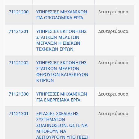
71121200
ΥΠΗΡΕΣΙΕΣ ΜΗΧΑΝΙΚΩΝ
Δευτερεύουσα
ΓΙΑ ΟΙΚΟΔΟΜΙΚΑ ΕΡΓΑ
71121201
ΥΠΗΡΕΣΙΕΣ ΕΚΠΟΝΗΣΗΣ
Δευτερεύουσα
ΣΤΑΤΙΚΩΝ ΜΕΛΕΤΩΝ
ΜΕΓΑΛΩΝ Η ΕΙΔΙΚΩΝ
ΤΕΧΝΙΚΩΝ ΕΡΓΩΝ
71121202
ΥΠΗΡΕΣΙΕΣ ΕΚΠΟΝΗΣΗΣ
Δευτερεύουσα
ΣΤΑΤΙΚΩΝ ΜΕΛΕΤΩΝ
ΦΕΡΟΥΣΩΝ ΚΑΤΑΣΚΕΥΩΝ
ΚΤΙΡΙΩΝ
71121300
ΥΠΗΡΕΣΙΕΣ ΜΗΧΑΝΙΚΩΝ
Δευτερεύουσα
ΓΙΑ ΕΝΕΡΓΕΙΑΚΑ ΕΡΓΑ
71121301
ΕΡΓΑΣΙΕΣ ΣΧΕΔΙΑΣΗΣ
Δευτερεύουσα
ΣΥΣΤΗΜΑΤΩΝ
ΣΩΛΗΝΩΣΕΩΝ, ΩΣΤΕ ΝΑ
ΜΠΟΡΟΥΝ ΝΑ
ΛΕΙΤΟΥΡΓΟΥΝ ΥΠΟ ΠΙΕΣΗ