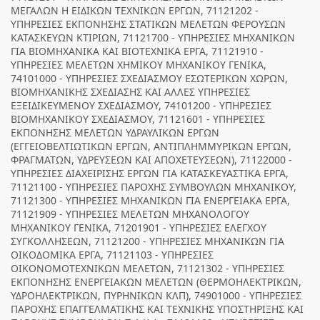
ΜΕΓΑΛΩΝ Η ΕΙΔΙΚΩΝ ΤΕΧΝΙΚΩΝ ΕΡΓΩΝ, 71121202 -
ΥΠΗΡΕΣΙΕΣ ΕΚΠΟΝΗΣΗΣ ΣΤΑΤΙΚΩΝ ΜΕΛΕΤΩΝ ΦΕΡΟΥΣΩΝ
ΚΑΤΑΣΚΕΥΩΝ ΚΤΙΡΙΩΝ, 71121700 - ΥΠΗΡΕΣΙΕΣ ΜΗΧΑΝΙΚΩΝ
ΓΙΑ ΒΙΟΜΗΧΑΝΙΚΑ ΚΑΙ ΒΙΟΤΕΧΝΙΚΑ ΕΡΓΑ, 71121910 -
ΥΠΗΡΕΣΙΕΣ ΜΕΛΕΤΩΝ ΧΗΜΙΚΟΥ ΜΗΧΑΝΙΚΟΥ ΓΕΝΙΚΑ,
74101000 - ΥΠΗΡΕΣΙΕΣ ΣΧΕΔΙΑΣΜΟΥ ΕΣΩΤΕΡΙΚΩΝ ΧΩΡΩΝ,
ΒΙΟΜΗΧΑΝΙΚΗΣ ΣΧΕΔΙΑΣΗΣ ΚΑΙ ΑΛΛΕΣ ΥΠΗΡΕΣΙΕΣ
ΕΞΕΙΔΙΚΕΥΜΕΝΟΥ ΣΧΕΔΙΑΣΜΟΥ, 74101200 - ΥΠΗΡΕΣΙΕΣ
ΒΙΟΜΗΧΑΝΙΚΟΥ ΣΧΕΔΙΑΣΜΟΥ, 71121601 - ΥΠΗΡΕΣΙΕΣ
ΕΚΠΟΝΗΣΗΣ ΜΕΛΕΤΩΝ ΥΔΡΑΥΛΙΚΩΝ ΕΡΓΩΝ
(ΕΓΓΕΙΟΒΕΛΤΙΩΤΙΚΩΝ ΕΡΓΩΝ, ΑΝΤΙΠΛΗΜΜΥΡΙΚΩΝ ΕΡΓΩΝ,
ΦΡΑΓΜΑΤΩΝ, ΥΔΡΕΥΣΕΩΝ ΚΑΙ ΑΠΟΧΕΤΕΥΣΕΩΝ), 71122000 -
ΥΠΗΡΕΣΙΕΣ ΔΙΑΧΕΙΡΙΣΗΣ ΕΡΓΩΝ ΓΙΑ ΚΑΤΑΣΚΕΥΑΣΤΙΚΑ ΕΡΓΑ,
71121100 - ΥΠΗΡΕΣΙΕΣ ΠΑΡΟΧΗΣ ΣΥΜΒΟΥΛΩΝ ΜΗΧΑΝΙΚΟΥ,
71121300 - ΥΠΗΡΕΣΙΕΣ ΜΗΧΑΝΙΚΩΝ ΓΙΑ ΕΝΕΡΓΕΙΑΚΑ ΕΡΓΑ,
71121909 - ΥΠΗΡΕΣΙΕΣ ΜΕΛΕΤΩΝ ΜΗΧΑΝΟΛΟΓΟΥ
ΜΗΧΑΝΙΚΟΥ ΓΕΝΙΚΑ, 71201901 - ΥΠΗΡΕΣΙΕΣ ΕΛΕΓΧΟΥ
ΣΥΓΚΟΛΛΗΣΕΩΝ, 71121200 - ΥΠΗΡΕΣΙΕΣ ΜΗΧΑΝΙΚΩΝ ΓΙΑ
ΟΙΚΟΔΟΜΙΚΑ ΕΡΓΑ, 71121103 - ΥΠΗΡΕΣΙΕΣ
ΟΙΚΟΝΟΜΟΤΕΧΝΙΚΩΝ ΜΕΛΕΤΩΝ, 71121302 - ΥΠΗΡΕΣΙΕΣ
ΕΚΠΟΝΗΣΗΣ ΕΝΕΡΓΕΙΑΚΩΝ ΜΕΛΕΤΩΝ (ΘΕΡΜΟΗΛΕΚΤΡΙΚΩΝ,
ΥΔΡΟΗΛΕΚΤΡΙΚΩΝ, ΠΥΡΗΝΙΚΩΝ ΚΛΠ), 74901000 - ΥΠΗΡΕΣΙΕΣ
ΠΑΡΟΧΗΣ ΕΠΑΓΓΕΛΜΑΤΙΚΗΣ ΚΑΙ ΤΕΧΝΙΚΗΣ ΥΠΟΣΤΗΡΙΞΗΣ ΚΑΙ