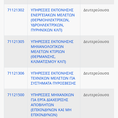
71121302
ΥΠΗΡΕΣΙΕΣ ΕΚΠΟΝΗΣΗΣ
Δευτερεύουσα
ΕΝΕΡΓΕΙΑΚΩΝ ΜΕΛΕΤΩΝ
(ΘΕΡΜΟΗΛΕΚΤΡΙΚΩΝ,
ΥΔΡΟΗΛΕΚΤΡΙΚΩΝ,
ΠΥΡΗΝΙΚΩΝ ΚΛΠ)
71121305
ΥΠΗΡΕΣΙΕΣ ΕΚΠΟΝΗΣΗΣ
Δευτερεύουσα
ΜΗΧΑΝΟΛΟΓΙΚΩΝ
ΜΕΛΕΤΩΝ ΚΤΙΡΙΩΝ
(ΘΕΡΜΑΝΣΗΣ,
ΚΛΙΜΑΤΙΣΜΟΥ ΚΛΠ)
71121306
ΥΠΗΡΕΣΙΕΣ ΕΚΠΟΝΗΣΗΣ
Δευτερεύουσα
ΤΕΧΝΙΚΩΝ ΜΕΛΕΤΩΝ ΓΙΑ
ΣΥΣΤΗΜΑΤΑ ΠΥΡΟΣΒΕΣΗΣ
71121500
ΥΠΗΡΕΣΙΕΣ ΜΗΧΑΝΙΚΩΝ
Δευτερεύουσα
ΓΙΑ ΕΡΓΑ ΔΙΑΧΕΙΡΙΣΗΣ
ΑΠΟΒΛΗΤΩΝ
(ΕΠΙΚΙΝΔΥΝΩΝ ΚΑΙ ΜΗ
ΕΠΙΚΙΝΔΥΝΩΝ)