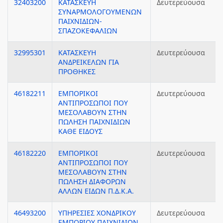
32403200
ΚΑΤΑΣΚΕΥΗ
Δευτερεύουσα
ΣΥΝΑΡΜΟΛΟΓΟΥΜΕΝΩΝ
ΠΑΙΧΝΙΔΙΩΝ-
ΣΠΑΖΟΚΕΦΑΛΙΩΝ
32995301
ΚΑΤΑΣΚΕΥΗ
Δευτερεύουσα
ΑΝΔΡΕΙΚΕΛΩΝ ΓΙΑ
ΠΡΟΘΗΚΕΣ
46182211
ΕΜΠΟΡΙΚΟΙ
Δευτερεύουσα
ΑΝΤΙΠΡΟΣΩΠΟΙ ΠΟΥ
ΜΕΣΟΛΑΒΟΥΝ ΣΤΗΝ
ΠΩΛΗΣΗ ΠΑΙΧΝΙΔΙΩΝ
ΚΑΘΕ ΕΙΔΟΥΣ
46182220
ΕΜΠΟΡΙΚΟΙ
Δευτερεύουσα
ΑΝΤΙΠΡΟΣΩΠΟΙ ΠΟΥ
ΜΕΣΟΛΑΒΟΥΝ ΣΤΗΝ
ΠΩΛΗΣΗ ΔΙΑΦΟΡΩΝ
ΑΛΛΩΝ ΕΙΔΩΝ Π.Δ.Κ.Α.
46493200
ΥΠΗΡΕΣΙΕΣ ΧΟΝΔΡΙΚΟΥ
Δευτερεύουσα
ΕΜΠΟΡΙΟΥ ΠΑΙΧΝΙΔΙΩΝ