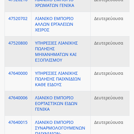
ΧΡΩΜΑΤΩΝ ΓΕΝΙΚΑ
47520702
ΛΙΑΝΙΚΟ ΕΜΠΟΡΙΟ
Δευτερεύουσα
ΑΛΛΩΝ ΕΡΓΑΛΕΙΩΝ
ΧΕΙΡΟΣ
47520800
ΥΠΗΡΕΣΙΕΣ ΛΙΑΝΙΚΗΣ
Δευτερεύουσα
ΠΩΛΗΣΗΣ
ΜΗΧΑΝΗΜΑΤΩΝ ΚΑΙ
ΕΞΟΠΛΙΣΜΟΥ
47640000
ΥΠΗΡΕΣΙΕΣ ΛΙΑΝΙΚΗΣ
Δευτερεύουσα
ΠΩΛΗΣΗΣ ΠΑΙΧΝΙΔΙΩΝ
ΚΑΘΕ ΕΙΔΟΥΣ
47640006
ΛΙΑΝΙΚΟ ΕΜΠΟΡΙΟ
Δευτερεύουσα
ΕΟΡΤΑΣΤΙΚΩΝ ΕΙΔΩΝ
ΓΕΝΙΚΑ
47640015
ΛΙΑΝΙΚΟ ΕΜΠΟΡΙΟ
Δευτερεύουσα
ΣΥΝΑΡΜΟΛΟΓΟΥΜΕΝΩΝ
ΠΑΙΧΝΙΔΙΩΝ-