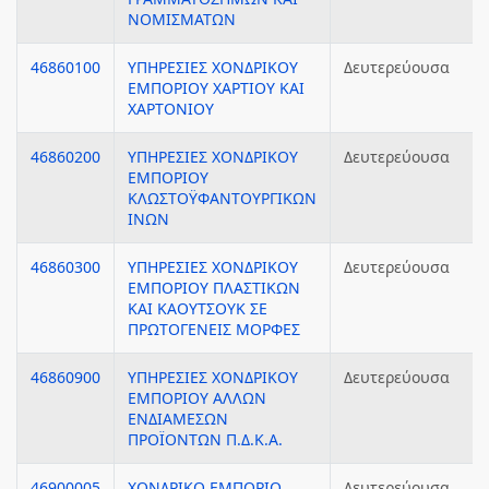
ΝΟΜΙΣΜΑΤΩΝ
46860100
ΥΠΗΡΕΣΙΕΣ ΧΟΝΔΡΙΚΟΥ
Δευτερεύουσα
ΕΜΠΟΡΙΟΥ ΧΑΡΤΙΟΥ ΚΑΙ
ΧΑΡΤΟΝΙΟΥ
46860200
ΥΠΗΡΕΣΙΕΣ ΧΟΝΔΡΙΚΟΥ
Δευτερεύουσα
ΕΜΠΟΡΙΟΥ
ΚΛΩΣΤΟΫΦΑΝΤΟΥΡΓΙΚΩΝ
ΙΝΩΝ
46860300
ΥΠΗΡΕΣΙΕΣ ΧΟΝΔΡΙΚΟΥ
Δευτερεύουσα
ΕΜΠΟΡΙΟΥ ΠΛΑΣΤΙΚΩΝ
ΚΑΙ ΚΑΟΥΤΣΟΥΚ ΣΕ
ΠΡΩΤΟΓΕΝΕΙΣ ΜΟΡΦΕΣ
46860900
ΥΠΗΡΕΣΙΕΣ ΧΟΝΔΡΙΚΟΥ
Δευτερεύουσα
ΕΜΠΟΡΙΟΥ ΑΛΛΩΝ
ΕΝΔΙΑΜΕΣΩΝ
ΠΡΟΪΟΝΤΩΝ Π.Δ.Κ.Α.
46900005
ΧΟΝΔΡΙΚΟ ΕΜΠΟΡΙΟ
Δευτερεύουσα