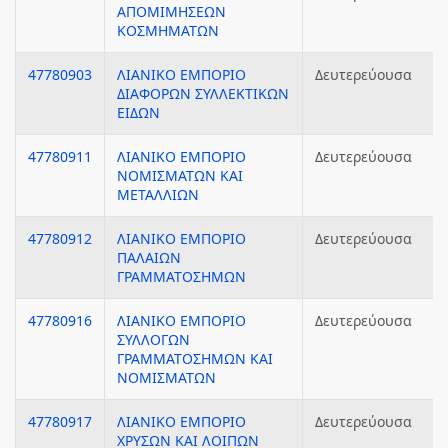
ΑΠΟΜΙΜΗΣΕΩΝ
ΚΟΣΜΗΜΑΤΩΝ
47780903
ΛΙΑΝΙΚΟ ΕΜΠΟΡΙΟ
Δευτερεύουσα
ΔΙΑΦΟΡΩΝ ΣΥΛΛΕΚΤΙΚΩΝ
ΕΙΔΩΝ
47780911
ΛΙΑΝΙΚΟ ΕΜΠΟΡΙΟ
Δευτερεύουσα
ΝΟΜΙΣΜΑΤΩΝ ΚΑΙ
ΜΕΤΑΛΛΙΩΝ
47780912
ΛΙΑΝΙΚΟ ΕΜΠΟΡΙΟ
Δευτερεύουσα
ΠΑΛΑΙΩΝ
ΓΡΑΜΜΑΤΟΣΗΜΩΝ
47780916
ΛΙΑΝΙΚΟ ΕΜΠΟΡΙΟ
Δευτερεύουσα
ΣΥΛΛΟΓΩΝ
ΓΡΑΜΜΑΤΟΣΗΜΩΝ ΚΑΙ
ΝΟΜΙΣΜΑΤΩΝ
47780917
ΛΙΑΝΙΚΟ ΕΜΠΟΡΙΟ
Δευτερεύουσα
ΧΡΥΣΩΝ ΚΑΙ ΛΟΙΠΩΝ