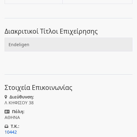
Διακριτικοί Τίτλοι Επιχείρησης
Endeligen
Στοιχεία Επικοινωνίας
Διεύθυνση:
Λ ΚΗΦΙΣΟΥ 38
Πόλη:
ΑΘΗΝΑ
T.K.:
10442