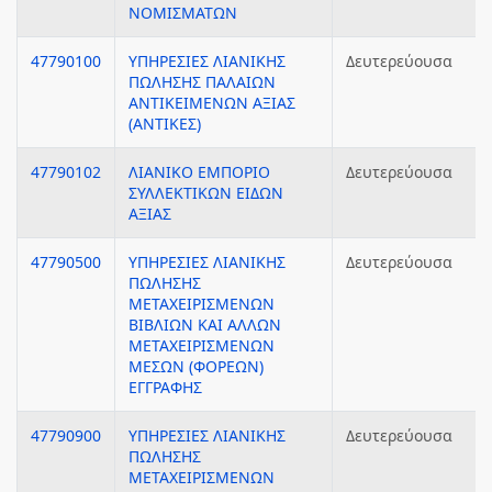
ΝΟΜΙΣΜΑΤΩΝ
47790100
ΥΠΗΡΕΣΙΕΣ ΛΙΑΝΙΚΗΣ
Δευτερεύουσα
ΠΩΛΗΣΗΣ ΠΑΛΑΙΩΝ
ΑΝΤΙΚΕΙΜΕΝΩΝ ΑΞΙΑΣ
(ΑΝΤΙΚΕΣ)
47790102
ΛΙΑΝΙΚΟ ΕΜΠΟΡΙΟ
Δευτερεύουσα
ΣΥΛΛΕΚΤΙΚΩΝ ΕΙΔΩΝ
ΑΞΙΑΣ
47790500
ΥΠΗΡΕΣΙΕΣ ΛΙΑΝΙΚΗΣ
Δευτερεύουσα
ΠΩΛΗΣΗΣ
ΜΕΤΑΧΕΙΡΙΣΜΕΝΩΝ
ΒΙΒΛΙΩΝ ΚΑΙ ΑΛΛΩΝ
ΜΕΤΑΧΕΙΡΙΣΜΕΝΩΝ
ΜΕΣΩΝ (ΦΟΡΕΩΝ)
ΕΓΓΡΑΦΗΣ
47790900
ΥΠΗΡΕΣΙΕΣ ΛΙΑΝΙΚΗΣ
Δευτερεύουσα
ΠΩΛΗΣΗΣ
ΜΕΤΑΧΕΙΡΙΣΜΕΝΩΝ