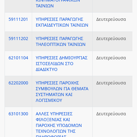
ΤΑΙΝΙΩΝ
59111201
ΥΠΗΡΕΣΙΕΣ ΠΑΡΑΓΩΓΗΣ
Δευτερεύουσα
ΕΚΠΑΙΔΕΥΤΙΚΩΝ ΤΑΙΝΙΩΝ
59111202
ΥΠΗΡΕΣΙΕΣ ΠΑΡΑΓΩΓΗΣ
Δευτερεύουσα
ΤΗΛΕΟΠΤΙΚΩΝ ΤΑΙΝΙΩΝ
62101104
ΥΠΗΡΕΣΙΕΣ ΔΗΜΙΟΥΡΓΙΑΣ
Δευτερεύουσα
ΙΣΤΟΣΕΛΙΔΩΝ ΣΤΟ
ΔΙΑΔΙΚΤΥΟ
62202000
ΥΠΗΡΕΣΙΕΣ ΠΑΡΟΧΗΣ
Δευτερεύουσα
ΣΥΜΒΟΥΛΩΝ ΓΙΑ ΘΕΜΑΤΑ
ΣΥΣΤΗΜΑΤΩΝ ΚΑΙ
ΛΟΓΙΣΜΙΚΟΥ
63101300
ΑΛΛΕΣ ΥΠΗΡΕΣΙΕΣ
Δευτερεύουσα
ΦΙΛΟΞΕΝΙΑΣ ΚΑΙ
ΠΑΡΟΧΗΣ ΥΠΟΔΟΜΩΝ
ΤΕΧΝΟΛΟΓΙΩΝ ΤΗΣ
ΠΛΗΡΟΦΟΡΙΑΣ