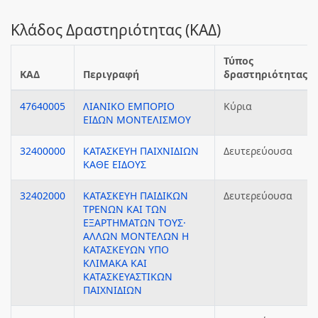
Κλάδος Δραστηριότητας (ΚΑΔ)
Τύπος
ΚΑΔ
Περιγραφή
δραστηριότητας
47640005
ΛΙΑΝΙΚΟ ΕΜΠΟΡΙΟ
Κύρια
ΕΙΔΩΝ ΜΟΝΤΕΛΙΣΜΟΥ
32400000
ΚΑΤΑΣΚΕΥΗ ΠΑΙΧΝΙΔΙΩΝ
Δευτερεύουσα
ΚΑΘΕ ΕΙΔΟΥΣ
32402000
ΚΑΤΑΣΚΕΥΗ ΠΑΙΔΙΚΩΝ
Δευτερεύουσα
ΤΡΕΝΩΝ ΚΑΙ ΤΩΝ
ΕΞΑΡΤΗΜΑΤΩΝ ΤΟΥΣ·
ΑΛΛΩΝ ΜΟΝΤΕΛΩΝ Η
ΚΑΤΑΣΚΕΥΩΝ ΥΠΟ
ΚΛΙΜΑΚΑ ΚΑΙ
ΚΑΤΑΣΚΕΥΑΣΤΙΚΩΝ
ΠΑΙΧΝΙΔΙΩΝ