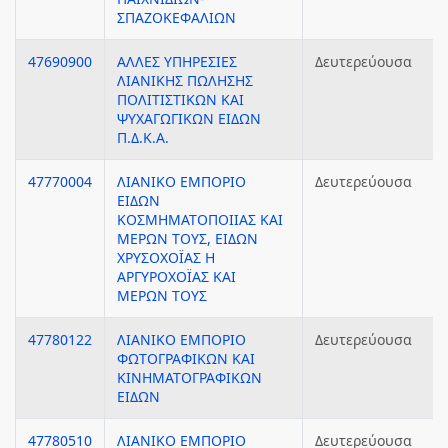
ΣΠΑΖΟΚΕΦΑΛΙΩΝ
47690900
ΑΛΛΕΣ ΥΠΗΡΕΣΙΕΣ
Δευτερεύουσα
ΛΙΑΝΙΚΗΣ ΠΩΛΗΣΗΣ
ΠΟΛΙΤΙΣΤΙΚΩΝ ΚΑΙ
ΨΥΧΑΓΩΓΙΚΩΝ ΕΙΔΩΝ
Π.Δ.Κ.Α.
47770004
ΛΙΑΝΙΚΟ ΕΜΠΟΡΙΟ
Δευτερεύουσα
ΕΙΔΩΝ
ΚΟΣΜΗΜΑΤΟΠΟΙΙΑΣ ΚΑΙ
ΜΕΡΩΝ ΤΟΥΣ, ΕΙΔΩΝ
ΧΡΥΣΟΧΟΪΑΣ Η
ΑΡΓΥΡΟΧΟΪΑΣ ΚΑΙ
ΜΕΡΩΝ ΤΟΥΣ
47780122
ΛΙΑΝΙΚΟ ΕΜΠΟΡΙΟ
Δευτερεύουσα
ΦΩΤΟΓΡΑΦΙΚΩΝ ΚΑΙ
ΚΙΝΗΜΑΤΟΓΡΑΦΙΚΩΝ
ΕΙΔΩΝ
47780510
ΛΙΑΝΙΚΟ ΕΜΠΟΡΙΟ
Δευτερεύουσα