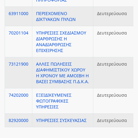
63911000
ΠΕΡΙΕΧΟΜΕΝΟ
Δευτερεύουσα
ΔΙΚΤΥΑΚΩΝ ΠΥΛΩΝ
70201104
ΥΠΗΡΕΣΙΕΣ ΣΧΕΔΙΑΣΜΟΥ
Δευτερεύουσα
ΔΙΑΡΘΡΩΣΗΣ Η
ΑΝΑΔΙΑΡΘΡΩΣΗΣ
ΕΠΙΧΕΙΡΗΣΗΣ
73121900
ΑΛΛΕΣ ΠΩΛΗΣΕΙΣ
Δευτερεύουσα
ΔΙΑΦΗΜΙΣΤΙΚΟΥ ΧΩΡΟΥ
Η ΧΡΟΝΟΥ ΜΕ ΑΜΟΙΒΗ Η
ΒΑΣΕΙ ΣΥΜΒΑΣΗΣ Π.Δ.Κ.Α.
74202000
ΕΞΕΙΔΙΚΕΥΜΕΝΕΣ
Δευτερεύουσα
ΦΩΤΟΓΡΑΦΙΚΕΣ
ΥΠΗΡΕΣΙΕΣ
82920000
ΥΠΗΡΕΣΙΕΣ ΣΥΣΚΕΥΑΣΙΑΣ
Δευτερεύουσα