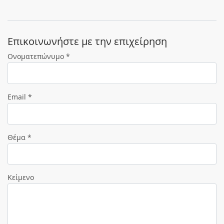
Eπικοινωνήστε με την επιχείρηση
Ονοματεπώνυμο *
Email *
Θέμα *
Κείμενο