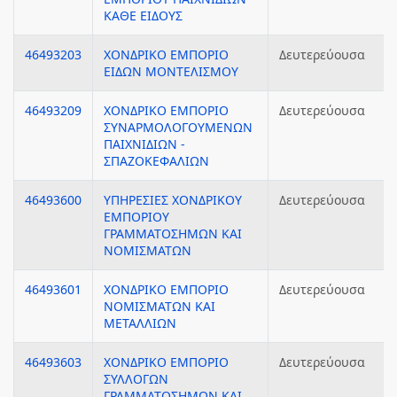
ΚΑΘΕ ΕΙΔΟΥΣ
46493203
ΧΟΝΔΡΙΚΟ ΕΜΠΟΡΙΟ
Δευτερεύουσα
ΕΙΔΩΝ ΜΟΝΤΕΛΙΣΜΟΥ
46493209
ΧΟΝΔΡΙΚΟ ΕΜΠΟΡΙΟ
Δευτερεύουσα
ΣΥΝΑΡΜΟΛΟΓΟΥΜΕΝΩΝ
ΠΑΙΧΝΙΔΙΩΝ -
ΣΠΑΖΟΚΕΦΑΛΙΩΝ
46493600
ΥΠΗΡΕΣΙΕΣ ΧΟΝΔΡΙΚΟΥ
Δευτερεύουσα
ΕΜΠΟΡΙΟΥ
ΓΡΑΜΜΑΤΟΣΗΜΩΝ ΚΑΙ
ΝΟΜΙΣΜΑΤΩΝ
46493601
ΧΟΝΔΡΙΚΟ ΕΜΠΟΡΙΟ
Δευτερεύουσα
ΝΟΜΙΣΜΑΤΩΝ ΚΑΙ
ΜΕΤΑΛΛΙΩΝ
46493603
ΧΟΝΔΡΙΚΟ ΕΜΠΟΡΙΟ
Δευτερεύουσα
ΣΥΛΛΟΓΩΝ
ΓΡΑΜΜΑΤΟΣΗΜΩΝ ΚΑΙ