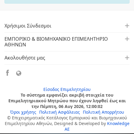
Χρήσιμοι Σύνδεσμοι
ΕΜΠΟΡΙΚΟ & ΒΙΟΜΗΧΑΝΙΚΟ ΕΠΙΜΕΛΗΤΗΡΙΟ
ΑΘΗΝΩΝ
Ακολουθήστε μας
Είσοδος Επιμελητηρίου
Το σύστημα εμφανίζει ακριβή στοιχεία του
Επιμελητηριακού Μητρώου που έχουν ληφθεί έως και
την Πέμπτη, 06 Αυγ 2026, 12:00:02
Όροι χρήσης
Πολιτική Ασφάλειας
Πολιτική Απορρήτου
© Επιχειρηματικός Κατάλογος Εμπορικού και Βιομηχανικού
Επιμελητηρίου Αθηνών, Designed & Developed by
Knowledge
AE