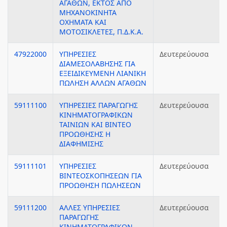
ΑΓΑΘΩΝ, ΕΚΤΟΣ ΑΠΟ
ΜΗΧΑΝΟΚΙΝΗΤΑ
ΟΧΗΜΑΤΑ ΚΑΙ
ΜΟΤΟΣΙΚΛΕΤΕΣ, Π.Δ.Κ.Α.
47922000
ΥΠΗΡΕΣΙΕΣ
Δευτερεύουσα
ΔΙΑΜΕΣΟΛΑΒΗΣΗΣ ΓΙΑ
ΕΞΕΙΔΙΚΕΥΜΕΝΗ ΛΙΑΝΙΚΗ
ΠΩΛΗΣΗ ΑΛΛΩΝ ΑΓΑΘΩΝ
59111100
ΥΠΗΡΕΣΙΕΣ ΠΑΡΑΓΩΓΗΣ
Δευτερεύουσα
ΚΙΝΗΜΑΤΟΓΡΑΦΙΚΩΝ
ΤΑΙΝΙΩΝ ΚΑΙ ΒΙΝΤΕΟ
ΠΡΟΩΘΗΣΗΣ Η
ΔΙΑΦΗΜΙΣΗΣ
59111101
ΥΠΗΡΕΣΙΕΣ
Δευτερεύουσα
ΒΙΝΤΕΟΣΚΟΠΗΣΕΩΝ ΓΙΑ
ΠΡΟΩΘΗΣΗ ΠΩΛΗΣΕΩΝ
59111200
ΑΛΛΕΣ ΥΠΗΡΕΣΙΕΣ
Δευτερεύουσα
ΠΑΡΑΓΩΓΗΣ
ΚΙΝΗΜΑΤΟΓΡΑΦΙΚΩΝ