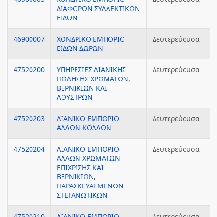
ΔΙΑΦΟΡΩΝ ΣΥΛΛΕΚΤΙΚΩΝ
ΕΙΔΩΝ
46900007
ΧΟΝΔΡΙΚΟ ΕΜΠΟΡΙΟ
Δευτερεύουσα
ΕΙΔΩΝ ΔΩΡΩΝ
47520200
ΥΠΗΡΕΣΙΕΣ ΛΙΑΝΙΚΗΣ
Δευτερεύουσα
ΠΩΛΗΣΗΣ ΧΡΩΜΑΤΩΝ,
ΒΕΡΝΙΚΙΩΝ ΚΑΙ
ΛΟΥΣΤΡΩΝ
47520203
ΛΙΑΝΙΚΟ ΕΜΠΟΡΙΟ
Δευτερεύουσα
ΑΛΛΩΝ ΚΟΛΛΩΝ
47520204
ΛΙΑΝΙΚΟ ΕΜΠΟΡΙΟ
Δευτερεύουσα
ΑΛΛΩΝ ΧΡΩΜΑΤΩΝ
ΕΠΙΧΡΙΣΗΣ ΚΑΙ
ΒΕΡΝΙΚΙΩΝ,
ΠΑΡΑΣΚΕΥΑΣΜΕΝΩΝ
ΣΤΕΓΑΝΩΤΙΚΩΝ
47520210
ΛΙΑΝΙΚΟ ΕΜΠΟΡΙΟ
Δευτερεύουσα