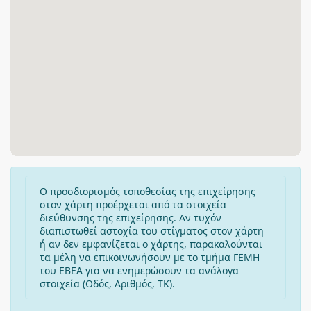
Ο προσδιορισμός τοποθεσίας της επιχείρησης
στον χάρτη προέρχεται από τα στοιχεία
διεύθυνσης της επιχείρησης. Αν τυχόν
διαπιστωθεί αστοχία του στίγματος στον χάρτη
ή αν δεν εμφανίζεται ο χάρτης, παρακαλούνται
τα μέλη να επικοινωνήσουν με το τμήμα ΓΕΜΗ
του ΕΒΕΑ για να ενημερώσουν τα ανάλογα
στοιχεία (Οδός, Αριθμός, ΤΚ).