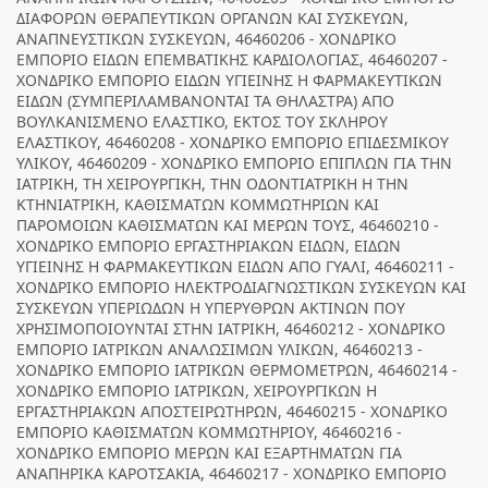
ΔΙΑΦΟΡΩΝ ΘΕΡΑΠΕΥΤΙΚΩΝ ΟΡΓΑΝΩΝ ΚΑΙ ΣΥΣΚΕΥΩΝ,
ΑΝΑΠΝΕΥΣΤΙΚΩΝ ΣΥΣΚΕΥΩΝ, 46460206 - ΧΟΝΔΡΙΚΟ
ΕΜΠΟΡΙΟ ΕΙΔΩΝ ΕΠΕΜΒΑΤΙΚΗΣ ΚΑΡΔΙΟΛΟΓΙΑΣ, 46460207 -
ΧΟΝΔΡΙΚΟ ΕΜΠΟΡΙΟ ΕΙΔΩΝ ΥΓΙΕΙΝΗΣ Η ΦΑΡΜΑΚΕΥΤΙΚΩΝ
ΕΙΔΩΝ (ΣΥΜΠΕΡΙΛΑΜΒΑΝΟΝΤΑΙ ΤΑ ΘΗΛΑΣΤΡΑ) ΑΠΟ
ΒΟΥΛΚΑΝΙΣΜΕΝΟ ΕΛΑΣΤΙΚΟ, ΕΚΤΟΣ ΤΟΥ ΣΚΛΗΡΟΥ
ΕΛΑΣΤΙΚΟΥ, 46460208 - ΧΟΝΔΡΙΚΟ ΕΜΠΟΡΙΟ ΕΠΙΔΕΣΜΙΚΟΥ
ΥΛΙΚΟΥ, 46460209 - ΧΟΝΔΡΙΚΟ ΕΜΠΟΡΙΟ ΕΠΙΠΛΩΝ ΓΙΑ ΤΗΝ
ΙΑΤΡΙΚΗ, ΤΗ ΧΕΙΡΟΥΡΓΙΚΗ, ΤΗΝ ΟΔΟΝΤΙΑΤΡΙΚΗ Η ΤΗΝ
ΚΤΗΝΙΑΤΡΙΚΗ, ΚΑΘΙΣΜΑΤΩΝ ΚΟΜΜΩΤΗΡΙΩΝ ΚΑΙ
ΠΑΡΟΜΟΙΩΝ ΚΑΘΙΣΜΑΤΩΝ ΚΑΙ ΜΕΡΩΝ ΤΟΥΣ, 46460210 -
ΧΟΝΔΡΙΚΟ ΕΜΠΟΡΙΟ ΕΡΓΑΣΤΗΡΙΑΚΩΝ ΕΙΔΩΝ, ΕΙΔΩΝ
ΥΓΙΕΙΝΗΣ Η ΦΑΡΜΑΚΕΥΤΙΚΩΝ ΕΙΔΩΝ ΑΠΟ ΓΥΑΛΙ, 46460211 -
ΧΟΝΔΡΙΚΟ ΕΜΠΟΡΙΟ ΗΛΕΚΤΡΟΔΙΑΓΝΩΣΤΙΚΩΝ ΣΥΣΚΕΥΩΝ ΚΑΙ
ΣΥΣΚΕΥΩΝ ΥΠΕΡΙΩΔΩΝ Η ΥΠΕΡΥΘΡΩΝ ΑΚΤΙΝΩΝ ΠΟΥ
ΧΡΗΣΙΜΟΠΟΙΟΥΝΤΑΙ ΣΤΗΝ ΙΑΤΡΙΚΗ, 46460212 - ΧΟΝΔΡΙΚΟ
ΕΜΠΟΡΙΟ ΙΑΤΡΙΚΩΝ ΑΝΑΛΩΣΙΜΩΝ ΥΛΙΚΩΝ, 46460213 -
ΧΟΝΔΡΙΚΟ ΕΜΠΟΡΙΟ ΙΑΤΡΙΚΩΝ ΘΕΡΜΟΜΕΤΡΩΝ, 46460214 -
ΧΟΝΔΡΙΚΟ ΕΜΠΟΡΙΟ ΙΑΤΡΙΚΩΝ, ΧΕΙΡΟΥΡΓΙΚΩΝ Η
ΕΡΓΑΣΤΗΡΙΑΚΩΝ ΑΠΟΣΤΕΙΡΩΤΗΡΩΝ, 46460215 - ΧΟΝΔΡΙΚΟ
ΕΜΠΟΡΙΟ ΚΑΘΙΣΜΑΤΩΝ ΚΟΜΜΩΤΗΡΙΟΥ, 46460216 -
ΧΟΝΔΡΙΚΟ ΕΜΠΟΡΙΟ ΜΕΡΩΝ ΚΑΙ ΕΞΑΡΤΗΜΑΤΩΝ ΓΙΑ
ΑΝΑΠΗΡΙΚΑ ΚΑΡΟΤΣΑΚΙΑ, 46460217 - ΧΟΝΔΡΙΚΟ ΕΜΠΟΡΙΟ