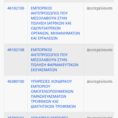
46182106
ΕΜΠΟΡΙΚΟΙ
Δευτερεύουσα
ΑΝΤΙΠΡΟΣΩΠΟΙ ΠΟΥ
ΜΕΣΟΛΑΒΟΥΝ ΣΤΗΝ
ΠΩΛΗΣΗ ΙΑΤΡΙΚΩΝ ΚΑΙ
ΟΔΟΝΤΙΑΤΡΙΚΩΝ
ΟΡΓΑΝΩΝ, ΜΗΧΑΝΗΜΑΤΩΝ
ΚΑΙ ΕΡΓΑΛΕΙΩΝ
46182108
ΕΜΠΟΡΙΚΟΙ
Δευτερεύουσα
ΑΝΤΙΠΡΟΣΩΠΟΙ ΠΟΥ
ΜΕΣΟΛΑΒΟΥΝ ΣΤΗΝ
ΠΩΛΗΣΗ ΦΑΡΜΑΚΕΥΤΙΚΩΝ
ΣΚΕΥΑΣΜΑΤΩΝ
46380100
ΥΠΗΡΕΣΙΕΣ ΧΟΝΔΡΙΚΟΥ
Δευτερεύουσα
ΕΜΠΟΡΙΟΥ
ΟΜΟΓΕΝΟΠΟΙΗΜΕΝΩΝ
ΠΑΡΑΣΚΕΥΑΣΜΑΤΩΝ
ΤΡΟΦΙΜΩΝ ΚΑΙ
ΔΙΑΙΤΗΤΙΚΩΝ ΤΡΟΦΙΜΩΝ
46380101
ΧΟΝΔΡΙΚΟ ΕΜΠΟΡΙΟ
Δευτερεύουσα