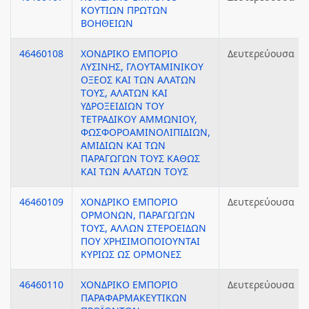
ΚΟΥΤΙΩΝ ΠΡΩΤΩΝ
ΒΟΗΘΕΙΩΝ
46460108
ΧΟΝΔΡΙΚΟ ΕΜΠΟΡΙΟ
Δευτερεύουσα
ΛΥΣΙΝΗΣ, ΓΛΟΥΤΑΜΙΝΙΚΟΥ
ΟΞΕΟΣ ΚΑΙ ΤΩΝ ΑΛΑΤΩΝ
ΤΟΥΣ, ΑΛΑΤΩΝ ΚΑΙ
ΥΔΡΟΞΕΙΔΙΩΝ ΤΟΥ
ΤΕΤΡΑΔΙΚΟΥ ΑΜΜΩΝΙΟΥ,
ΦΩΣΦΟΡΟΑΜΙΝΟΛΙΠΙΔΙΩΝ,
ΑΜΙΔΙΩΝ ΚΑΙ ΤΩΝ
ΠΑΡΑΓΩΓΩΝ ΤΟΥΣ ΚΑΘΩΣ
ΚΑΙ ΤΩΝ ΑΛΑΤΩΝ ΤΟΥΣ
46460109
ΧΟΝΔΡΙΚΟ ΕΜΠΟΡΙΟ
Δευτερεύουσα
ΟΡΜΟΝΩΝ, ΠΑΡΑΓΩΓΩΝ
ΤΟΥΣ, ΑΛΛΩΝ ΣΤΕΡΟΕΙΔΩΝ
ΠΟΥ ΧΡΗΣΙΜΟΠΟΙΟΥΝΤΑΙ
ΚΥΡΙΩΣ ΩΣ ΟΡΜΟΝΕΣ
46460110
ΧΟΝΔΡΙΚΟ ΕΜΠΟΡΙΟ
Δευτερεύουσα
ΠΑΡΑΦΑΡΜΑΚΕΥΤΙΚΩΝ