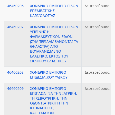
46460206
ΧΟΝΔΡΙΚΟ ΕΜΠΟΡΙΟ ΕΙΔΩΝ
Δευτερεύουσα
ΕΠΕΜΒΑΤΙΚΗΣ
ΚΑΡΔΙΟΛΟΓΙΑΣ
46460207
ΧΟΝΔΡΙΚΟ ΕΜΠΟΡΙΟ ΕΙΔΩΝ
Δευτερεύουσα
ΥΓΙΕΙΝΗΣ Η
ΦΑΡΜΑΚΕΥΤΙΚΩΝ ΕΙΔΩΝ
(ΣΥΜΠΕΡΙΛΑΜΒΑΝΟΝΤΑΙ ΤΑ
ΘΗΛΑΣΤΡΑ) ΑΠΟ
ΒΟΥΛΚΑΝΙΣΜΕΝΟ
ΕΛΑΣΤΙΚΟ, ΕΚΤΟΣ ΤΟΥ
ΣΚΛΗΡΟΥ ΕΛΑΣΤΙΚΟΥ
46460208
ΧΟΝΔΡΙΚΟ ΕΜΠΟΡΙΟ
Δευτερεύουσα
ΕΠΙΔΕΣΜΙΚΟΥ ΥΛΙΚΟΥ
46460209
ΧΟΝΔΡΙΚΟ ΕΜΠΟΡΙΟ
Δευτερεύουσα
ΕΠΙΠΛΩΝ ΓΙΑ ΤΗΝ ΙΑΤΡΙΚΗ,
ΤΗ ΧΕΙΡΟΥΡΓΙΚΗ, ΤΗΝ
ΟΔΟΝΤΙΑΤΡΙΚΗ Η ΤΗΝ
ΚΤΗΝΙΑΤΡΙΚΗ,
ΚΑΘΙΣΜΑΤΩΝ