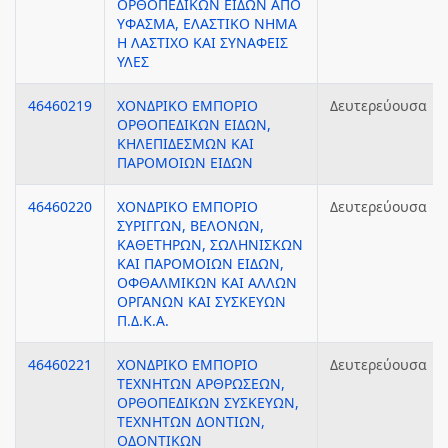
ΟΡΘΟΠΕΔΙΚΩΝ ΕΙΔΩΝ ΑΠΟ
ΥΦΑΣΜΑ, ΕΛΑΣΤΙΚΟ ΝΗΜΑ
Η ΛΑΣΤΙΧΟ ΚΑΙ ΣΥΝΑΦΕΙΣ
ΥΛΕΣ
46460219
ΧΟΝΔΡΙΚΟ ΕΜΠΟΡΙΟ
Δευτερεύουσα
ΟΡΘΟΠΕΔΙΚΩΝ ΕΙΔΩΝ,
ΚΗΛΕΠΙΔΕΣΜΩΝ ΚΑΙ
ΠΑΡΟΜΟΙΩΝ ΕΙΔΩΝ
46460220
ΧΟΝΔΡΙΚΟ ΕΜΠΟΡΙΟ
Δευτερεύουσα
ΣΥΡΙΓΓΩΝ, ΒΕΛΟΝΩΝ,
ΚΑΘΕΤΗΡΩΝ, ΣΩΛΗΝΙΣΚΩΝ
ΚΑΙ ΠΑΡΟΜΟΙΩΝ ΕΙΔΩΝ,
ΟΦΘΑΛΜΙΚΩΝ ΚΑΙ ΑΛΛΩΝ
ΟΡΓΑΝΩΝ ΚΑΙ ΣΥΣΚΕΥΩΝ
Π.Δ.Κ.Α.
46460221
ΧΟΝΔΡΙΚΟ ΕΜΠΟΡΙΟ
Δευτερεύουσα
ΤΕΧΝΗΤΩΝ ΑΡΘΡΩΣΕΩΝ,
ΟΡΘΟΠΕΔΙΚΩΝ ΣΥΣΚΕΥΩΝ,
ΤΕΧΝΗΤΩΝ ΔΟΝΤΙΩΝ,
ΟΔΟΝΤΙΚΩΝ