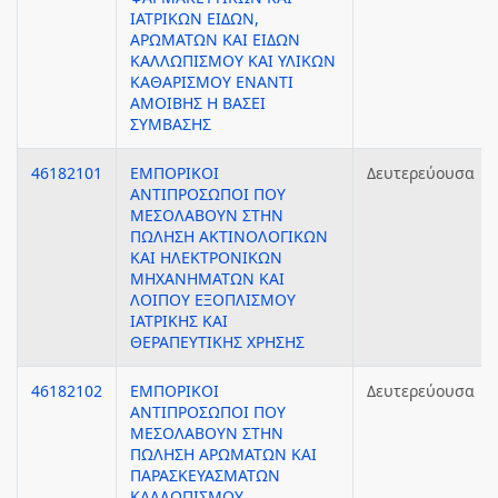
ΙΑΤΡΙΚΩΝ ΕΙΔΩΝ,
ΑΡΩΜΑΤΩΝ ΚΑΙ ΕΙΔΩΝ
ΚΑΛΛΩΠΙΣΜΟΥ ΚΑΙ ΥΛΙΚΩΝ
ΚΑΘΑΡΙΣΜΟΥ ΕΝΑΝΤΙ
ΑΜΟΙΒΗΣ Η ΒΑΣΕΙ
ΣΥΜΒΑΣΗΣ
46182101
ΕΜΠΟΡΙΚΟΙ
Δευτερεύουσα
ΑΝΤΙΠΡΟΣΩΠΟΙ ΠΟΥ
ΜΕΣΟΛΑΒΟΥΝ ΣΤΗΝ
ΠΩΛΗΣΗ ΑΚΤΙΝΟΛΟΓΙΚΩΝ
ΚΑΙ ΗΛΕΚΤΡΟΝΙΚΩΝ
ΜΗΧΑΝΗΜΑΤΩΝ ΚΑΙ
ΛΟΙΠΟΥ ΕΞΟΠΛΙΣΜΟΥ
ΙΑΤΡΙΚΗΣ ΚΑΙ
ΘΕΡΑΠΕΥΤΙΚΗΣ ΧΡΗΣΗΣ
46182102
ΕΜΠΟΡΙΚΟΙ
Δευτερεύουσα
ΑΝΤΙΠΡΟΣΩΠΟΙ ΠΟΥ
ΜΕΣΟΛΑΒΟΥΝ ΣΤΗΝ
ΠΩΛΗΣΗ ΑΡΩΜΑΤΩΝ ΚΑΙ
ΠΑΡΑΣΚΕΥΑΣΜΑΤΩΝ
ΚΑΛΛΩΠΙΣΜΟΥ