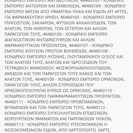
ΧΟΝΔΡΙΚΟ ΕΜΠΟΡΙΟ ΑΝΤΙΒΙΟΤΙΚΩΝ, 46460103 - ΧΟΝΔΡΙΚΟ
ΕΜΠΟΡΙΟ ΑΝΤΙΟΡΩΝ ΚΑΙ ΕΜΒΟΛΙΩΝ, 46460104 - ΧΟΝΔΡΙΚΟ
ΕΜΠΟΡΙΟ ΒΑΤΩΝ ΑΠΟ ΥΦΑΝΤΙΚΑ ΥΛΙΚΑ ΚΑΙ ΕΙΔΩΝ ΑΠ' ΑΥΤΕΣ,
ΓΙΑ ΦΑΡΜΑΚΕΥΤΙΚΗ ΧΡΗΣΗ, 46460105 - ΧΟΝΔΡΙΚΟ ΕΜΠΟΡΙΟ
ΓΛΥΚΟΖΙΤΩΝ, ΣΑΚΧΑΡΩΝ, ΦΥΤΙΚΩΝ ΑΛΚΑΛΟΕΙΔΩΝ, ΤΩΝ
ΑΛΑΤΩΝ, ΤΩΝ ΑΙΘΕΡΩΝ, ΤΩΝ ΕΣΤΕΡΩΝ ΚΑΙ ΑΛΛΩΝ
ΠΑΡΑΓΩΓΩΝ ΤΟΥΣ, 46460106 - ΧΟΝΔΡΙΚΟ ΕΜΠΟΡΙΟ
ΔΙΑΓΝΩΣΤΙΚΩΝ ΑΝΤΙΔΡΑΣΤΗΡΙΩΝ ΚΑΙ ΑΛΛΩΝ
ΦΑΡΜΑΚΕΥΤΙΚΩΝ ΠΡΟΪΟΝΤΩΝ, 46460107 - ΧΟΝΔΡΙΚΟ
ΕΜΠΟΡΙΟ ΚΟΥΤΙΩΝ ΠΡΩΤΩΝ ΒΟΗΘΕΙΩΝ, 46460108 -
ΧΟΝΔΡΙΚΟ ΕΜΠΟΡΙΟ ΛΥΣΙΝΗΣ, ΓΛΟΥΤΑΜΙΝΙΚΟΥ ΟΞΕΟΣ ΚΑΙ
ΤΩΝ ΑΛΑΤΩΝ ΤΟΥΣ, ΑΛΑΤΩΝ ΚΑΙ ΥΔΡΟΞΕΙΔΙΩΝ ΤΟΥ
ΤΕΤΡΑΔΙΚΟΥ ΑΜΜΩΝΙΟΥ, ΦΩΣΦΟΡΟΑΜΙΝΟΛΙΠΙΔΙΩΝ,
ΑΜΙΔΙΩΝ ΚΑΙ ΤΩΝ ΠΑΡΑΓΩΓΩΝ ΤΟΥΣ ΚΑΘΩΣ ΚΑΙ ΤΩΝ
ΑΛΑΤΩΝ ΤΟΥΣ, 46460109 - ΧΟΝΔΡΙΚΟ ΕΜΠΟΡΙΟ ΟΡΜΟΝΩΝ,
ΠΑΡΑΓΩΓΩΝ ΤΟΥΣ, ΑΛΛΩΝ ΣΤΕΡΟΕΙΔΩΝ ΠΟΥ
ΧΡΗΣΙΜΟΠΟΙΟΥΝΤΑΙ ΚΥΡΙΩΣ ΩΣ ΟΡΜΟΝΕΣ, 46460110 -
ΧΟΝΔΡΙΚΟ ΕΜΠΟΡΙΟ ΠΑΡΑΦΑΡΜΑΚΕΥΤΙΚΩΝ ΠΡΟΪΟΝΤΩΝ,
46460111 - ΧΟΝΔΡΙΚΟ ΕΜΠΟΡΙΟ ΠΡΟΒΙΤΑΜΙΝΩΝ,
ΒΙΤΑΜΙΝΩΝ ΚΑΙ ΤΩΝ ΠΑΡΑΓΩΓΩΝ ΤΟΥΣ, 46460112 -
ΧΟΝΔΡΙΚΟ ΕΜΠΟΡΙΟ ΣΥΓΚΟΛΛΗΤΙΚΩΝ ΕΠΙΔΕΣΜΩΝ,
ΧΕΙΡΟΥΡΓΙΚΩΝ ΡΑΜΜΑΤΩΝ ΚΑΙ ΠΑΡΟΜΟΙΩΝ ΥΛΙΚΩΝ,
46460113 - ΧΟΝΔΡΙΚΟ ΕΜΠΟΡΙΟ ΥΓΕΙΟΝΟΜΙΚΩΝ Η
ΝΟΣΟΚΟΜΕΙΑΚΩΝ ΕΙΔΩΝ, ΑΠΟ ΧΑΡΤΟΠΟΛΤΟ, ΧΑΡΤΙ,