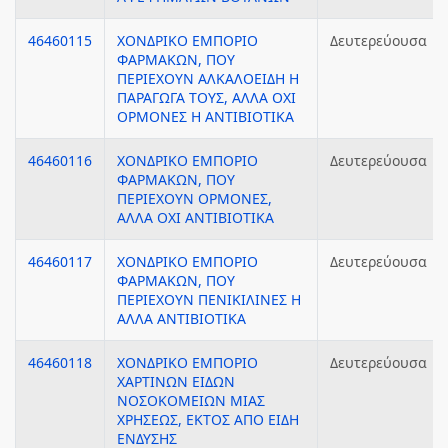
46460115
ΧΟΝΔΡΙΚΟ ΕΜΠΟΡΙΟ
Δευτερεύουσα
ΦΑΡΜΑΚΩΝ, ΠΟΥ
ΠΕΡΙΕΧΟΥΝ ΑΛΚΑΛΟΕΙΔΗ Η
ΠΑΡΑΓΩΓΑ ΤΟΥΣ, ΑΛΛΑ ΟΧΙ
ΟΡΜΟΝΕΣ Η ΑΝΤΙΒΙΟΤΙΚΑ
46460116
ΧΟΝΔΡΙΚΟ ΕΜΠΟΡΙΟ
Δευτερεύουσα
ΦΑΡΜΑΚΩΝ, ΠΟΥ
ΠΕΡΙΕΧΟΥΝ ΟΡΜΟΝΕΣ,
ΑΛΛΑ ΟΧΙ ΑΝΤΙΒΙΟΤΙΚΑ
46460117
ΧΟΝΔΡΙΚΟ ΕΜΠΟΡΙΟ
Δευτερεύουσα
ΦΑΡΜΑΚΩΝ, ΠΟΥ
ΠΕΡΙΕΧΟΥΝ ΠΕΝΙΚΙΛΙΝΕΣ Η
ΑΛΛΑ ΑΝΤΙΒΙΟΤΙΚΑ
46460118
ΧΟΝΔΡΙΚΟ ΕΜΠΟΡΙΟ
Δευτερεύουσα
ΧΑΡΤΙΝΩΝ ΕΙΔΩΝ
ΝΟΣΟΚΟΜΕΙΩΝ ΜΙΑΣ
ΧΡΗΣΕΩΣ, ΕΚΤΟΣ ΑΠΟ ΕΙΔΗ
ΕΝΔΥΣΗΣ