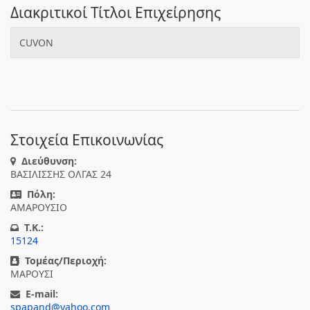
Διακριτικοί Τίτλοι Επιχείρησης
CUVON
Στοιχεία Επικοινωνίας
Διεύθυνση:
ΒΑΣΙΛΙΣΣΗΣ ΟΛΓΑΣ 24
Πόλη:
ΑΜΑΡΟΥΣΙΟ
T.K.:
15124
Τομέας/Περιοχή:
ΜΑΡΟΥΣΙ
E-mail:
spapand@yahoo.com