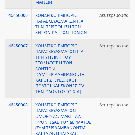
ΜΑΤΙΩΝ
46450006
ΧΟΝΔΡΙΚΟ ΕΜΠΟΡΙΟ
Δευτερεύουσα
ΠΑΡΑΣΚΕΥΑΣΜΑΤΩΝ ΓΙΑ
ΤΗΝ ΠΕΡΙΠΟΙΗΣΗ ΤΩΝ
ΧΕΡΙΩΝ ΚΑΙ ΤΩΝ ΠΟΔΙΩΝ
46450007
ΧΟΝΔΡΙΚΟ ΕΜΠΟΡΙΟ
Δευτερεύουσα
ΠΑΡΑΣΚΕΥΑΣΜΑΤΩΝ ΓΙΑ
ΤΗΝ ΥΓΙΕΙΝΗ ΤΟΥ
ΣΤΟΜΑΤΟΣ Η ΤΩΝ
ΔΟΝΤΙΩΝ,
[ΣΥΜΠΕΡΙΛΑΜΒΑΝΟΝΤΑΙ
ΚΑΙ ΟΙ ΣΤΕΡΕΩΤΙΚΟΙ
ΠΟΛΤΟΙ ΚΑΙ ΣΚΟΝΕΣ ΓΙΑ
ΤΗΝ ΟΔΟΝΤΟΣΤΟΙΧΙΑ]
46450008
ΧΟΝΔΡΙΚΟ ΕΜΠΟΡΙΟ
Δευτερεύουσα
ΠΑΡΑΣΚΕΥΑΣΜΑΤΩΝ
ΟΜΟΡΦΙΑΣ, ΜΑΚΙΓΙΑΖ,
ΦΡΟΝΤΙΔΑΣ ΤΟΥ ΔΕΡΜΑΤΟΣ
(ΣΥΜΠΕΡΙΛΑΜΒΑΝΟΝΤΑΙ
ΚΑΙ ΤΑ ΑΝΤΙΗΛΙΑΚΑ)