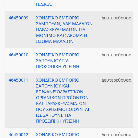
Π.Δ.Κ.Α.
46450009
ΧΟΝΔΡΙΚΟ ΕΜΠΟΡΙΟ
Δευτερεύουσα
ΣΑΜΠΟΥΑΝ, ΛΑΚ ΜΑΛΛΙΩΝ,
ΠΑΡΑΣΚΕΥΑΣΜΑΤΩΝ ΓΙΑ
ΜΟΝΙΜΟ ΚΑΤΣΑΡΩΜΑ Η
ΙΣΙΩΜΑ ΜΑΛΛΙΩΝ
46450010
ΧΟΝΔΡΙΚΟ ΕΜΠΟΡΙΟ
Δευτερεύουσα
ΣΑΠΟΥΝΙΟΥ ΓΙΑ
ΠΡΟΣΩΠΙΚΗ ΥΓΙΕΙΝΗ
46450011
ΧΟΝΔΡΙΚΟ ΕΜΠΟΡΙΟ
Δευτερεύουσα
ΣΑΠΟΥΝΙΟΥ ΚΑΙ
ΕΠΙΦΑΝΕΙΟΔΡΑΣΤΙΚΩΝ
ΟΡΓΑΝΙΚΩΝ ΠΡΟΪΟΝΤΩΝ
ΚΑΙ ΠΑΡΑΣΚΕΥΑΣΜΑΤΩΝ
ΠΟΥ ΧΡΗΣΙΜΟΠΟΙΟΥΝΤΑΙ
ΩΣ ΣΑΠΟΥΝΙ, ΓΙΑ
ΠΡΟΣΩΠΙΚΗ ΥΓΙΕΙΝΗ
46450012
ΧΟΝΔΡΙΚΟ ΕΜΠΟΡΙΟ
Δευτερεύουσα