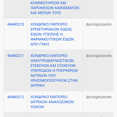
ΚΟΜΜΩΤΗΡΙΩΝ ΚΑΙ
ΠΑΡΟΜΟΙΩΝ ΚΑΘΙΣΜΑΤΩΝ
ΚΑΙ ΜΕΡΩΝ ΤΟΥΣ
46460210
ΧΟΝΔΡΙΚΟ ΕΜΠΟΡΙΟ
Δευτερεύουσα
ΕΡΓΑΣΤΗΡΙΑΚΩΝ ΕΙΔΩΝ,
ΕΙΔΩΝ ΥΓΙΕΙΝΗΣ Η
ΦΑΡΜΑΚΕΥΤΙΚΩΝ ΕΙΔΩΝ
ΑΠΟ ΓΥΑΛΙ
46460211
ΧΟΝΔΡΙΚΟ ΕΜΠΟΡΙΟ
Δευτερεύουσα
ΗΛΕΚΤΡΟΔΙΑΓΝΩΣΤΙΚΩΝ
ΣΥΣΚΕΥΩΝ ΚΑΙ ΣΥΣΚΕΥΩΝ
ΥΠΕΡΙΩΔΩΝ Η ΥΠΕΡΥΘΡΩΝ
ΑΚΤΙΝΩΝ ΠΟΥ
ΧΡΗΣΙΜΟΠΟΙΟΥΝΤΑΙ ΣΤΗΝ
ΙΑΤΡΙΚΗ
46460212
ΧΟΝΔΡΙΚΟ ΕΜΠΟΡΙΟ
Δευτερεύουσα
ΙΑΤΡΙΚΩΝ ΑΝΑΛΩΣΙΜΩΝ
ΥΛΙΚΩΝ