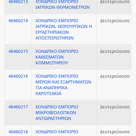
46460213
ΧΟΝΔΡΙΚΟ ΕΜΠΟΡΙΟ
Δευτερεύουσα
ΙΑΤΡΙΚΩΝ ΘΕΡΜΟΜΕΤΡΩΝ
46460214
ΧΟΝΔΡΙΚΟ ΕΜΠΟΡΙΟ
Δευτερεύουσα
ΙΑΤΡΙΚΩΝ, ΧΕΙΡΟΥΡΓΙΚΩΝ Η
ΕΡΓΑΣΤΗΡΙΑΚΩΝ
ΑΠΟΣΤΕΙΡΩΤΗΡΩΝ
46460215
ΧΟΝΔΡΙΚΟ ΕΜΠΟΡΙΟ
Δευτερεύουσα
ΚΑΘΙΣΜΑΤΩΝ
ΚΟΜΜΩΤΗΡΙΟΥ
46460216
ΧΟΝΔΡΙΚΟ ΕΜΠΟΡΙΟ
Δευτερεύουσα
ΜΕΡΩΝ ΚΑΙ ΕΞΑΡΤΗΜΑΤΩΝ
ΓΙΑ ΑΝΑΠΗΡΙΚΑ
ΚΑΡΟΤΣΑΚΙΑ
46460217
ΧΟΝΔΡΙΚΟ ΕΜΠΟΡΙΟ
Δευτερεύουσα
ΜΙΚΡΟΒΙΟΛΟΓΙΚΩΝ
ΑΝΤΙΔΡΑΣΤΗΡΙΩΝ
46460218
ΧΟΝΔΡΙΚΟ ΕΜΠΟΡΙΟ
Δευτερεύουσα