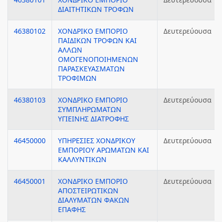
ΔΙΑΙΤΗΤΙΚΩΝ ΤΡΟΦΩΝ
46380102
ΧΟΝΔΡΙΚΟ ΕΜΠΟΡΙΟ
Δευτερεύουσα
ΠΑΙΔΙΚΩΝ ΤΡΟΦΩΝ ΚΑΙ
ΑΛΛΩΝ
ΟΜΟΓΕΝΟΠΟΙΗΜΕΝΩΝ
ΠΑΡΑΣΚΕΥΑΣΜΑΤΩΝ
ΤΡΟΦΙΜΩΝ
46380103
ΧΟΝΔΡΙΚΟ ΕΜΠΟΡΙΟ
Δευτερεύουσα
ΣΥΜΠΛΗΡΩΜΑΤΩΝ
ΥΓΙΕΙΝΗΣ ΔΙΑΤΡΟΦΗΣ
46450000
ΥΠΗΡΕΣΙΕΣ ΧΟΝΔΡΙΚΟΥ
Δευτερεύουσα
ΕΜΠΟΡΙΟΥ ΑΡΩΜΑΤΩΝ ΚΑΙ
ΚΑΛΛΥΝΤΙΚΩΝ
46450001
ΧΟΝΔΡΙΚΟ ΕΜΠΟΡΙΟ
Δευτερεύουσα
ΑΠΟΣΤΕΙΡΩΤΙΚΩΝ
ΔΙΑΛΥΜΑΤΩΝ ΦΑΚΩΝ
ΕΠΑΦΗΣ