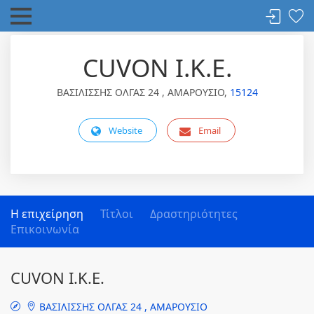
CUVON Ι.Κ.Ε.
ΒΑΣΙΛΙΣΣΗΣ ΟΛΓΑΣ 24 , ΑΜΑΡΟΥΣΙΟ,
15124
Website
Email
Η επιχείρηση
Τίτλοι
Δραστηριότητες
Επικοινωνία
CUVON Ι.Κ.Ε.
ΒΑΣΙΛΙΣΣΗΣ ΟΛΓΑΣ 24 , ΑΜΑΡΟΥΣΙΟ