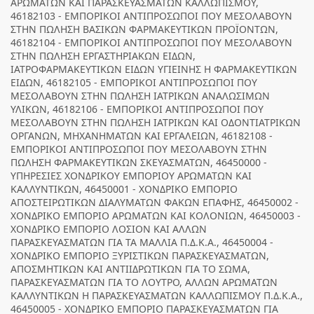
ΑΡΩΜΑΤΩΝ ΚΑΙ ΠΑΡΑΣΚΕΥΑΣΜΑΤΩΝ ΚΑΛΛΩΠΙΣΜΟΥ,
46182103 - ΕΜΠΟΡΙΚΟΙ ΑΝΤΙΠΡΟΣΩΠΟΙ ΠΟΥ ΜΕΣΟΛΑΒΟΥΝ
ΣΤΗΝ ΠΩΛΗΣΗ ΒΑΣΙΚΩΝ ΦΑΡΜΑΚΕΥΤΙΚΩΝ ΠΡΟΪΟΝΤΩΝ,
46182104 - ΕΜΠΟΡΙΚΟΙ ΑΝΤΙΠΡΟΣΩΠΟΙ ΠΟΥ ΜΕΣΟΛΑΒΟΥΝ
ΣΤΗΝ ΠΩΛΗΣΗ ΕΡΓΑΣΤΗΡΙΑΚΩΝ ΕΙΔΩΝ,
ΙΑΤΡΟΦΑΡΜΑΚΕΥΤΙΚΩΝ ΕΙΔΩΝ ΥΓΙΕΙΝΗΣ Η ΦΑΡΜΑΚΕΥΤΙΚΩΝ
ΕΙΔΩΝ, 46182105 - ΕΜΠΟΡΙΚΟΙ ΑΝΤΙΠΡΟΣΩΠΟΙ ΠΟΥ
ΜΕΣΟΛΑΒΟΥΝ ΣΤΗΝ ΠΩΛΗΣΗ ΙΑΤΡΙΚΩΝ ΑΝΑΛΩΣΙΜΩΝ
ΥΛΙΚΩΝ, 46182106 - ΕΜΠΟΡΙΚΟΙ ΑΝΤΙΠΡΟΣΩΠΟΙ ΠΟΥ
ΜΕΣΟΛΑΒΟΥΝ ΣΤΗΝ ΠΩΛΗΣΗ ΙΑΤΡΙΚΩΝ ΚΑΙ ΟΔΟΝΤΙΑΤΡΙΚΩΝ
ΟΡΓΑΝΩΝ, ΜΗΧΑΝΗΜΑΤΩΝ ΚΑΙ ΕΡΓΑΛΕΙΩΝ, 46182108 -
ΕΜΠΟΡΙΚΟΙ ΑΝΤΙΠΡΟΣΩΠΟΙ ΠΟΥ ΜΕΣΟΛΑΒΟΥΝ ΣΤΗΝ
ΠΩΛΗΣΗ ΦΑΡΜΑΚΕΥΤΙΚΩΝ ΣΚΕΥΑΣΜΑΤΩΝ, 46450000 -
ΥΠΗΡΕΣΙΕΣ ΧΟΝΔΡΙΚΟΥ ΕΜΠΟΡΙΟΥ ΑΡΩΜΑΤΩΝ ΚΑΙ
ΚΑΛΛΥΝΤΙΚΩΝ, 46450001 - ΧΟΝΔΡΙΚΟ ΕΜΠΟΡΙΟ
ΑΠΟΣΤΕΙΡΩΤΙΚΩΝ ΔΙΑΛΥΜΑΤΩΝ ΦΑΚΩΝ ΕΠΑΦΗΣ, 46450002 -
ΧΟΝΔΡΙΚΟ ΕΜΠΟΡΙΟ ΑΡΩΜΑΤΩΝ ΚΑΙ ΚΟΛΟΝΙΩΝ, 46450003 -
ΧΟΝΔΡΙΚΟ ΕΜΠΟΡΙΟ ΛΟΣΙΟΝ ΚΑΙ ΑΛΛΩΝ
ΠΑΡΑΣΚΕΥΑΣΜΑΤΩΝ ΓΙΑ ΤΑ ΜΑΛΛΙΑ Π.Δ.Κ.Α., 46450004 -
ΧΟΝΔΡΙΚΟ ΕΜΠΟΡΙΟ ΞΥΡΙΣΤΙΚΩΝ ΠΑΡΑΣΚΕΥΑΣΜΑΤΩΝ,
ΑΠΟΣΜΗΤΙΚΩΝ ΚΑΙ ΑΝΤΙΙΔΡΩΤΙΚΩΝ ΓΙΑ ΤΟ ΣΩΜΑ,
ΠΑΡΑΣΚΕΥΑΣΜΑΤΩΝ ΓΙΑ ΤΟ ΛΟΥΤΡΟ, ΑΛΛΩΝ ΑΡΩΜΑΤΩΝ
ΚΑΛΛΥΝΤΙΚΩΝ Η ΠΑΡΑΣΚΕΥΑΣΜΑΤΩΝ ΚΑΛΛΩΠΙΣΜΟΥ Π.Δ.Κ.Α.,
46450005 - ΧΟΝΔΡΙΚΟ ΕΜΠΟΡΙΟ ΠΑΡΑΣΚΕΥΑΣΜΑΤΩΝ ΓΙΑ