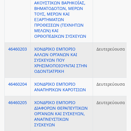
ΑΚΟΥΣΤΙΚΩΝ ΒΑΡΗΚΟΪΑΣ,
ΒΗΜΑΤΟΔΟΤΩΝ, ΜΕΡΩΝ
ΤΟΥΣ, ΜΕΡΩΝ ΚΑΙ
ΕΞΑΡΤΗΜΑΤΩΝ
ΠΡΟΘΕΣΕΩΝ (ΤΕΧΝΗΤΩΝ
ΜΕΛΩΝ) ΚΑΙ
ΟΡΘΟΠΕΔΙΚΩΝ ΣΥΣΚΕΥΩΝ
46460203
ΧΟΝΔΡΙΚΟ ΕΜΠΟΡΙΟ
Δευτερεύουσα
ΑΛΛΩΝ ΟΡΓΑΝΩΝ ΚΑΙ
ΣΥΣΚΕΥΩΝ ΠΟΥ
ΧΡΗΣΙΜΟΠΟΙΟΥΝΤΑΙ ΣΤΗΝ
ΟΔΟΝΤΙΑΤΡΙΚΗ
46460204
ΧΟΝΔΡΙΚΟ ΕΜΠΟΡΙΟ
Δευτερεύουσα
ΑΝΑΠΗΡΙΚΩΝ ΚΑΡΟΤΣΙΩΝ
46460205
ΧΟΝΔΡΙΚΟ ΕΜΠΟΡΙΟ
Δευτερεύουσα
ΔΙΑΦΟΡΩΝ ΘΕΡΑΠΕΥΤΙΚΩΝ
ΟΡΓΑΝΩΝ ΚΑΙ ΣΥΣΚΕΥΩΝ,
ΑΝΑΠΝΕΥΣΤΙΚΩΝ
ΣΥΣΚΕΥΩΝ