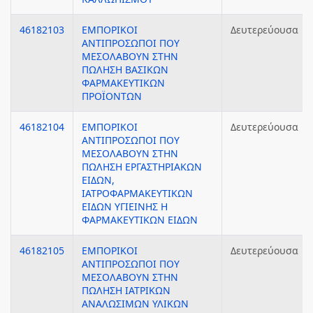
46182103
ΕΜΠΟΡΙΚΟΙ
Δευτερεύουσα
ΑΝΤΙΠΡΟΣΩΠΟΙ ΠΟΥ
ΜΕΣΟΛΑΒΟΥΝ ΣΤΗΝ
ΠΩΛΗΣΗ ΒΑΣΙΚΩΝ
ΦΑΡΜΑΚΕΥΤΙΚΩΝ
ΠΡΟΪΟΝΤΩΝ
46182104
ΕΜΠΟΡΙΚΟΙ
Δευτερεύουσα
ΑΝΤΙΠΡΟΣΩΠΟΙ ΠΟΥ
ΜΕΣΟΛΑΒΟΥΝ ΣΤΗΝ
ΠΩΛΗΣΗ ΕΡΓΑΣΤΗΡΙΑΚΩΝ
ΕΙΔΩΝ,
ΙΑΤΡΟΦΑΡΜΑΚΕΥΤΙΚΩΝ
ΕΙΔΩΝ ΥΓΙΕΙΝΗΣ Η
ΦΑΡΜΑΚΕΥΤΙΚΩΝ ΕΙΔΩΝ
46182105
ΕΜΠΟΡΙΚΟΙ
Δευτερεύουσα
ΑΝΤΙΠΡΟΣΩΠΟΙ ΠΟΥ
ΜΕΣΟΛΑΒΟΥΝ ΣΤΗΝ
ΠΩΛΗΣΗ ΙΑΤΡΙΚΩΝ
ΑΝΑΛΩΣΙΜΩΝ ΥΛΙΚΩΝ