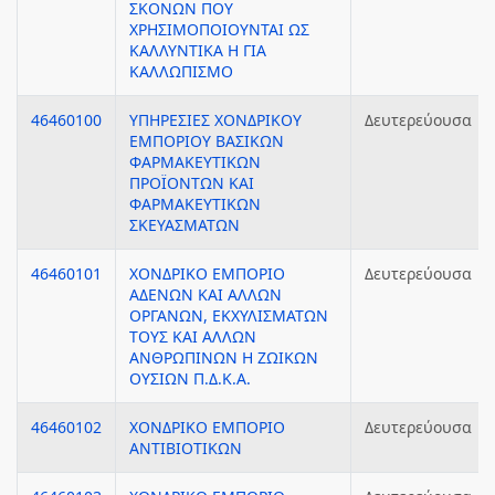
ΣΚΟΝΩΝ ΠΟΥ
ΧΡΗΣΙΜΟΠΟΙΟΥΝΤΑΙ ΩΣ
ΚΑΛΛΥΝΤΙΚΑ Η ΓΙΑ
ΚΑΛΛΩΠΙΣΜΟ
46460100
ΥΠΗΡΕΣΙΕΣ ΧΟΝΔΡΙΚΟΥ
Δευτερεύουσα
ΕΜΠΟΡΙΟΥ ΒΑΣΙΚΩΝ
ΦΑΡΜΑΚΕΥΤΙΚΩΝ
ΠΡΟΪΟΝΤΩΝ ΚΑΙ
ΦΑΡΜΑΚΕΥΤΙΚΩΝ
ΣΚΕΥΑΣΜΑΤΩΝ
46460101
ΧΟΝΔΡΙΚΟ ΕΜΠΟΡΙΟ
Δευτερεύουσα
ΑΔΕΝΩΝ ΚΑΙ ΑΛΛΩΝ
ΟΡΓΑΝΩΝ, ΕΚΧΥΛΙΣΜΑΤΩΝ
ΤΟΥΣ ΚΑΙ ΑΛΛΩΝ
ΑΝΘΡΩΠΙΝΩΝ Η ΖΩΙΚΩΝ
ΟΥΣΙΩΝ Π.Δ.Κ.Α.
46460102
ΧΟΝΔΡΙΚΟ ΕΜΠΟΡΙΟ
Δευτερεύουσα
ΑΝΤΙΒΙΟΤΙΚΩΝ