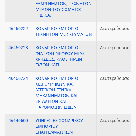
ΕΞΑΡΤΗΜΑΤΩΝ, ΤΕΧΝΗΤΩΝ
ΜΕΛΩΝ ΤΟΥ ΣΩΜΑΤΟΣ
Π.Δ.Κ.Α.
46460222
ΧΟΝΔΡΙΚΟ ΕΜΠΟΡΙΟ
Δευτερεύουσα
ΤΕΧΝΗΤΩΝ ΜΟΣΧΕΥΜΑΤΩΝ
46460223
ΧΟΝΔΡΙΚΟ ΕΜΠΟΡΙΟ
Δευτερεύουσα
ΦΙΛΤΡΩΝ ΝΕΦΡΟΥ ΜΙΑΣ
ΧΡΗΣΕΩΣ, ΚΑΘΕΤΗΡΩΝ,
ΓΑΖΩΝ ΚΛΠ
46460224
ΧΟΝΔΡΙΚΟ ΕΜΠΟΡΙΟ
Δευτερεύουσα
ΧΕΙΡΟΥΡΓΙΚΩΝ ΚΑΙ
ΙΑΤΡΙΚΩΝ ΓΕΝΙΚΑ
ΜΗΧΑΝΗΜΑΤΩΝ ΚΑΙ
ΕΡΓΑΛΕΙΩΝ ΚΑΙ
ΠΑΡΟΜΟΙΩΝ ΕΙΔΩΝ
46640600
ΥΠΗΡΕΣΙΕΣ ΧΟΝΔΡΙΚΟΥ
Δευτερεύουσα
ΕΜΠΟΡΙΟΥ
ΕΠΑΓΓΕΛΜΑΤΙΚΩΝ