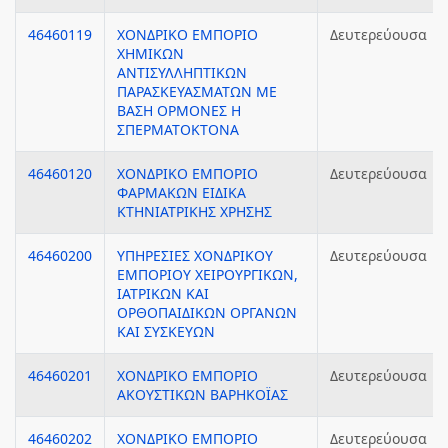
46460119
ΧΟΝΔΡΙΚΟ ΕΜΠΟΡΙΟ
Δευτερεύουσα
ΧΗΜΙΚΩΝ
ΑΝΤΙΣΥΛΛΗΠΤΙΚΩΝ
ΠΑΡΑΣΚΕΥΑΣΜΑΤΩΝ ΜΕ
ΒΑΣΗ ΟΡΜΟΝΕΣ Η
ΣΠΕΡΜΑΤΟΚΤΟΝΑ
46460120
ΧΟΝΔΡΙΚΟ ΕΜΠΟΡΙΟ
Δευτερεύουσα
ΦΑΡΜΑΚΩΝ ΕΙΔΙΚΑ
ΚΤΗΝΙΑΤΡΙΚΗΣ ΧΡΗΣΗΣ
46460200
ΥΠΗΡΕΣΙΕΣ ΧΟΝΔΡΙΚΟΥ
Δευτερεύουσα
ΕΜΠΟΡΙΟΥ ΧΕΙΡΟΥΡΓΙΚΩΝ,
ΙΑΤΡΙΚΩΝ ΚΑΙ
ΟΡΘΟΠΑΙΔΙΚΩΝ ΟΡΓΑΝΩΝ
ΚΑΙ ΣΥΣΚΕΥΩΝ
46460201
ΧΟΝΔΡΙΚΟ ΕΜΠΟΡΙΟ
Δευτερεύουσα
ΑΚΟΥΣΤΙΚΩΝ ΒΑΡΗΚΟΪΑΣ
46460202
ΧΟΝΔΡΙΚΟ ΕΜΠΟΡΙΟ
Δευτερεύουσα