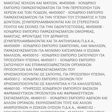
ΜΑΚΙΓΙΑΖ ΧΕΙΛΙΩΝ ΚΑΙ ΜΑΤΙΩΝ, 46450006 - ΧΟΝΔΡΙΚΟ
ΕΜΠΟΡΙΟ ΠΑΡΑΣΚΕΥΑΣΜΑΤΩΝ ΓΙΑ ΤΗΝ ΠΕΡΙΠΟΙΗΣΗ ΤΩΝ
ΧΕΡΙΩΝ ΚΑΙ ΤΩΝ ΠΟΔΙΩΝ, 46450007 - ΧΟΝΔΡΙΚΟ ΕΜΠΟΡΙΟ
ΠΑΡΑΣΚΕΥΑΣΜΑΤΩΝ ΓΙΑ ΤΗΝ ΥΓΙΕΙΝΗ ΤΟΥ ΣΤΟΜΑΤΟΣ Η ΤΩΝ
ΔΟΝΤΙΩΝ, [ΣΥΜΠΕΡΙΛΑΜΒΑΝΟΝΤΑΙ ΚΑΙ ΟΙ ΣΤΕΡΕΩΤΙΚΟΙ
ΠΟΛΤΟΙ ΚΑΙ ΣΚΟΝΕΣ ΓΙΑ ΤΗΝ ΟΔΟΝΤΟΣΤΟΙΧΙΑ], 46450008 -
ΧΟΝΔΡΙΚΟ ΕΜΠΟΡΙΟ ΠΑΡΑΣΚΕΥΑΣΜΑΤΩΝ ΟΜΟΡΦΙΑΣ,
ΜΑΚΙΓΙΑΖ, ΦΡΟΝΤΙΔΑΣ ΤΟΥ ΔΕΡΜΑΤΟΣ
(ΣΥΜΠΕΡΙΛΑΜΒΑΝΟΝΤΑΙ ΚΑΙ ΤΑ ΑΝΤΙΗΛΙΑΚΑ) Π.Δ.Κ.Α.,
46450009 - ΧΟΝΔΡΙΚΟ ΕΜΠΟΡΙΟ ΣΑΜΠΟΥΑΝ, ΛΑΚ ΜΑΛΛΙΩΝ,
ΠΑΡΑΣΚΕΥΑΣΜΑΤΩΝ ΓΙΑ ΜΟΝΙΜΟ ΚΑΤΣΑΡΩΜΑ Η ΙΣΙΩΜΑ
ΜΑΛΛΙΩΝ, 46450010 - ΧΟΝΔΡΙΚΟ ΕΜΠΟΡΙΟ ΣΑΠΟΥΝΙΟΥ ΓΙΑ
ΠΡΟΣΩΠΙΚΗ ΥΓΙΕΙΝΗ, 46450011 - ΧΟΝΔΡΙΚΟ ΕΜΠΟΡΙΟ
ΣΑΠΟΥΝΙΟΥ ΚΑΙ ΕΠΙΦΑΝΕΙΟΔΡΑΣΤΙΚΩΝ ΟΡΓΑΝΙΚΩΝ
ΠΡΟΪΟΝΤΩΝ ΚΑΙ ΠΑΡΑΣΚΕΥΑΣΜΑΤΩΝ ΠΟΥ
ΧΡΗΣΙΜΟΠΟΙΟΥΝΤΑΙ ΩΣ ΣΑΠΟΥΝΙ, ΓΙΑ ΠΡΟΣΩΠΙΚΗ ΥΓΙΕΙΝΗ,
46450012 - ΧΟΝΔΡΙΚΟ ΕΜΠΟΡΙΟ ΣΚΟΝΩΝ ΠΟΥ
ΧΡΗΣΙΜΟΠΟΙΟΥΝΤΑΙ ΩΣ ΚΑΛΛΥΝΤΙΚΑ Η ΓΙΑ ΚΑΛΛΩΠΙΣΜΟ,
46460100 - ΥΠΗΡΕΣΙΕΣ ΧΟΝΔΡΙΚΟΥ ΕΜΠΟΡΙΟΥ ΒΑΣΙΚΩΝ
ΦΑΡΜΑΚΕΥΤΙΚΩΝ ΠΡΟΪΟΝΤΩΝ ΚΑΙ ΦΑΡΜΑΚΕΥΤΙΚΩΝ
ΣΚΕΥΑΣΜΑΤΩΝ, 46460101 - ΧΟΝΔΡΙΚΟ ΕΜΠΟΡΙΟ ΑΔΕΝΩΝ ΚΑΙ
ΑΛΛΩΝ ΟΡΓΑΝΩΝ, ΕΚΧΥΛΙΣΜΑΤΩΝ ΤΟΥΣ ΚΑΙ ΑΛΛΩΝ
ΑΝΘΡΩΠΙΝΩΝ Η ΖΩΙΚΩΝ ΟΥΣΙΩΝ Π.Δ.Κ.Α., 46460102 -