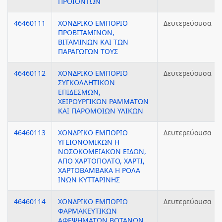
ΠΡΟΪΟΝΤΩΝ
46460111
ΧΟΝΔΡΙΚΟ ΕΜΠΟΡΙΟ
Δευτερεύουσα
ΠΡΟΒΙΤΑΜΙΝΩΝ,
ΒΙΤΑΜΙΝΩΝ ΚΑΙ ΤΩΝ
ΠΑΡΑΓΩΓΩΝ ΤΟΥΣ
46460112
ΧΟΝΔΡΙΚΟ ΕΜΠΟΡΙΟ
Δευτερεύουσα
ΣΥΓΚΟΛΛΗΤΙΚΩΝ
ΕΠΙΔΕΣΜΩΝ,
ΧΕΙΡΟΥΡΓΙΚΩΝ ΡΑΜΜΑΤΩΝ
ΚΑΙ ΠΑΡΟΜΟΙΩΝ ΥΛΙΚΩΝ
46460113
ΧΟΝΔΡΙΚΟ ΕΜΠΟΡΙΟ
Δευτερεύουσα
ΥΓΕΙΟΝΟΜΙΚΩΝ Η
ΝΟΣΟΚΟΜΕΙΑΚΩΝ ΕΙΔΩΝ,
ΑΠΟ ΧΑΡΤΟΠΟΛΤΟ, ΧΑΡΤΙ,
ΧΑΡΤΟΒΑΜΒΑΚΑ Η ΡΟΛΑ
ΙΝΩΝ ΚΥΤΤΑΡΙΝΗΣ
46460114
ΧΟΝΔΡΙΚΟ ΕΜΠΟΡΙΟ
Δευτερεύουσα
ΦΑΡΜΑΚΕΥΤΙΚΩΝ
ΑΦΕΨΗΜΑΤΩΝ ΒΟΤΑΝΩΝ