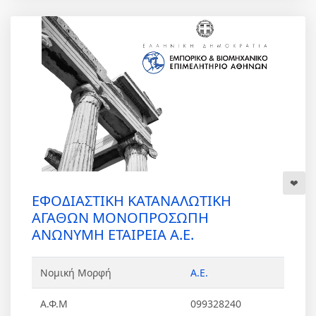
ΕΦΟΔΙΑΣΤΙΚΗ ΚΑΤΑΝΑΛΩΤΙΚΗ
ΑΓΑΘΩΝ ΜΟΝΟΠΡΟΣΩΠΗ
ΑΝΩΝΥΜΗ ΕΤΑΙΡΕΙΑ Α.Ε.
Νομική Μορφή
Α.Ε.
Α.Φ.Μ
099328240