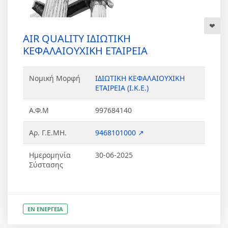
AIR QUALITY ΙΔΙΩΤΙΚΗ
ΚΕΦΑΛΑΙΟΥΧΙΚΗ ΕΤΑΙΡΕΙΑ
Νομική Μορφή
ΙΔΙΩΤΙΚΗ ΚΕΦΑΛΑΙΟΥΧΙΚΗ
ΕΤΑΙΡΕΙΑ (Ι.Κ.Ε.)
Α.Φ.Μ
997684140
Αρ. Γ.Ε.ΜΗ.
9468101000 ↗
Ημερομηνία
30-06-2025
Σύστασης
ΕΝ ΕΝΕΡΓΕΙΑ