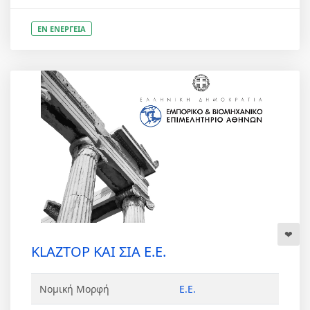
ΕΝ ΕΝΕΡΓΕΙΑ
KLAZTOP ΚΑΙ ΣΙΑ Ε.Ε.
Νομική Μορφή
Ε.Ε.