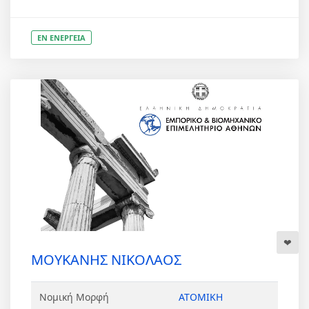
ΕΝ ΕΝΕΡΓΕΙΑ
ΜΟΥΚΑΝΗΣ ΝΙΚΟΛΑΟΣ
Νομική Μορφή
ΑΤΟΜΙΚΗ