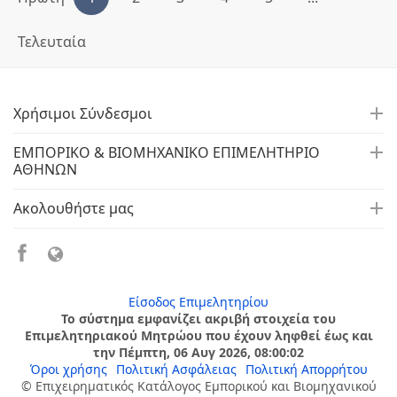
Τελευταία
Χρήσιμοι Σύνδεσμοι
ΕΜΠΟΡΙΚΟ & ΒΙΟΜΗΧΑΝΙΚΟ ΕΠΙΜΕΛΗΤΗΡΙΟ
ΑΘΗΝΩΝ
Ακολουθήστε μας
Είσοδος Επιμελητηρίου
Το σύστημα εμφανίζει ακριβή στοιχεία του
Επιμελητηριακού Μητρώου που έχουν ληφθεί έως και
την Πέμπτη, 06 Αυγ 2026, 08:00:02
Όροι χρήσης
Πολιτική Ασφάλειας
Πολιτική Απορρήτου
© Επιχειρηματικός Κατάλογος Εμπορικού και Βιομηχανικού