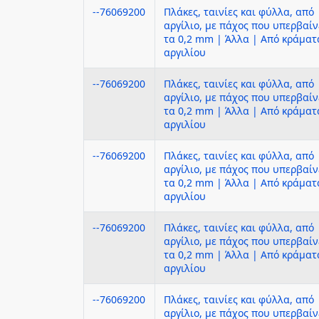
--76069200
Πλάκες, ταινίες και φύλλα, από
αργίλιο, με πάχος που υπερβαίν
τα 0,2 mm | Άλλα | Από κράματ
αργιλίου
--76069200
Πλάκες, ταινίες και φύλλα, από
αργίλιο, με πάχος που υπερβαίν
τα 0,2 mm | Άλλα | Από κράματ
αργιλίου
--76069200
Πλάκες, ταινίες και φύλλα, από
αργίλιο, με πάχος που υπερβαίν
τα 0,2 mm | Άλλα | Από κράματ
αργιλίου
--76069200
Πλάκες, ταινίες και φύλλα, από
αργίλιο, με πάχος που υπερβαίν
τα 0,2 mm | Άλλα | Από κράματ
αργιλίου
--76069200
Πλάκες, ταινίες και φύλλα, από
αργίλιο, με πάχος που υπερβαίν