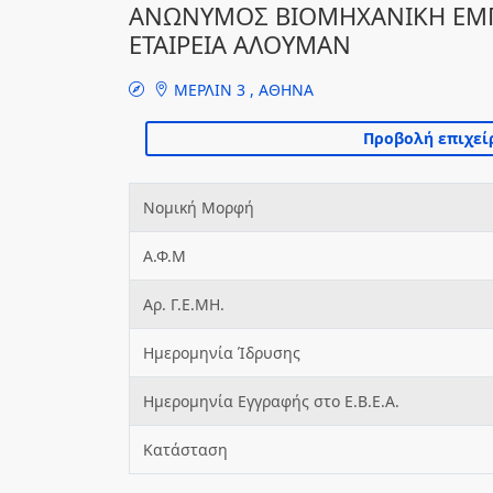
ΑΝΩΝΥΜΟΣ ΒΙΟΜΗΧΑΝΙΚΗ ΕΜΠΟ
ΕΤΑΙΡΕΙΑ ΑΛΟΥΜΑΝ
ΜΕΡΛΙΝ 3 , ΑΘΗΝΑ
Νομική Μορφή
Α.Φ.Μ
Αρ. Γ.Ε.ΜΗ.
Ημερομηνία Ίδρυσης
Ημερομηνία Εγγραφής στο Ε.Β.Ε.Α.
Κατάσταση