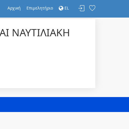
Αρχική
Επιμελητήριο
EL
Ι ΝΑΥΤΙΛΙΑΚΗ