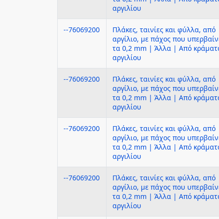
αργιλίου
--76069200
Πλάκες, ταινίες και φύλλα, από
αργίλιο, με πάχος που υπερβαίν
τα 0,2 mm | Άλλα | Από κράματ
αργιλίου
--76069200
Πλάκες, ταινίες και φύλλα, από
αργίλιο, με πάχος που υπερβαίν
τα 0,2 mm | Άλλα | Από κράματ
αργιλίου
--76069200
Πλάκες, ταινίες και φύλλα, από
αργίλιο, με πάχος που υπερβαίν
τα 0,2 mm | Άλλα | Από κράματ
αργιλίου
--76069200
Πλάκες, ταινίες και φύλλα, από
αργίλιο, με πάχος που υπερβαίν
τα 0,2 mm | Άλλα | Από κράματ
αργιλίου