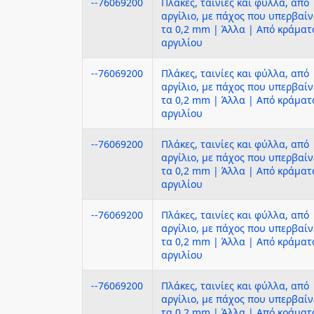
--76069200
Πλάκες, ταινίες και φύλλα, από
αργίλιο, με πάχος που υπερβαίν
τα 0,2 mm | Άλλα | Από κράματ
αργιλίου
--76069200
Πλάκες, ταινίες και φύλλα, από
αργίλιο, με πάχος που υπερβαίν
τα 0,2 mm | Άλλα | Από κράματ
αργιλίου
--76069200
Πλάκες, ταινίες και φύλλα, από
αργίλιο, με πάχος που υπερβαίν
τα 0,2 mm | Άλλα | Από κράματ
αργιλίου
--76069200
Πλάκες, ταινίες και φύλλα, από
αργίλιο, με πάχος που υπερβαίν
τα 0,2 mm | Άλλα | Από κράματ
αργιλίου
--76069200
Πλάκες, ταινίες και φύλλα, από
αργίλιο, με πάχος που υπερβαίν
τα 0,2 mm | Άλλα | Από κράματ