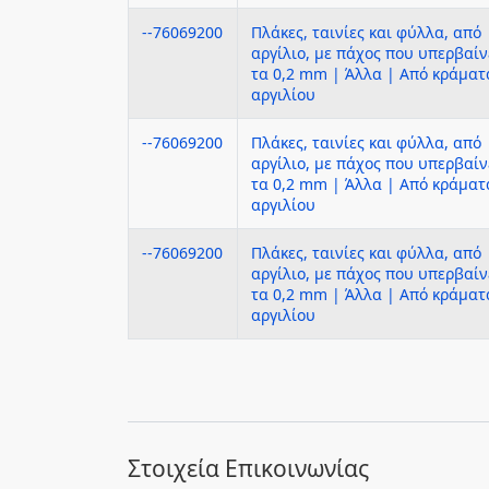
--76069200
Πλάκες, ταινίες και φύλλα, από
αργίλιο, με πάχος που υπερβαίν
τα 0,2 mm | Άλλα | Από κράματ
αργιλίου
--76069200
Πλάκες, ταινίες και φύλλα, από
αργίλιο, με πάχος που υπερβαίν
τα 0,2 mm | Άλλα | Από κράματ
αργιλίου
--76069200
Πλάκες, ταινίες και φύλλα, από
αργίλιο, με πάχος που υπερβαίν
τα 0,2 mm | Άλλα | Από κράματ
αργιλίου
Στοιχεία Επικοινωνίας