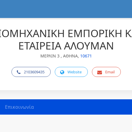
ΟΜΗΧΑΝΙΚΗ ΕΜΠΟΡΙΚΗ ΚΑ
ΕΤΑΙΡΕΙΑ ΑΛΟΥΜΑΝ
ΜΕΡΛΙΝ 3 , ΑΘΗΝΑ,
10671
2103609435
Website
Email
Επικοινωνία