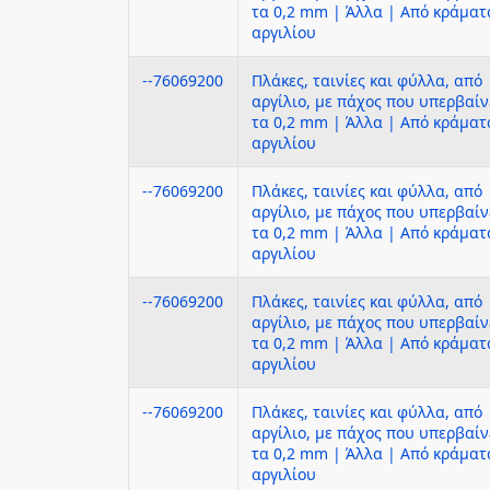
τα 0,2 mm | Άλλα | Από κράματ
αργιλίου
--76069200
Πλάκες, ταινίες και φύλλα, από
αργίλιο, με πάχος που υπερβαίν
τα 0,2 mm | Άλλα | Από κράματ
αργιλίου
--76069200
Πλάκες, ταινίες και φύλλα, από
αργίλιο, με πάχος που υπερβαίν
τα 0,2 mm | Άλλα | Από κράματ
αργιλίου
--76069200
Πλάκες, ταινίες και φύλλα, από
αργίλιο, με πάχος που υπερβαίν
τα 0,2 mm | Άλλα | Από κράματ
αργιλίου
--76069200
Πλάκες, ταινίες και φύλλα, από
αργίλιο, με πάχος που υπερβαίν
τα 0,2 mm | Άλλα | Από κράματ
αργιλίου