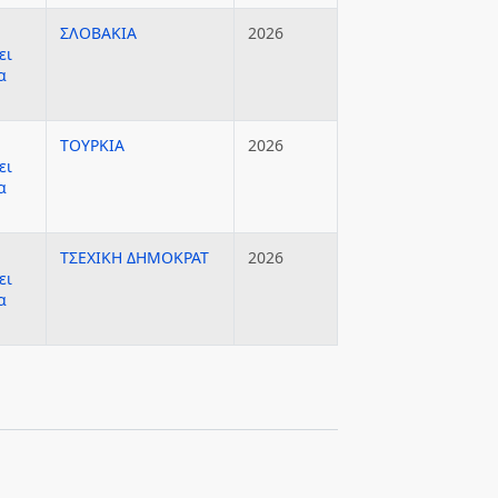
ΣΛΟΒΑΚΙΑ
2026
ει
α
ΤΟΥΡΚΙΑ
2026
ει
α
ΤΣΕΧΙΚΗ ΔΗΜΟΚΡΑΤ
2026
ει
α