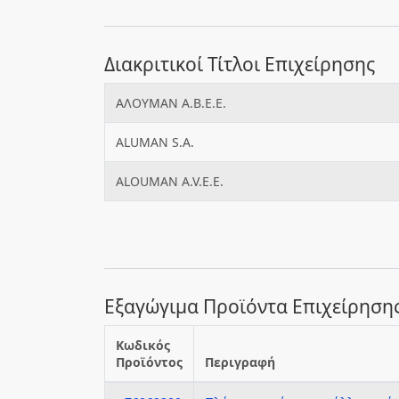
Διακριτικοί Τίτλοι Επιχείρησης
ΑΛΟΥΜΑΝ Α.Β.Ε.Ε.
ALUMAN S.A.
ALOUMAN A.V.E.E.
Εξαγώγιμα Προϊόντα Επιχείρηση
Κωδικός
Προϊόντος
Περιγραφή