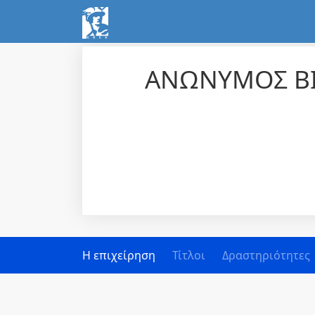
ΑΝΩΝΥΜΟΣ ΒΙ
Η επιχείρηση
Τίτλοι
Δραστηριότητες