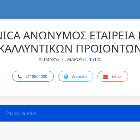
NICA ΑΝΩΝΥΜΟΣ ΕΤΑΙΡΕΙΑ
ΚΑΛΛΥΝΤΙΚΩΝ ΠΡΟΙΟΝΤΩ
ΧΕΙΜΑΡΑΣ 7 , ΜΑΡΟΥΣΙ,
15125
2118804000
Website
Email
Επικοινωνία