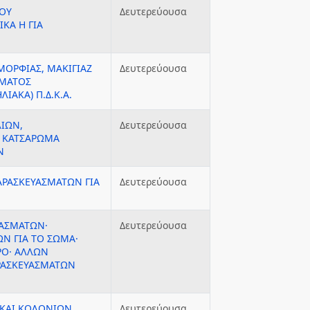
ΠΟΥ
Δευτερεύουσα
ΚΑ Η ΓΙΑ
ΟΡΦΙΑΣ, ΜΑΚΙΓΙΑΖ
Δευτερεύουσα
ΡΜΑΤΟΣ
ΙΑΚΑ) Π.Δ.Κ.Α.
ΙΩΝ,
Δευτερεύουσα
 ΚΑΤΣΑΡΩΜΑ
Ν
ΑΡΑΣΚΕΥΑΣΜΑΤΩΝ ΓΙΑ
Δευτερεύουσα
ΥΑΣΜΑΤΩΝ·
Δευτερεύουσα
Ν ΓΙΑ ΤΟ ΣΩΜΑ·
ΡΟ· ΑΛΛΩΝ
ΡΑΣΚΕΥΑΣΜΑΤΩΝ
ΚΑΙ ΚΟΛΟΝΙΩΝ
Δευτερεύουσα