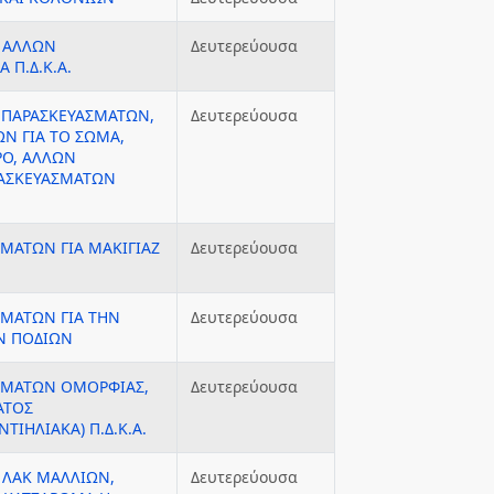
Ι ΑΛΛΩΝ
Δευτερεύουσα
 Π.Δ.Κ.Α.
 ΠΑΡΑΣΚΕΥΑΣΜΑΤΩΝ,
Δευτερεύουσα
Ν ΓΙΑ ΤΟ ΣΩΜΑ,
ΡΟ, ΑΛΛΩΝ
ΑΣΚΕΥΑΣΜΑΤΩΝ
ΜΑΤΩΝ ΓΙΑ ΜΑΚΙΓΙΑΖ
Δευτερεύουσα
ΜΑΤΩΝ ΓΙΑ ΤΗΝ
Δευτερεύουσα
ΩΝ ΠΟΔΙΩΝ
ΣΜΑΤΩΝ ΟΜΟΡΦΙΑΣ,
Δευτερεύουσα
ΑΤΟΣ
ΤΙΗΛΙΑΚΑ) Π.Δ.Κ.Α.
 ΛΑΚ ΜΑΛΛΙΩΝ,
Δευτερεύουσα