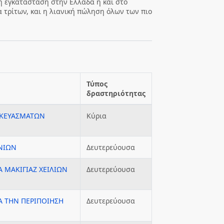
 η εγκατάσταση στην Ελλάδα ή και στο
 τρίτων, και η λιανική πώληση όλων των πιο
Τύπος
δραστηριότητας
ΣΚΕΥΑΣΜΑΤΩΝ
Κύρια
ΝΙΩΝ
Δευτερεύουσα
 ΜΑΚΙΓΙΑΖ ΧΕΙΛΙΩΝ
Δευτερεύουσα
Α ΤΗΝ ΠΕΡΙΠΟΙΗΣΗ
Δευτερεύουσα