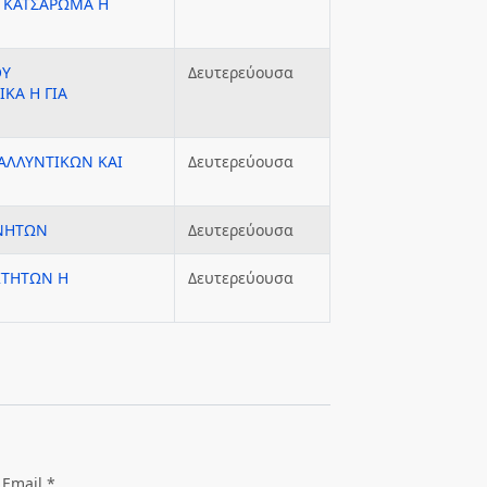
 ΚΑΤΣΑΡΩΜΑ Η
ΟΥ
Δευτερεύουσα
ΚΑ Η ΓΙΑ
ΑΛΛΥΝΤΙΚΩΝ ΚΑΙ
Δευτερεύουσα
ΙΝΗΤΩΝ
Δευτερεύουσα
ΚΤΗΤΩΝ Η
Δευτερεύουσα
Email *