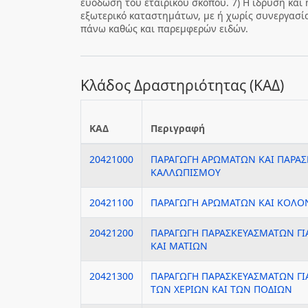
ευόδωση του εταιρικού σκοπού. 7) Η ίδρυση και
εξωτερικό καταστημάτων, με ή χωρίς συνεργασία
πάνω καθώς και παρεμφερών ειδών.
Κλάδος Δραστηριότητας (ΚΑΔ)
ΚΑΔ
Περιγραφή
20421000
ΠΑΡΑΓΩΓΗ ΑΡΩΜΑΤΩΝ ΚΑΙ ΠΑΡΑ
ΚΑΛΛΩΠΙΣΜΟΥ
20421100
ΠΑΡΑΓΩΓΗ ΑΡΩΜΑΤΩΝ ΚΑΙ ΚΟΛΟ
20421200
ΠΑΡΑΓΩΓΗ ΠΑΡΑΣΚΕΥΑΣΜΑΤΩΝ ΓΙΑ
ΚΑΙ ΜΑΤΙΩΝ
20421300
ΠΑΡΑΓΩΓΗ ΠΑΡΑΣΚΕΥΑΣΜΑΤΩΝ ΓΙ
ΤΩΝ ΧΕΡΙΩΝ ΚΑΙ ΤΩΝ ΠΟΔΙΩΝ