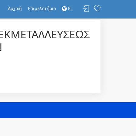
Αρχική
Επιμελητήριο
EL
 ΕΚΜΕΤΑΛΛΕΥΣΕΩΣ
Ν