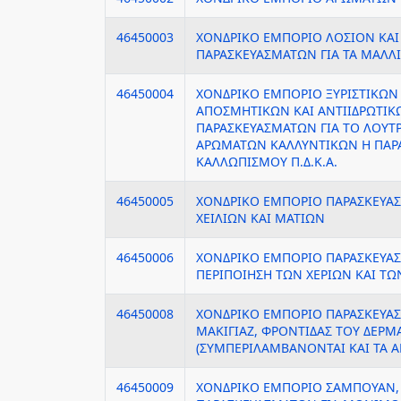
46450003
ΧΟΝΔΡΙΚΟ ΕΜΠΟΡΙΟ ΛΟΣΙΟΝ ΚΑ
ΠΑΡΑΣΚΕΥΑΣΜΑΤΩΝ ΓΙΑ ΤΑ ΜΑΛΛΙΑ
46450004
ΧΟΝΔΡΙΚΟ ΕΜΠΟΡΙΟ ΞΥΡΙΣΤΙΚΩΝ
ΑΠΟΣΜΗΤΙΚΩΝ ΚΑΙ ΑΝΤΙΙΔΡΩΤΙΚΩ
ΠΑΡΑΣΚΕΥΑΣΜΑΤΩΝ ΓΙΑ ΤΟ ΛΟΥΤ
ΑΡΩΜΑΤΩΝ ΚΑΛΛΥΝΤΙΚΩΝ Η ΠΑΡ
ΚΑΛΛΩΠΙΣΜΟΥ Π.Δ.Κ.Α.
46450005
ΧΟΝΔΡΙΚΟ ΕΜΠΟΡΙΟ ΠΑΡΑΣΚΕΥΑΣ
ΧΕΙΛΙΩΝ ΚΑΙ ΜΑΤΙΩΝ
46450006
ΧΟΝΔΡΙΚΟ ΕΜΠΟΡΙΟ ΠΑΡΑΣΚΕΥΑΣ
ΠΕΡΙΠΟΙΗΣΗ ΤΩΝ ΧΕΡΙΩΝ ΚΑΙ Τ
46450008
ΧΟΝΔΡΙΚΟ ΕΜΠΟΡΙΟ ΠΑΡΑΣΚΕΥΑ
ΜΑΚΙΓΙΑΖ, ΦΡΟΝΤΙΔΑΣ ΤΟΥ ΔΕΡΜ
(ΣΥΜΠΕΡΙΛΑΜΒΑΝΟΝΤΑΙ ΚΑΙ ΤΑ ΑΝ
46450009
ΧΟΝΔΡΙΚΟ ΕΜΠΟΡΙΟ ΣΑΜΠΟΥΑΝ,