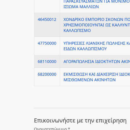
ΠΑΡΑΣΚΕΥΑΣΜΑΤΩΝ ΓΙΑ ΜΟΝΙΜΟ
ΙΣΙΩΜΑ ΜΑΛΛΙΩΝ
46450012
ΧΟΝΔΡΙΚΟ ΕΜΠΟΡΙΟ ΣΚΟΝΩΝ Π
ΧΡΗΣΙΜΟΠΟΙΟΥΝΤΑΙ ΩΣ ΚΑΛΛΥΝΤΙ
ΚΑΛΛΩΠΙΣΜΟ
47750000
ΥΠΗΡΕΣΙΕΣ ΛΙΑΝΙΚΗΣ ΠΩΛΗΣΗΣ Κ
ΕΙΔΩΝ ΚΑΛΛΩΠΙΣΜΟΥ
68110000
ΑΓΟΡΑΠΩΛΗΣΙΑ ΙΔΙΟΚΤΗΤΩΝ ΑΚ
68200000
ΕΚΜΙΣΘΩΣΗ ΚΑΙ ΔΙΑΧΕΙΡΙΣΗ ΙΔΙΟ
ΜΙΣΘΩΜΕΝΩΝ ΑΚΙΝΗΤΩΝ
Eπικοινωνήστε με την επιχείρηση
Ονοματεπώνυμο *