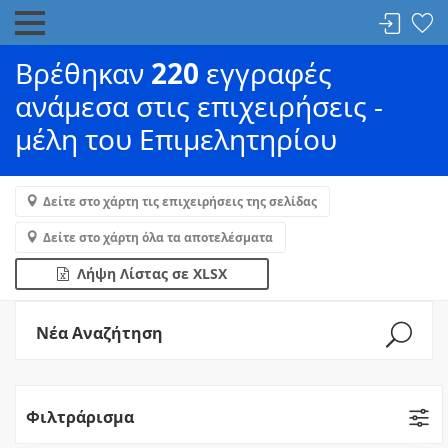
Βρέθηκαν
220
εγγραφές
ανάμεσα στις επιχειρήσεις -
μέλη του Επιμελητηρίου
Δείτε στο χάρτη τις επιχειρήσεις της σελίδας
Δείτε στο χάρτη όλα τα αποτελέσματα
Λήψη Λίστας σε XLSX
Νέα Αναζήτηση
Φιλτράρισμα