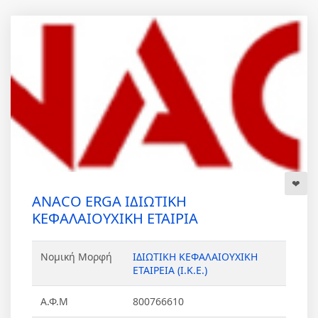
ANACO ERGA ΙΔΙΩΤΙΚΗ
ΚΕΦΑΛΑΙΟΥΧΙΚΗ ΕΤΑΙΡΙΑ
Νομική Μορφή
ΙΔΙΩΤΙΚΗ ΚΕΦΑΛΑΙΟΥΧΙΚΗ
ΕΤΑΙΡΕΙΑ (Ι.Κ.Ε.)
Α.Φ.Μ
800766610