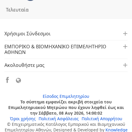
Τελευταία
Χρήσιμοι Σύνδεσμοι
ΕΜΠΟΡΙΚΟ & ΒΙΟΜΗΧΑΝΙΚΟ ΕΠΙΜΕΛΗΤΗΡΙΟ
ΑΘΗΝΩΝ
Ακολουθήστε μας
Είσοδος Επιμελητηρίου
Το σύστημα εμφανίζει ακριβή στοιχεία του
Επιμελητηριακού Μητρώου που έχουν ληφθεί έως και
την Σάββατο, 08 Αυγ 2026, 14:00:02
Όροι χρήσης
Πολιτική Ασφάλειας
Πολιτική Απορρήτου
© Επιχειρηματικός Κατάλογος Εμπορικού και Βιομηχανικού
Επιμελητηρίου Αθηνών, Designed & Developed by
Knowledge