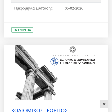
Ημερομηνία Σύστασης
05-02-2026
ΕΝ ΕΝΕΡΓΕΙΑ
ΚΟΛΙΟΜΙΧΟΣ ΓΕΩΡΓΙΟΣ