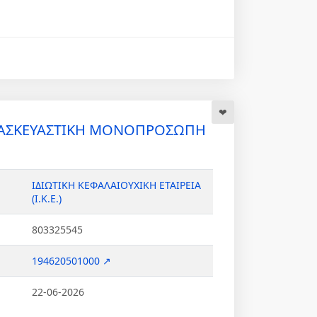
ΑΤΑΣΚΕΥΑΣΤΙΚΗ ΜΟΝΟΠΡΟΣΩΠΗ
ΙΔΙΩΤΙΚΗ ΚΕΦΑΛΑΙΟΥΧΙΚΗ ΕΤΑΙΡΕΙΑ
(Ι.Κ.Ε.)
803325545
194620501000 ↗
22-06-2026