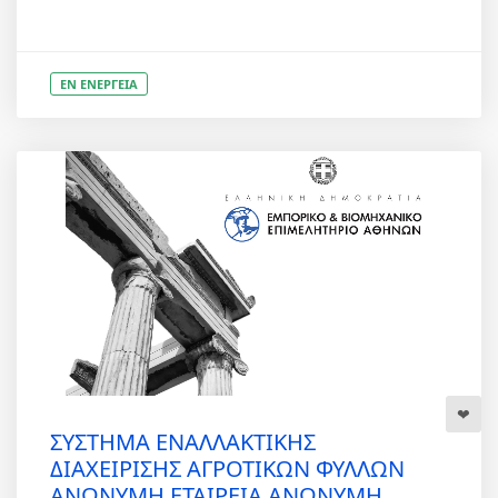
ΕΝ ΕΝΕΡΓΕΙΑ
ΣΥΣΤΗΜΑ ΕΝΑΛΛΑΚΤΙΚΗΣ
ΔΙΑΧΕΙΡΙΣΗΣ ΑΓΡΟΤΙΚΩΝ ΦΥΛΛΩΝ
ΑΝΩΝΥΜΗ ΕΤΑΙΡΕΙΑ ΑΝΩΝΥΜΗ