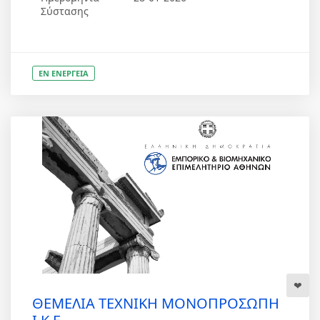
Σύστασης
ΕΝ ΕΝΕΡΓΕΙΑ
ΘΕΜΕΛΙΑ ΤΕΧΝΙΚΗ ΜΟΝΟΠΡΟΣΩΠΗ