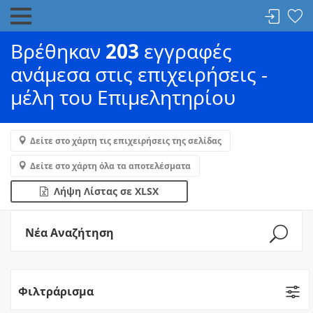
Βρέθηκαν
203
εγγραφές
ανάμεσα στις επιχειρήσεις -
μέλη του Επιμελητηρίου
Δείτε στο χάρτη τις επιχειρήσεις της σελίδας
Δείτε στο χάρτη όλα τα αποτελέσματα
Λήψη Λίστας σε XLSX
Νέα Αναζήτηση
Φιλτράρισμα