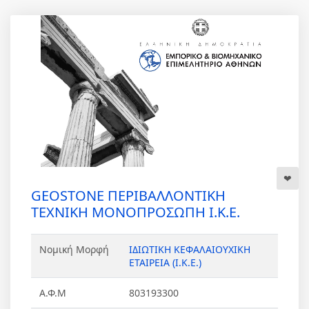
GEOSTONE ΠΕΡΙΒΑΛΛΟΝΤΙΚΗ
ΤΕΧΝΙΚΗ ΜΟΝΟΠΡΟΣΩΠΗ Ι.Κ.Ε.
Νομική Μορφή
ΙΔΙΩΤΙΚΗ ΚΕΦΑΛΑΙΟΥΧΙΚΗ
ΕΤΑΙΡΕΙΑ (Ι.Κ.Ε.)
Α.Φ.Μ
803193300