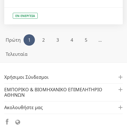
ΕΝ ΕΝΕΡΓΕΙΑ
Πρώτη
1
2
3
4
5
...
Τελευταία
Χρήσιμοι Σύνδεσμοι
ΕΜΠΟΡΙΚΟ & ΒΙΟΜΗΧΑΝΙΚΟ ΕΠΙΜΕΛΗΤΗΡΙΟ
ΑΘΗΝΩΝ
Ακολουθήστε μας