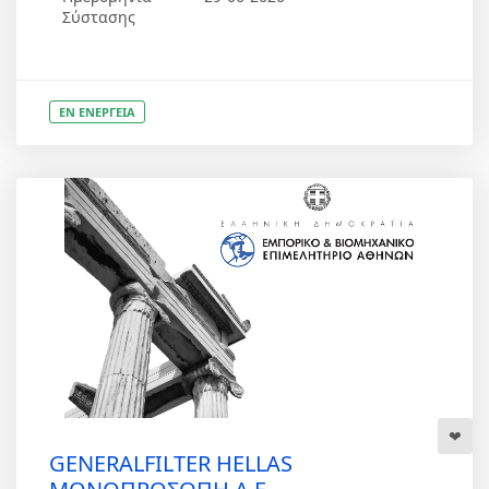
Σύστασης
ΕΝ ΕΝΕΡΓΕΙΑ
GENERALFILTER HELLAS