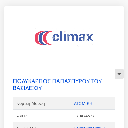
ΠΟΛΥΚΑΡΠΟΣ ΠΑΠΑΣΠΥΡΟΥ ΤΟΥ
ΒΑΣΙΛΕΙΟΥ
Νομική Μορφή
ΑΤΟΜΙΚΗ
Α.Φ.Μ
170474527