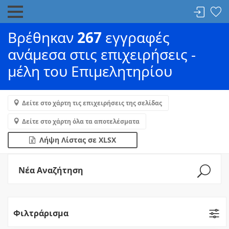
Βρέθηκαν
267
εγγραφές
ανάμεσα στις επιχειρήσεις -
μέλη του Επιμελητηρίου
Δείτε στο χάρτη τις επιχειρήσεις της σελίδας
Δείτε στο χάρτη όλα τα αποτελέσματα
Λήψη Λίστας σε XLSX
Νέα Αναζήτηση
Φιλτράρισμα