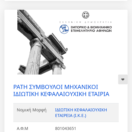
PATH ΣΥΜΒΟΥΛΟΙ ΜΗΧΑΝΙΚΟΙ
ΙΔΙΩΤΙΚΗ ΚΕΦΑΛΑΙΟΥΧΙΚΗ ΕΤΑΙΡΙΑ
Νομική Μορφή
ΙΔΙΩΤΙΚΗ ΚΕΦΑΛΑΙΟΥΧΙΚΗ
ΕΤΑΙΡΕΙΑ (Ι.Κ.Ε.)
Α.Φ.Μ
801043651