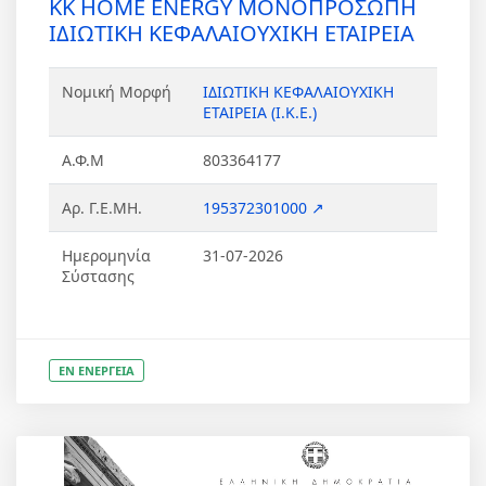
KK HOME ENERGY ΜΟΝΟΠΡΟΣΩΠΗ
ΙΔΙΩΤΙΚΗ ΚΕΦΑΛΑΙΟΥΧΙΚΗ ΕΤΑΙΡΕΙΑ
Νομική Μορφή
ΙΔΙΩΤΙΚΗ ΚΕΦΑΛΑΙΟΥΧΙΚΗ
ΕΤΑΙΡΕΙΑ (Ι.Κ.Ε.)
Α.Φ.Μ
803364177
Αρ. Γ.Ε.ΜΗ.
195372301000 ↗
Ημερομηνία
31-07-2026
Σύστασης
ΕΝ ΕΝΕΡΓΕΙΑ