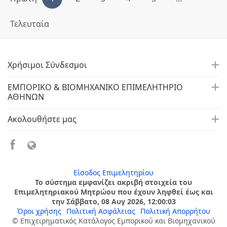
Τελευταία
Χρήσιμοι Σύνδεσμοι
ΕΜΠΟΡΙΚΟ & ΒΙΟΜΗΧΑΝΙΚΟ ΕΠΙΜΕΛΗΤΗΡΙΟ
ΑΘΗΝΩΝ
Ακολουθήστε μας
Είσοδος Επιμελητηρίου
Το σύστημα εμφανίζει ακριβή στοιχεία του
Επιμελητηριακού Μητρώου που έχουν ληφθεί έως και
την Σάββατο, 08 Αυγ 2026, 12:00:03
Όροι χρήσης
Πολιτική Ασφάλειας
Πολιτική Απορρήτου
© Επιχειρηματικός Κατάλογος Εμπορικού και Βιομηχανικού