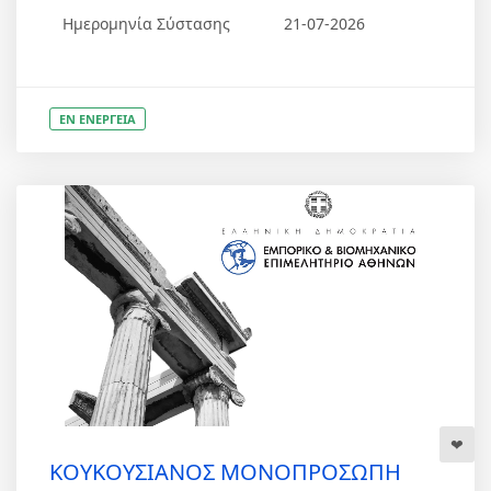
Ημερομηνία Σύστασης
21-07-2026
ΕΝ ΕΝΕΡΓΕΙΑ
ΚΟΥΚΟΥΣΙΑΝΟΣ ΜΟΝΟΠΡΟΣΩΠΗ