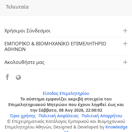
Τελευταία
Χρήσιμοι Σύνδεσμοι
ΕΜΠΟΡΙΚΟ & ΒΙΟΜΗΧΑΝΙΚΟ ΕΠΙΜΕΛΗΤΗΡΙΟ
ΑΘΗΝΩΝ
Ακολουθήστε μας
Είσοδος Επιμελητηρίου
Το σύστημα εμφανίζει ακριβή στοιχεία του
Επιμελητηριακού Μητρώου που έχουν ληφθεί έως και
την Σάββατο, 08 Αυγ 2026, 22:00:02
Όροι χρήσης
Πολιτική Ασφάλειας
Πολιτική Απορρήτου
© Επιχειρηματικός Κατάλογος Εμπορικού και Βιομηχανικού
Επιμελητηρίου Αθηνών, Designed & Developed by
Knowledge