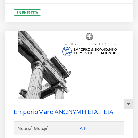
ΕΝ ΕΝΕΡΓΕΙΑ
EmporioMare ΑΝΩΝΥΜΗ ΕΤΑΙΡΕΙΑ
Νομική Μορφή
Α.Ε.