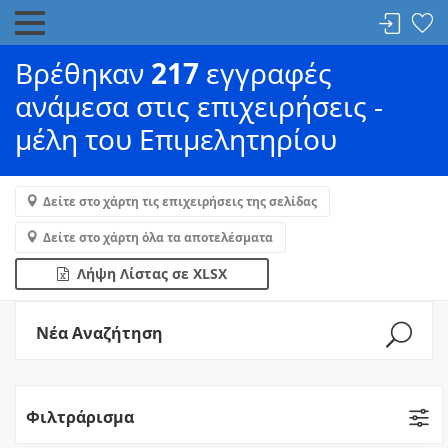
Βρέθηκαν
217
εγγραφές
ανάμεσα στις επιχειρήσεις -
μέλη του Επιμελητηρίου
Δείτε στο χάρτη τις επιχειρήσεις της σελίδας
Δείτε στο χάρτη όλα τα αποτελέσματα
Λήψη Λίστας σε XLSX
Νέα Αναζήτηση
Φιλτράρισμα