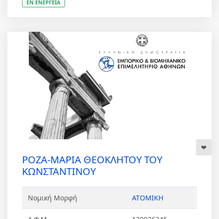
ΕΝ ΕΝΕΡΓΕΙΑ
ΡΟΖΑ-ΜΑΡΙΑ ΘΕΟΚΛΗΤΟΥ ΤΟΥ
ΚΩΝΣΤΑΝΤΙΝΟΥ
Νομική Μορφή
ΑΤΟΜΙΚΗ