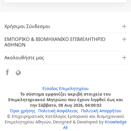
Χρήσιμοι Σύνδεσμοι
ΕΜΠΟΡΙΚΟ & ΒΙΟΜΗΧΑΝΙΚΟ ΕΠΙΜΕΛΗΤΗΡΙΟ
ΑΘΗΝΩΝ
Ακολουθήστε μας
Είσοδος Επιμελητηρίου
Το σύστημα εμφανίζει ακριβή στοιχεία του
Επιμελητηριακού Μητρώου που έχουν ληφθεί έως και
την Σάββατο, 08 Αυγ 2026, 04:00:02
Όροι χρήσης
Πολιτική Ασφάλειας
Πολιτική Απορρήτου
© Επιχειρηματικός Κατάλογος Εμπορικού και Βιομηχανικού
Επιμελητηρίου Αθηνών, Designed & Developed by
Knowledge
AE