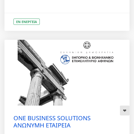
ΕΝ ΕΝΕΡΓΕΙΑ
ONE BUSINESS SOLUTIONS
ΑΝΩΝΥΜΗ ΕΤΑΙΡΕΙΑ