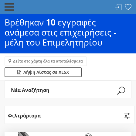
Βρέθηκαν
10
εγγραφές
ανάμεσα στις επιχειρήσεις -
μέλη του Επιμελητηρίου
Δείτε στο χάρτη όλα τα αποτελέσματα
Λήψη Λίστας σε XLSX
Νέα Αναζήτηση
Φιλτράρισμα