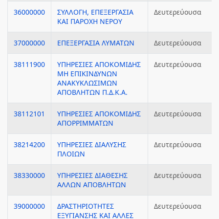
36000000
ΣΥΛΛΟΓΗ, ΕΠΕΞΕΡΓΑΣΙΑ
Δευτερεύουσα
ΚΑΙ ΠΑΡΟΧΗ ΝΕΡΟΥ
37000000
ΕΠΕΞΕΡΓΑΣΙΑ ΛΥΜΑΤΩΝ
Δευτερεύουσα
38111900
ΥΠΗΡΕΣΙΕΣ ΑΠΟΚΟΜΙΔΗΣ
Δευτερεύουσα
ΜΗ ΕΠΙΚΙΝΔΥΝΩΝ
ΑΝΑΚΥΚΛΩΣΙΜΩΝ
ΑΠΟΒΛΗΤΩΝ Π.Δ.Κ.Α.
38112101
ΥΠΗΡΕΣΙΕΣ ΑΠΟΚΟΜΙΔΗΣ
Δευτερεύουσα
ΑΠΟΡΡΙΜΜΑΤΩΝ
38214200
ΥΠΗΡΕΣΙΕΣ ΔΙΑΛΥΣΗΣ
Δευτερεύουσα
ΠΛΟΙΩΝ
38330000
ΥΠΗΡΕΣΙΕΣ ΔΙΑΘΕΣΗΣ
Δευτερεύουσα
ΑΛΛΩΝ ΑΠΟΒΛΗΤΩΝ
39000000
ΔΡΑΣΤΗΡΙΟΤΗΤΕΣ
Δευτερεύουσα
ΕΞΥΓΙΑΝΣΗΣ ΚΑΙ ΑΛΛΕΣ