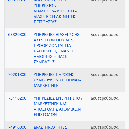
ΥΠΗΡΕΣΙΩΝ
ΔΙΑΜΕΣΟΛΑΒΗΣΗΣ ΓΙΑ
ΔΙΑΧΕΙΡΙΣΗ ΑΚΙΝΗΤΗΣ
ΠΕΡΙΟΥΣΙΑΣ
68320300
ΥΠΗΡΕΣΙΕΣ ΔΙΑΧΕΙΡΙΣΗΣ
Δευτερεύουσα
ΑΚΙΝΗΤΩΝ ΠΟΥ ΔΕΝ
ΠΡΟΟΡΙΖΟΝΤΑΙ ΓΙΑ
ΚΑΤΟΙΚΗΣΗ, ΕΝΑΝΤΙ
ΑΜΟΙΒΗΣ Η ΒΑΣΕΙ
ΣΥΜΒΑΣΗΣ
70201300
ΥΠΗΡΕΣΙΕΣ ΠΑΡΟΧΗΣ
Δευτερεύουσα
ΣΥΜΒΟΥΛΩΝ ΣΕ ΘΕΜΑΤΑ
ΜΑΡΚΕΤΙΝΓΚ
73110200
ΥΠΗΡΕΣΙΕΣ ΕΝΕΡΓΗΤΙΚΟΥ
Δευτερεύουσα
ΜΑΡΚΕΤΙΝΓΚ ΚΑΙ
ΑΠΟΣΤΟΛΗΣ ΑΤΟΜΙΚΩΝ
ΕΠΙΣΤΟΛΩΝ
74910000
ΔΡΑΣΤΗΡΙΟΤΗΤΕΣ
Δευτερεύουσα