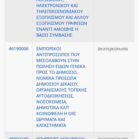
ΗΛΕΚΤΡΟΝΙΚΟΥ ΚΑΙ
ΤΗΛΕΠΙΚΟΙΝΩΝΙΑΚΟΥ
ΕΞΟΠΛΙΣΜΟΥ ΚΑΙ ΑΛΛΟΥ
ΕΞΟΠΛΙΣΜΟΥ ΓΡΑΦΕΙΩΝ
ΕΝΑΝΤΙ ΑΜΟΙΒΗΣ Η
ΒΑΣΕΙ ΣΥΜΒΑΣΗΣ
46190006
ΕΜΠΟΡΙΚΟΙ
Δευτερεύουσα
ΑΝΤΙΠΡΟΣΩΠΟΙ ΠΟΥ
ΜΕΣΟΛΑΒΟΥΝ ΣΤΗΝ
ΠΩΛΗΣΗ ΕΙΔΩΝ ΓΕΝΙΚΑ
ΠΡΟΣ ΤΟ ΔΗΜΟΣΙΟ,
ΝΟΜΙΚΑ ΠΡΟΣΩΠΑ
ΔΗΜΟΣΙΟΥ ΔΙΚΑΙΟΥ,
ΟΡΓΑΝΙΣΜΟΥΣ ΤΟΠΙΚΗΣ
ΑΥΤΟΔΙΟΙΚΗΣΕΩΣ,
ΝΟΣΟΚΟΜΕΙΑ,
ΔΗΜΟΤΙΚΑ ΚΛΠ
ΚΟΙΝΩΦΕΛΗ Η ΟΧΙ
ΙΔΡΥΜΑΤΑ ΚΑΙ
ΚΑΤΑΣΤΗΜΑΤΑ
46502100
ΥΠΗΡΕΣΙΕΣ ΧΟΝΔΡΙΚΟΥ
Δευτερεύουσα