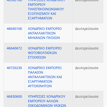
ΕΜΠΟΡΙΟΥ
ΤΗΛΕΠΙΚΟΙΝΩΝΙΑΚΟΥ
ΕΞΟΠΛΙΣΜΟΥ ΚΑΙ
ΕΞΑΡΤΗΜΑΤΩΝ
46640106
ΧΟΝΔΡΙΚΟ ΕΜΠΟΡΙΟ
Δευτερεύουσα
ΑΝΤΑΛΛΑΚΤΙΚΩΝ
ΜΗΧΑΝΩΝ ΠΛΟΙΩΝ
46640672
ΧΟΝΔΡΙΚΟ ΕΜΠΟΡΙΟ
Δευτερεύουσα
ΦΩΤΟΒΟΛΤΑΪΚΩΝ
ΣΤΟΙΧΕΙΩΝ
46720230
ΧΟΝΔΡΙΚΟ ΕΜΠΟΡΙΟ
Δευτερεύουσα
ΠΑΛΑΙΩΝ
ΑΝΤΑΛΛΑΚΤΙΚΩΝ ΚΑΙ
ΕΞΑΡΤΗΜΑΤΩΝ
ΑΥΤΟΚΙΝΗΤΩΝ
46830600
ΥΠΗΡΕΣΙΕΣ ΧΟΝΔΡΙΚΟΥ
Δευτερεύουσα
ΕΜΠΟΡΙΟΥ ΑΛΛΩΝ
ΟΙΚΟΔΟΜΙΚΩΝ ΥΛΙΚΩΝ