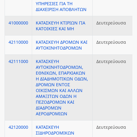
ΥΠΗΡΕΣΙΕΣ ΓΙΑ ΤΗ
ΔΙΑΧΕΙΡΙΣΗ ΑΠΟΒΛΗΤΩΝ
41000000
ΚΑΤΑΣΚΕΥΗ ΚΤΙΡΙΩΝ ΓΙΑ
Δευτερεύουσα
ΚΑΤΟΙΚΙΕΣ ΚΑΙ ΜΗ
42110000
ΚΑΤΑΣΚΕΥΗ ΔΡΟΜΩΝ ΚΑΙ
Δευτερεύουσα
ΑΥΤΟΚΙΝΗΤΟΔΡΟΜΩΝ
42111000
ΚΑΤΑΣΚΕΥΗ
Δευτερεύουσα
ΑΥΤΟΚΙΝΗΤΟΔΡΟΜΩΝ,
ΕΘΝΙΚΩΝ, ΕΠΑΡΧΙΑΚΩΝ
Η ΔΙΑΔΗΜΟΤΙΚΩΝ ΟΔΩΝ,
ΔΡΟΜΩΝ ΕΝΤΟΣ
ΟΙΚΙΣΜΩΝ ΚΑΙ ΑΛΛΩΝ
ΑΜΑΞΙΤΩΝ ΟΔΩΝ Η
ΠΕΖΟΔΡΟΜΩΝ ΚΑΙ
ΔΙΑΔΡΟΜΩΝ
ΑΕΡΟΔΡΟΜΙΩΝ
42120000
ΚΑΤΑΣΚΕΥΗ
Δευτερεύουσα
ΣΙΔΗΡΟΔΡΟΜΙΚΩΝ