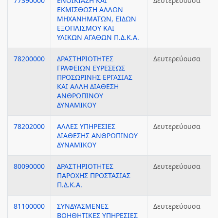
77390000
ΕΝΟΙΚΙΑΣΗ ΚΑΙ
Δευτερεύουσα
ΕΚΜΙΣΘΩΣΗ ΑΛΛΩΝ
ΜΗΧΑΝΗΜΑΤΩΝ, ΕΙΔΩΝ
ΕΞΟΠΛΙΣΜΟΥ ΚΑΙ
ΥΛΙΚΩΝ ΑΓΑΘΩΝ Π.Δ.Κ.Α.
78200000
ΔΡΑΣΤΗΡΙΟΤΗΤΕΣ
Δευτερεύουσα
ΓΡΑΦΕΙΩΝ ΕΥΡΕΣΕΩΣ
ΠΡΟΣΩΡΙΝΗΣ ΕΡΓΑΣΙΑΣ
ΚΑΙ ΑΛΛΗ ΔΙΑΘΕΣΗ
ΑΝΘΡΩΠΙΝΟΥ
ΔΥΝΑΜΙΚΟΥ
78202000
ΑΛΛΕΣ ΥΠΗΡΕΣΙΕΣ
Δευτερεύουσα
ΔΙΑΘΕΣΗΣ ΑΝΘΡΩΠΙΝΟΥ
ΔΥΝΑΜΙΚΟΥ
80090000
ΔΡΑΣΤΗΡΙΟΤΗΤΕΣ
Δευτερεύουσα
ΠΑΡΟΧΗΣ ΠΡΟΣΤΑΣΙΑΣ
Π.Δ.Κ.Α.
81100000
ΣΥΝΔΥΑΣΜΕΝΕΣ
Δευτερεύουσα
ΒΟΗΘΗΤΙΚΕΣ ΥΠΗΡΕΣΙΕΣ