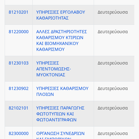
81210201
ΥΠΗΡΕΣΙΕΣ ΕΡΓΟΛΑΒΟΥ
Δευτερεύουσα
ΚΑΘΑΡΙΟΤΗΤΑΣ
81220000
ΑΛΛΕΣ ΔΡΑΣΤΗΡΙΟΤΗΤΕΣ
Δευτερεύουσα
ΚΑΘΑΡΙΣΜΟΥ ΚΤΙΡΙΩΝ
ΚΑΙ ΒΙΟΜΗΧΑΝΙΚΟΥ
ΚΑΘΑΡΙΣΜΟΥ
81230103
ΥΠΗΡΕΣΙΕΣ
Δευτερεύουσα
ΑΠΕΝΤΟΜΩΣΗΣ-
ΜΥΟΚΤΟΝΙΑΣ
81230902
ΥΠΗΡΕΣΙΕΣ ΚΑΘΑΡΙΣΜΟΥ
Δευτερεύουσα
ΠΛΟΙΩΝ
82102101
ΥΠΗΡΕΣΙΕΣ ΠΑΡΑΓΩΓΗΣ
Δευτερεύουσα
ΦΩΤΟΤΥΠΙΩΝ ΚΑΙ
ΦΩΤΟΑΝΤΙΓΡΑΦΩΝ
82300000
ΟΡΓΑΝΩΣΗ ΣΥΝΕΔΡΙΩΝ
Δευτερεύουσα