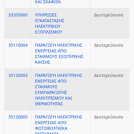
ΚΑΙ ΣΚΑΦΩΝ
33205000
ΥΠΗΡΕΣΙΕΣ
Δευτερεύουσα
ΕΓΚΑΤΑΣΤΑΣΗΣ
ΗΛΕΚΤΡΙΚΟΥ
ΕΞΟΠΛΙΣΜΟΥ
35110004
ΠΑΡΑΓΩΓΗ ΗΛΕΚΤΡΙΚΗΣ
Δευτερεύουσα
ΕΝΕΡΓΕΙΑΣ ΑΠΟ
ΣΤΑΘΜΟΥΣ ΕΣΩΤΕΡΙΚΗΣ
ΚΑΥΣΗΣ
35120003
ΠΑΡΑΓΩΓΗ ΗΛΕΚΤΡΙΚΗΣ
Δευτερεύουσα
ΕΝΕΡΓΕΙΑΣ ΑΠΟ
ΣΤΑΘΜΟΥΣ
ΣΥΜΠΑΡΑΓΩΓΗΣ
ΗΛΕΚΤΡΙΣΜΟΥ ΚΑΙ
ΘΕΡΜΟΤΗΤΑΣ
35120005
ΠΑΡΑΓΩΓΗ ΗΛΕΚΤΡΙΚΗΣ
Δευτερεύουσα
ΕΝΕΡΓΕΙΑΣ ΑΠΟ
ΦΩΤΟΒΟΛΤΑΪΚΑ
ΣΥΣΤΗΜΑΤΑ