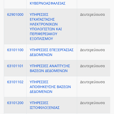
ΚΥΒΕΡΝΟΑΣΦΑΛΕΙΑΣ
62901000
ΥΠΗΡΕΣΙΕΣ
Δευτερεύουσα
ΕΓΚΑΤΑΣΤΑΣΗΣ
ΗΛΕΚΤΡΟΝΙΚΩΝ
ΥΠΟΛΟΓΙΣΤΩΝ ΚΑΙ
ΠΕΡΙΦΕΡΕΙΑΚΟΥ
ΕΞΟΠΛΙΣΜΟΥ
63101100
ΥΠΗΡΕΣΙΕΣ ΕΠΕΞΕΡΓΑΣΙΑΣ
Δευτερεύουσα
ΔΕΔΟΜΕΝΩΝ
63101101
ΥΠΗΡΕΣΙΕΣ ΑΝΑΠΤΥΞΗΣ
Δευτερεύουσα
ΒΑΣΕΩΝ ΔΕΔΟΜΕΝΩΝ
63101102
ΥΠΗΡΕΣΙΕΣ
Δευτερεύουσα
ΑΠΟΘΗΚΕΥΣΗΣ ΒΑΣΕΩΝ
ΔΕΔΟΜΕΝΩΝ
63101200
ΥΠΗΡΕΣΙΕΣ
Δευτερεύουσα
ΙΣΤΟΦΙΛΟΞΕΝΙΑΣ