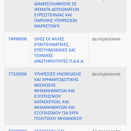
ΔΙΑΜΕΣΟΛΑΒΗΣΗΣ ΣΕ
ΘΕΜΑΤΑ ΔΙΠΛΩΜΑΤΩΝ
ΕΥΡΕΣΙΤΕΧΝΙΑΣ ΚΑΙ
ΠΑΡΟΧΗΣ ΥΠΗΡΕΣΙΩΝ
ΜΑΡΚΕΤΙΝΓΚ
74990000
ΟΛΕΣ ΟΙ ΑΛΛΕΣ
Δευτερεύουσα
ΕΠΑΓΓΕΛΜΑΤΙΚΕΣ,
ΕΠΙΣΤΗΜΟΝΙΚΕΣ ΚΑΙ
ΤΕΧΝΙΚΕΣ
ΔΡΑΣΤΗΡΙΟΤΗΤΕΣ Π.Δ.Κ.Α.
77320000
ΥΠΗΡΕΣΙΕΣ ΕΝΟΙΚΙΑΣΗΣ
Δευτερεύουσα
ΚΑΙ ΧΡΗΜΑΤΟΔΟΤΙΚΗΣ
ΜΙΣΘΩΣΗΣ
ΜΗΧΑΝΗΜΑΤΩΝ ΚΑΙ
ΕΞΟΠΛΙΣΜΟΥ
ΚΑΤΑΣΚΕΥΩΝ, ΚΑΙ
ΜΗΧΑΝΗΜΑΤΩΝ ΚΑΙ
ΕΞΟΠΛΙΣΜΟΥ ΓΙΑ ΕΡΓΑ
ΠΟΛΙΤΙΚΟΥ ΜΗΧΑΝΙΚΟΥ