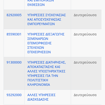
ΚΑΙ ΕΜΠΟΡΙΚΩΝ
ΕΚΘΕΣΕΩΝ
82920005
ΥΠΗΡΕΣΙΕΣ ΣΥΣΚΕΥΑΣΙΑΣ
Δευτερεύουσα
ΚΑΙ ΑΠΟΣΥΣΚΕΥΑΣΙΑΣ
ΕΜΠΟΡΕΥΜΑΤΩΝ
85590301
ΥΠΗΡΕΣΙΕΣ ΔΙΕΞΑΓΩΓΗΣ
Δευτερεύουσα
ΣΕΜΙΝΑΡΙΩΝ
ΕΠΙΜΟΡΦΩΣΗΣ
ΣΤΕΛΕΧΩΝ
ΕΠΙΧΕΙΡΗΣΕΩΝ
91300000
ΥΠΗΡΕΣΙΕΣ ΔΙΑΤΗΡΗΣΗΣ,
Δευτερεύουσα
ΑΠΟΚΑΤΑΣΤΑΣΗΣ ΚΑΙ
ΑΛΛΕΣ ΥΠΟΣΤΗΡΙΚΤΙΚΕΣ
ΥΠΗΡΕΣΙΕΣ ΓΙΑ ΤΗΝ
ΠΟΛΙΤΙΣΤΙΚΗ
ΚΛΗΡΟΝΟΜΙΑ
93292000
ΑΛΛΕΣ ΥΠΗΡΕΣΙΕΣ
Δευτερεύουσα
ΔΙΑΣΚΕΔΑΣΗΣ