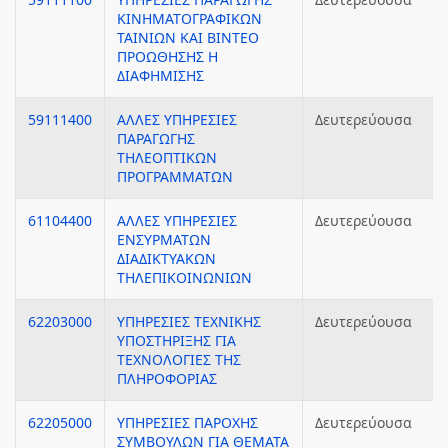
ΚΙΝΗΜΑΤΟΓΡΑΦΙΚΩΝ
ΤΑΙΝΙΩΝ ΚΑΙ ΒΙΝΤΕΟ
ΠΡΟΩΘΗΣΗΣ Η
ΔΙΑΦΗΜΙΣΗΣ
59111400
ΑΛΛΕΣ ΥΠΗΡΕΣΙΕΣ
Δευτερεύουσα
ΠΑΡΑΓΩΓΗΣ
ΤΗΛΕΟΠΤΙΚΩΝ
ΠΡΟΓΡΑΜΜΑΤΩΝ
61104400
ΑΛΛΕΣ ΥΠΗΡΕΣΙΕΣ
Δευτερεύουσα
ΕΝΣΥΡΜΑΤΩΝ
ΔΙΑΔΙΚΤΥΑΚΩΝ
ΤΗΛΕΠΙΚΟΙΝΩΝΙΩΝ
62203000
ΥΠΗΡΕΣΙΕΣ ΤΕΧΝΙΚΗΣ
Δευτερεύουσα
ΥΠΟΣΤΗΡΙΞΗΣ ΓΙΑ
ΤΕΧΝΟΛΟΓΙΕΣ ΤΗΣ
ΠΛΗΡΟΦΟΡΙΑΣ
62205000
ΥΠΗΡΕΣΙΕΣ ΠΑΡΟΧΗΣ
Δευτερεύουσα
ΣΥΜΒΟΥΛΩΝ ΓΙΑ ΘΕΜΑΤΑ