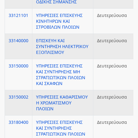
ΟΔΙΚΗΣ ΣΗΜΑΝΣΗΣ
33121101
ΥΠΗΡΕΣΙΕΣ ΕΠΙΣΚΕΥΗΣ
Δευτερεύουσα
ΚΙΝΗΤΗΡΩΝ ΚΑΙ
ΣΤΡΟΒΙΛΩΝ ΠΛΟΙΩΝ
33140000
ΕΠΙΣΚΕΥΗ ΚΑΙ
Δευτερεύουσα
ΣΥΝΤΗΡΗΣΗ ΗΛΕΚΤΡΙΚΟΥ
ΕΞΟΠΛΙΣΜΟΥ
33150000
ΥΠΗΡΕΣΙΕΣ ΕΠΙΣΚΕΥΗΣ
Δευτερεύουσα
ΚΑΙ ΣΥΝΤΗΡΗΣΗΣ ΜΗ
ΣΤΡΑΤΙΩΤΙΚΩΝ ΠΛΟΙΩΝ
ΚΑΙ ΣΚΑΦΩΝ
33150002
ΥΠΗΡΕΣΙΕΣ ΚΑΘΑΡΙΣΜΟΥ
Δευτερεύουσα
Η ΧΡΩΜΑΤΙΣΜΟΥ
ΠΛΟΙΩΝ
33180400
ΥΠΗΡΕΣΙΕΣ ΕΠΙΣΚΕΥΗΣ
Δευτερεύουσα
ΚΑΙ ΣΥΝΤΗΡΗΣΗΣ
ΣΤΡΑΤΙΩΤΙΚΩΝ ΠΛΟΙΩΝ