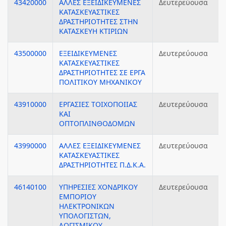
43420000
ΑΛΛΕΣ ΕΞΕΙΔΙΚΕΥΜΕΝΕΣ
Δευτερεύουσα
ΚΑΤΑΣΚΕΥΑΣΤΙΚΕΣ
ΔΡΑΣΤΗΡΙΟΤΗΤΕΣ ΣΤΗΝ
ΚΑΤΑΣΚΕΥΗ ΚΤΙΡΙΩΝ
43500000
ΕΞΕΙΔΙΚΕΥΜΕΝΕΣ
Δευτερεύουσα
ΚΑΤΑΣΚΕΥΑΣΤΙΚΕΣ
ΔΡΑΣΤΗΡΙΟΤΗΤΕΣ ΣΕ ΕΡΓΑ
ΠΟΛΙΤΙΚΟΥ ΜΗΧΑΝΙΚΟΥ
43910000
ΕΡΓΑΣΙΕΣ ΤΟΙΧΟΠΟΙΙΑΣ
Δευτερεύουσα
ΚΑΙ
ΟΠΤΟΠΛΙΝΘΟΔΟΜΩΝ
43990000
ΑΛΛΕΣ ΕΞΕΙΔΙΚΕΥΜΕΝΕΣ
Δευτερεύουσα
ΚΑΤΑΣΚΕΥΑΣΤΙΚΕΣ
ΔΡΑΣΤΗΡΙΟΤΗΤΕΣ Π.Δ.Κ.Α.
46140100
ΥΠΗΡΕΣΙΕΣ ΧΟΝΔΡΙΚΟΥ
Δευτερεύουσα
ΕΜΠΟΡΙΟΥ
ΗΛΕΚΤΡΟΝΙΚΩΝ
ΥΠΟΛΟΓΙΣΤΩΝ,
ΛΟΓΙΣΜΙΚΟΥ,