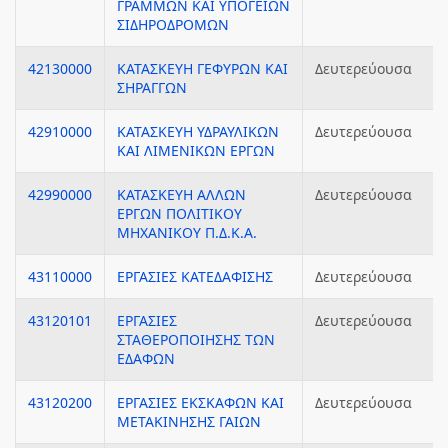
ΓΡΑΜΜΩΝ ΚΑΙ ΥΠΟΓΕΙΩΝ
ΣΙΔΗΡΟΔΡΟΜΩΝ
42130000
ΚΑΤΑΣΚΕΥΗ ΓΕΦΥΡΩΝ ΚΑΙ
Δευτερεύουσα
ΣΗΡΑΓΓΩΝ
42910000
ΚΑΤΑΣΚΕΥΗ ΥΔΡΑΥΛΙΚΩΝ
Δευτερεύουσα
ΚΑΙ ΛΙΜΕΝΙΚΩΝ ΕΡΓΩΝ
42990000
ΚΑΤΑΣΚΕΥΗ ΑΛΛΩΝ
Δευτερεύουσα
ΕΡΓΩΝ ΠΟΛΙΤΙΚΟΥ
ΜΗΧΑΝΙΚΟΥ Π.Δ.Κ.Α.
43110000
ΕΡΓΑΣΙΕΣ ΚΑΤΕΔΑΦΙΣΗΣ
Δευτερεύουσα
43120101
ΕΡΓΑΣΙΕΣ
Δευτερεύουσα
ΣΤΑΘΕΡΟΠΟΙΗΣΗΣ ΤΩΝ
ΕΔΑΦΩΝ
43120200
ΕΡΓΑΣΙΕΣ ΕΚΣΚΑΦΩΝ ΚΑΙ
Δευτερεύουσα
ΜΕΤΑΚΙΝΗΣΗΣ ΓΑΙΩΝ