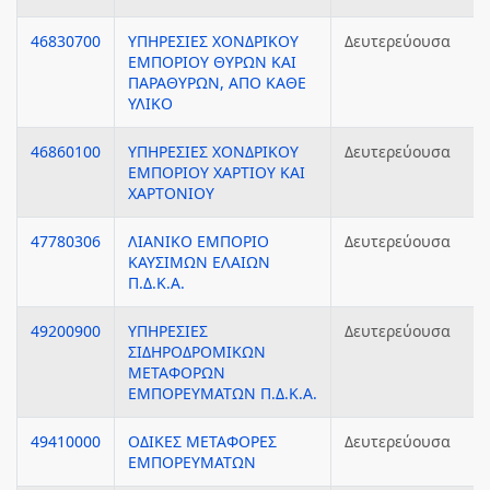
46830700
ΥΠΗΡΕΣΙΕΣ ΧΟΝΔΡΙΚΟΥ
Δευτερεύουσα
ΕΜΠΟΡΙΟΥ ΘΥΡΩΝ ΚΑΙ
ΠΑΡΑΘΥΡΩΝ, ΑΠΟ ΚΑΘΕ
ΥΛΙΚΟ
46860100
ΥΠΗΡΕΣΙΕΣ ΧΟΝΔΡΙΚΟΥ
Δευτερεύουσα
ΕΜΠΟΡΙΟΥ ΧΑΡΤΙΟΥ ΚΑΙ
ΧΑΡΤΟΝΙΟΥ
47780306
ΛΙΑΝΙΚΟ ΕΜΠΟΡΙΟ
Δευτερεύουσα
ΚΑΥΣΙΜΩΝ ΕΛΑΙΩΝ
Π.Δ.Κ.Α.
49200900
ΥΠΗΡΕΣΙΕΣ
Δευτερεύουσα
ΣΙΔΗΡΟΔΡΟΜΙΚΩΝ
ΜΕΤΑΦΟΡΩΝ
ΕΜΠΟΡΕΥΜΑΤΩΝ Π.Δ.Κ.Α.
49410000
ΟΔΙΚΕΣ ΜΕΤΑΦΟΡΕΣ
Δευτερεύουσα
ΕΜΠΟΡΕΥΜΑΤΩΝ