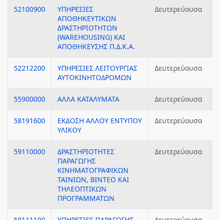
52100900
ΥΠΗΡΕΣΙΕΣ
Δευτερεύουσα
ΑΠΟΘΗΚΕΥΤΙΚΩΝ
ΔΡΑΣΤΗΡΙΟΤΗΤΩΝ
(WAREHOUSING) ΚΑΙ
ΑΠΟΘΗΚΕΥΣΗΣ Π.Δ.Κ.Α.
52212200
ΥΠΗΡΕΣΙΕΣ ΛΕΙΤΟΥΡΓΙΑΣ
Δευτερεύουσα
ΑΥΤΟΚΙΝΗΤΟΔΡΟΜΩΝ
55900000
ΑΛΛΑ ΚΑΤΑΛΥΜΑΤΑ
Δευτερεύουσα
58191600
ΕΚΔΟΣΗ ΑΛΛΟΥ ΕΝΤΥΠΟΥ
Δευτερεύουσα
ΥΛΙΚΟΥ
59110000
ΔΡΑΣΤΗΡΙΟΤΗΤΕΣ
Δευτερεύουσα
ΠΑΡΑΓΩΓΗΣ
ΚΙΝΗΜΑΤΟΓΡΑΦΙΚΩΝ
ΤΑΙΝΙΩΝ, ΒΙΝΤΕΟ ΚΑΙ
ΤΗΛΕΟΠΤΙΚΩΝ
ΠΡΟΓΡΑΜΜΑΤΩΝ
59111100
ΥΠΗΡΕΣΙΕΣ ΠΑΡΑΓΩΓΗΣ
Δευτερεύουσα