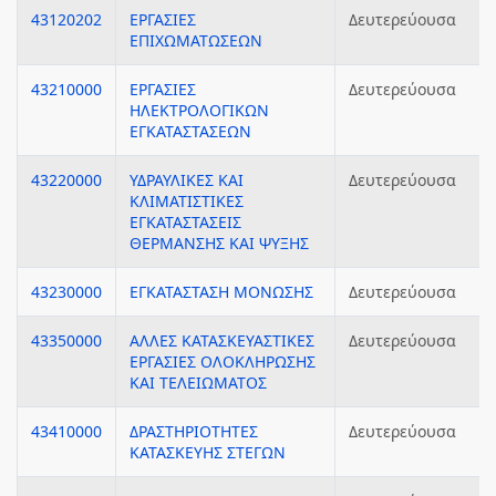
43120202
ΕΡΓΑΣΙΕΣ
Δευτερεύουσα
ΕΠΙΧΩΜΑΤΩΣΕΩΝ
43210000
ΕΡΓΑΣΙΕΣ
Δευτερεύουσα
ΗΛΕΚΤΡΟΛΟΓΙΚΩΝ
ΕΓΚΑΤΑΣΤΑΣΕΩΝ
43220000
ΥΔΡΑΥΛΙΚΕΣ ΚΑΙ
Δευτερεύουσα
ΚΛΙΜΑΤΙΣΤΙΚΕΣ
ΕΓΚΑΤΑΣΤΑΣΕΙΣ
ΘΕΡΜΑΝΣΗΣ ΚΑΙ ΨΥΞΗΣ
43230000
ΕΓΚΑΤΑΣΤΑΣΗ ΜΟΝΩΣΗΣ
Δευτερεύουσα
43350000
ΑΛΛΕΣ ΚΑΤΑΣΚΕΥΑΣΤΙΚΕΣ
Δευτερεύουσα
ΕΡΓΑΣΙΕΣ ΟΛΟΚΛΗΡΩΣΗΣ
ΚΑΙ ΤΕΛΕΙΩΜΑΤΟΣ
43410000
ΔΡΑΣΤΗΡΙΟΤΗΤΕΣ
Δευτερεύουσα
ΚΑΤΑΣΚΕΥΗΣ ΣΤΕΓΩΝ