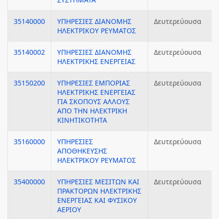
35140000
ΥΠΗΡΕΣΙΕΣ ΔΙΑΝΟΜΗΣ
Δευτερεύουσα
ΗΛΕΚΤΡΙΚΟΥ ΡΕΥΜΑΤΟΣ
35140002
ΥΠΗΡΕΣΙΕΣ ΔΙΑΝΟΜΗΣ
Δευτερεύουσα
ΗΛΕΚΤΡΙΚΗΣ ΕΝΕΡΓΕΙΑΣ
35150200
ΥΠΗΡΕΣΙΕΣ ΕΜΠΟΡΙΑΣ
Δευτερεύουσα
ΗΛΕΚΤΡΙΚΗΣ ΕΝΕΡΓΕΙΑΣ
ΓΙΑ ΣΚΟΠΟΥΣ ΑΛΛΟΥΣ
ΑΠΟ ΤΗΝ ΗΛΕΚΤΡΙΚΗ
ΚΙΝΗΤΙΚΟΤΗΤΑ
35160000
ΥΠΗΡΕΣΙΕΣ
Δευτερεύουσα
ΑΠΟΘΗΚΕΥΣΗΣ
ΗΛΕΚΤΡΙΚΟΥ ΡΕΥΜΑΤΟΣ
35400000
ΥΠΗΡΕΣΙΕΣ ΜΕΣΙΤΩΝ ΚΑΙ
Δευτερεύουσα
ΠΡΑΚΤΟΡΩΝ ΗΛΕΚΤΡΙΚΗΣ
ΕΝΕΡΓΕΙΑΣ ΚΑΙ ΦΥΣΙΚΟΥ
ΑΕΡΙΟΥ