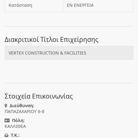
Κατάσταση
ΕΝ ΕΝΕΡΓΕΙΑ
Διακριτικοί Τίτλοι Επιχείρησης
VERTEX CONSTRUCTION & FACILITIES
Στοιχεία Επικοινωνίας
Διεύθυνση:
ΠΑΠΑΖΑΧΑΡΙΟΥ 6-8
Πόλη:
ΚΑΛΛΙΘΕΑ
T.K.: