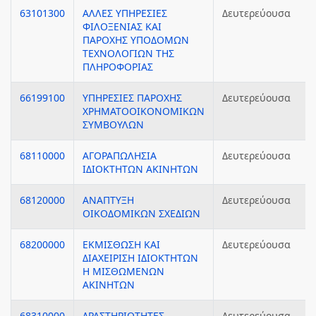
63101300
ΑΛΛΕΣ ΥΠΗΡΕΣΙΕΣ
Δευτερεύουσα
ΦΙΛΟΞΕΝΙΑΣ ΚΑΙ
ΠΑΡΟΧΗΣ ΥΠΟΔΟΜΩΝ
ΤΕΧΝΟΛΟΓΙΩΝ ΤΗΣ
ΠΛΗΡΟΦΟΡΙΑΣ
66199100
ΥΠΗΡΕΣΙΕΣ ΠΑΡΟΧΗΣ
Δευτερεύουσα
ΧΡΗΜΑΤΟΟΙΚΟΝΟΜΙΚΩΝ
ΣΥΜΒΟΥΛΩΝ
68110000
ΑΓΟΡΑΠΩΛΗΣΙΑ
Δευτερεύουσα
ΙΔΙΟΚΤΗΤΩΝ ΑΚΙΝΗΤΩΝ
68120000
ΑΝΑΠΤΥΞΗ
Δευτερεύουσα
ΟΙΚΟΔΟΜΙΚΩΝ ΣΧΕΔΙΩΝ
68200000
ΕΚΜΙΣΘΩΣΗ ΚΑΙ
Δευτερεύουσα
ΔΙΑΧΕΙΡΙΣΗ ΙΔΙΟΚΤΗΤΩΝ
Η ΜΙΣΘΩΜΕΝΩΝ
ΑΚΙΝΗΤΩΝ
68310000
ΔΡΑΣΤΗΡΙΟΤΗΤΕΣ
Δευτερεύουσα