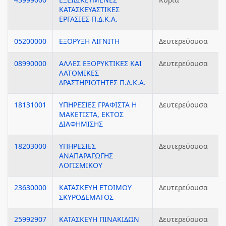
ΚΑΤΑΣΚΕΥΑΣΤΙΚΕΣ
ΕΡΓΑΣΙΕΣ Π.Δ.Κ.Α.
05200000
ΕΞΟΡΥΞΗ ΛΙΓΝΙΤΗ
Δευτερεύουσα
08990000
ΑΛΛΕΣ ΕΞΟΡΥΚΤΙΚΕΣ ΚΑΙ
Δευτερεύουσα
ΛΑΤΟΜΙΚΕΣ
ΔΡΑΣΤΗΡΙΟΤΗΤΕΣ Π.Δ.Κ.Α.
18131001
ΥΠΗΡΕΣΙΕΣ ΓΡΑΦΙΣΤΑ Η
Δευτερεύουσα
ΜΑΚΕΤΙΣΤΑ, ΕΚΤΟΣ
ΔΙΑΦΗΜΙΣΗΣ
18203000
ΥΠΗΡΕΣΙΕΣ
Δευτερεύουσα
ΑΝΑΠΑΡΑΓΩΓΗΣ
ΛΟΓΙΣΜΙΚΟΥ
23630000
ΚΑΤΑΣΚΕΥΗ ΕΤΟΙΜΟΥ
Δευτερεύουσα
ΣΚΥΡΟΔΕΜΑΤΟΣ
25992907
ΚΑΤΑΣΚΕΥΗ ΠΙΝΑΚΙΔΩΝ
Δευτερεύουσα