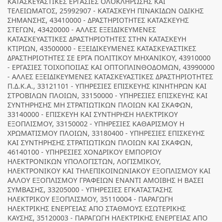
ΚΑΤΑΣΚΕΥΑΣΤΙΚΕΣ ΕΡΓΑΣΙΕΣ ΟΛΟΚΛΗΡΩΣΗΣ ΚΑΙ
ΤΕΛΕΙΩΜΑΤΟΣ, 25992907 - ΚΑΤΑΣΚΕΥΗ ΠΙΝΑΚΙΔΩΝ ΟΔΙΚΗΣ
ΣΗΜΑΝΣΗΣ, 43410000 - ΔΡΑΣΤΗΡΙΟΤΗΤΕΣ ΚΑΤΑΣΚΕΥΗΣ
ΣΤΕΓΩΝ, 43420000 - ΑΛΛΕΣ ΕΞΕΙΔΙΚΕΥΜΕΝΕΣ
ΚΑΤΑΣΚΕΥΑΣΤΙΚΕΣ ΔΡΑΣΤΗΡΙΟΤΗΤΕΣ ΣΤΗΝ ΚΑΤΑΣΚΕΥΗ
ΚΤΙΡΙΩΝ, 43500000 - ΕΞΕΙΔΙΚΕΥΜΕΝΕΣ ΚΑΤΑΣΚΕΥΑΣΤΙΚΕΣ
ΔΡΑΣΤΗΡΙΟΤΗΤΕΣ ΣΕ ΕΡΓΑ ΠΟΛΙΤΙΚΟΥ ΜΗΧΑΝΙΚΟΥ, 43910000
- ΕΡΓΑΣΙΕΣ ΤΟΙΧΟΠΟΙΙΑΣ ΚΑΙ ΟΠΤΟΠΛΙΝΘΟΔΟΜΩΝ, 43990000
- ΑΛΛΕΣ ΕΞΕΙΔΙΚΕΥΜΕΝΕΣ ΚΑΤΑΣΚΕΥΑΣΤΙΚΕΣ ΔΡΑΣΤΗΡΙΟΤΗΤΕΣ
Π.Δ.Κ.Α., 33121101 - ΥΠΗΡΕΣΙΕΣ ΕΠΙΣΚΕΥΗΣ ΚΙΝΗΤΗΡΩΝ ΚΑΙ
ΣΤΡΟΒΙΛΩΝ ΠΛΟΙΩΝ, 33150000 - ΥΠΗΡΕΣΙΕΣ ΕΠΙΣΚΕΥΗΣ ΚΑΙ
ΣΥΝΤΗΡΗΣΗΣ ΜΗ ΣΤΡΑΤΙΩΤΙΚΩΝ ΠΛΟΙΩΝ ΚΑΙ ΣΚΑΦΩΝ,
33140000 - ΕΠΙΣΚΕΥΗ ΚΑΙ ΣΥΝΤΗΡΗΣΗ ΗΛΕΚΤΡΙΚΟΥ
ΕΞΟΠΛΙΣΜΟΥ, 33150002 - ΥΠΗΡΕΣΙΕΣ ΚΑΘΑΡΙΣΜΟΥ Η
ΧΡΩΜΑΤΙΣΜΟΥ ΠΛΟΙΩΝ, 33180400 - ΥΠΗΡΕΣΙΕΣ ΕΠΙΣΚΕΥΗΣ
ΚΑΙ ΣΥΝΤΗΡΗΣΗΣ ΣΤΡΑΤΙΩΤΙΚΩΝ ΠΛΟΙΩΝ ΚΑΙ ΣΚΑΦΩΝ,
46140100 - ΥΠΗΡΕΣΙΕΣ ΧΟΝΔΡΙΚΟΥ ΕΜΠΟΡΙΟΥ
ΗΛΕΚΤΡΟΝΙΚΩΝ ΥΠΟΛΟΓΙΣΤΩΝ, ΛΟΓΙΣΜΙΚΟΥ,
ΗΛΕΚΤΡΟΝΙΚΟΥ ΚΑΙ ΤΗΛΕΠΙΚΟΙΝΩΝΙΑΚΟΥ ΕΞΟΠΛΙΣΜΟΥ ΚΑΙ
ΑΛΛΟΥ ΕΞΟΠΛΙΣΜΟΥ ΓΡΑΦΕΙΩΝ ΕΝΑΝΤΙ ΑΜΟΙΒΗΣ Η ΒΑΣΕΙ
ΣΥΜΒΑΣΗΣ, 33205000 - ΥΠΗΡΕΣΙΕΣ ΕΓΚΑΤΑΣΤΑΣΗΣ
ΗΛΕΚΤΡΙΚΟΥ ΕΞΟΠΛΙΣΜΟΥ, 35110004 - ΠΑΡΑΓΩΓΗ
ΗΛΕΚΤΡΙΚΗΣ ΕΝΕΡΓΕΙΑΣ ΑΠΟ ΣΤΑΘΜΟΥΣ ΕΣΩΤΕΡΙΚΗΣ
ΚΑΥΣΗΣ, 35120003 - ΠΑΡΑΓΩΓΗ ΗΛΕΚΤΡΙΚΗΣ ΕΝΕΡΓΕΙΑΣ ΑΠΟ