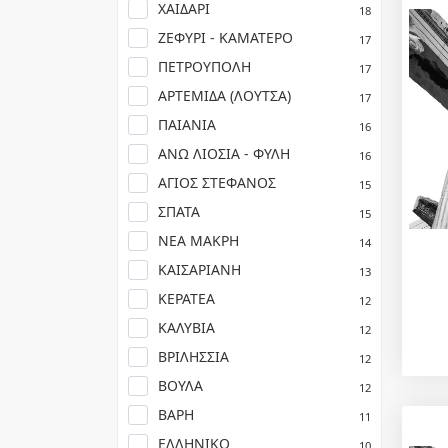
ΧΑΙΔΑΡΙ
18
ΖΕΦΥΡΙ - ΚΑΜΑΤΕΡΟ
17
ΠΕΤΡΟΥΠΟΛΗ
17
ΑΡΤΕΜΙΔΑ (ΛΟΥΤΣΑ)
17
ΠΑΙΑΝΙΑ
16
ΑΝΩ ΛΙΟΣΙΑ - ΦΥΛΗ
16
ΑΓΙΟΣ ΣΤΕΦΑΝΟΣ
15
ΣΠΑΤΑ
15
ΝΕΑ ΜΑΚΡΗ
14
ΚΑΙΣΑΡΙΑΝΗ
13
ΚΕΡΑΤΕΑ
12
ΚΑΛΥΒΙΑ
12
ΒΡΙΛΗΣΣΙΑ
12
ΒΟΥΛΑ
12
ΒΑΡΗ
11
ΕΛΛΗΝΙΚΟ
10