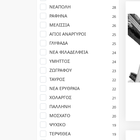
ΝΕΑΠΟΛΗ
28
ΡΑΦΗΝΑ
26
ΜΕΛΙΣΣΙΑ
26
ΑΓΙΟΙ ΑΝΑΡΓΥΡΟΙ
25
ΓΛΥΦΑΔΑ
25
ΝΕΑ ΦΙΛΑΔΕΛΦΕΙΑ
24
ΥΜΗΤΤΟΣ
24
ΖΩΓΡΑΦΟΥ
23
ΤΑΥΡΟΣ
22
ΝΕΑ ΕΡΥΘΡΑΙΑ
22
ΧΟΛΑΡΓΟΣ
21
ΠΑΛΛΗΝΗ
20
ΜΟΣΧΑΤΟ
20
ΨΥΧΙΚΟ
19
ΤΕΡΨΙΘΕΑ
19