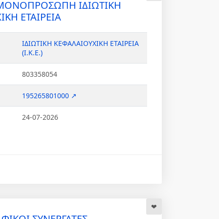
o ΜΟΝΟΠΡΟΣΩΠΗ ΙΔΙΩΤΙΚΗ
ΙΚΗ ΕΤΑΙΡΕΙΑ
ΙΔΙΩΤΙΚΗ ΚΕΦΑΛΑΙΟΥΧΙΚΗ ΕΤΑΙΡΕΙΑ
(Ι.Κ.Ε.)
803358054
195265801000 ↗
24-07-2026
ΙΚΟΙ ΣΥΝΕΡΓΑΤΕΣ