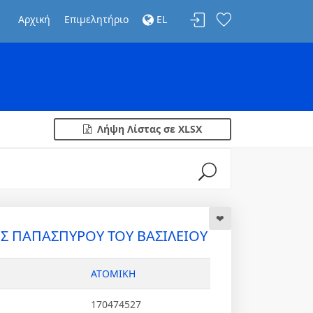
Αρχική
Επιμελητήριο
EL
Λήψη Λίστας σε XLSX
 ΠΑΠΑΣΠΥΡΟΥ ΤΟΥ ΒΑΣΙΛΕΙΟΥ
ΑΤΟΜΙΚΗ
170474527