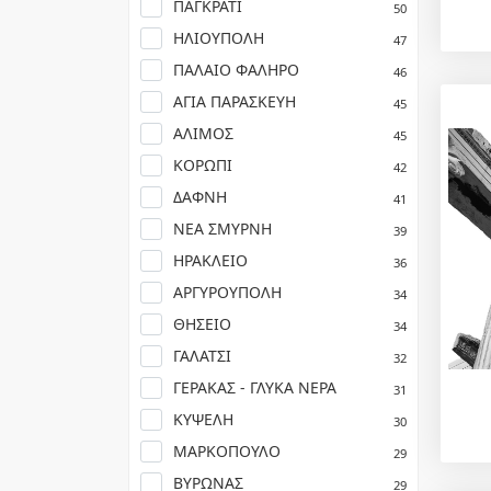
ΠΑΓΚΡΑΤΙ
50
ΗΛΙΟΥΠΟΛΗ
47
ΠΑΛΑΙΟ ΦΑΛΗΡΟ
46
ΑΓΙΑ ΠΑΡΑΣΚΕΥΗ
45
ΑΛΙΜΟΣ
45
ΚΟΡΩΠΙ
42
ΔΑΦΝΗ
41
ΝΕΑ ΣΜΥΡΝΗ
39
ΗΡΑΚΛΕΙΟ
36
ΑΡΓΥΡΟΥΠΟΛΗ
34
ΘΗΣΕΙΟ
34
ΓΑΛΑΤΣΙ
32
ΓΕΡΑΚΑΣ - ΓΛΥΚΑ ΝΕΡΑ
31
ΚΥΨΕΛΗ
30
ΜΑΡΚΟΠΟΥΛΟ
29
ΒΥΡΩΝΑΣ
29