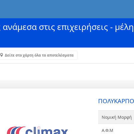
ανάμεσα στις επιχειρήσεις - μέλη
Δείτε στο χάρτη όλα τα αποτελέσματα
ΠΟΛΥΚΑΡΠΟΣ
Νομική Μορφή
Α.Φ.Μ