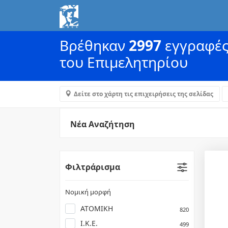
Βρέθηκαν
2997
εγγραφές 
του Επιμελητηρίου
Δείτε στο χάρτη τις επιχειρήσεις της σελίδας
Νέα Αναζήτηση
Φιλτράρισμα
Νομική μορφή
ΑΤΟΜΙΚΗ
820
Ι.Κ.Ε.
499