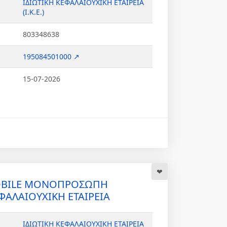
ΙΔΙΩΤΙΚΗ ΚΕΦΑΛΑΙΟΥΧΙΚΗ ΕΤΑΙΡΕΙΑ
(Ι.Κ.Ε.)
803348638
195084501000 ↗
15-07-2026
MOBILE ΜΟΝΟΠΡΟΣΩΠΗ
ΦΑΛΑΙΟΥΧΙΚΗ ΕΤΑΙΡΕΙΑ
ΙΔΙΩΤΙΚΗ ΚΕΦΑΛΑΙΟΥΧΙΚΗ ΕΤΑΙΡΕΙΑ