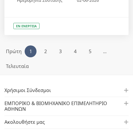
Ημερομηνία Σύστασης
02-06-2026
ΕΝ ΕΝΕΡΓΕΙΑ
Πρώτη
1
2
3
4
5
...
Τελευταία
Χρήσιμοι Σύνδεσμοι
ΕΜΠΟΡΙΚΟ & ΒΙΟΜΗΧΑΝΙΚΟ ΕΠΙΜΕΛΗΤΗΡΙΟ
ΑΘΗΝΩΝ
Ακολουθήστε μας