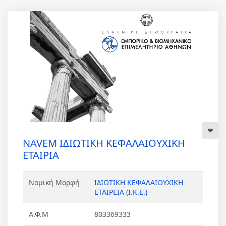
NAVEM ΙΔΙΩΤΙΚΗ ΚΕΦΑΛΑΙΟΥΧΙΚΗ
ΕΤΑΙΡΙΑ
Νομική Μορφή
ΙΔΙΩΤΙΚΗ ΚΕΦΑΛΑΙΟΥΧΙΚΗ
ΕΤΑΙΡΕΙΑ (Ι.Κ.Ε.)
Α.Φ.Μ
803369333