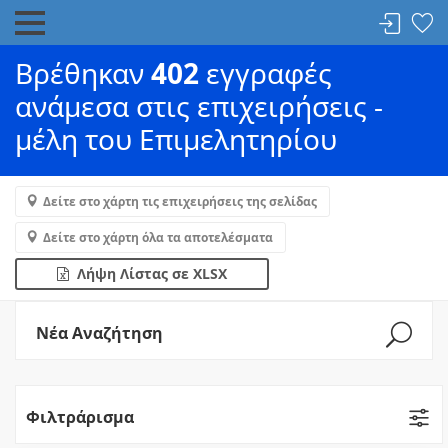
Βρέθηκαν
402
εγγραφές
ανάμεσα στις επιχειρήσεις -
μέλη του Επιμελητηρίου
Δείτε στο χάρτη τις επιχειρήσεις της σελίδας
Δείτε στο χάρτη όλα τα αποτελέσματα
Λήψη Λίστας σε XLSX
Νέα Αναζήτηση
Φιλτράρισμα