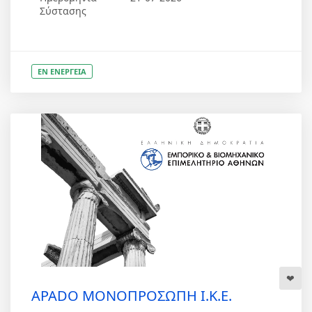
Σύστασης
ΕΝ ΕΝΕΡΓΕΙΑ
APADO ΜΟΝΟΠΡΟΣΩΠΗ Ι.Κ.Ε.