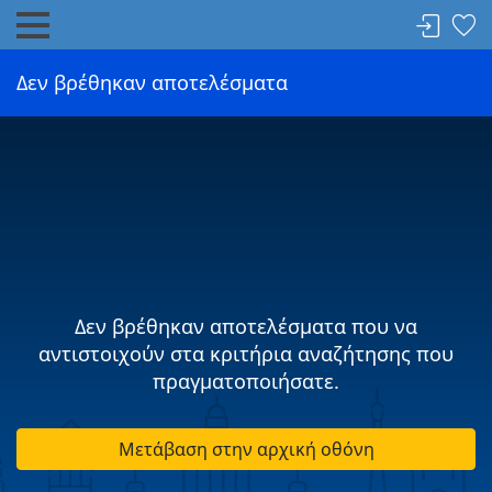
Δεν βρέθηκαν αποτελέσματα
Δεν βρέθηκαν αποτελέσματα που να
αντιστοιχούν στα κριτήρια αναζήτησης που
πραγματοποιήσατε.
Μετάβαση στην αρχική οθόνη