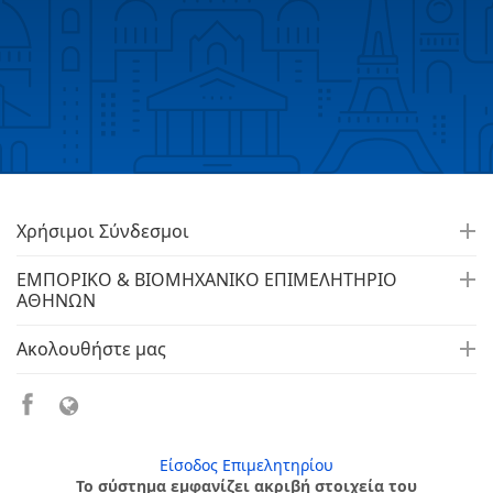
Χρήσιμοι Σύνδεσμοι
ΕΜΠΟΡΙΚΟ & ΒΙΟΜΗΧΑΝΙΚΟ ΕΠΙΜΕΛΗΤΗΡΙΟ
ΑΘΗΝΩΝ
Ακολουθήστε μας
Είσοδος Επιμελητηρίου
Το σύστημα εμφανίζει ακριβή στοιχεία του