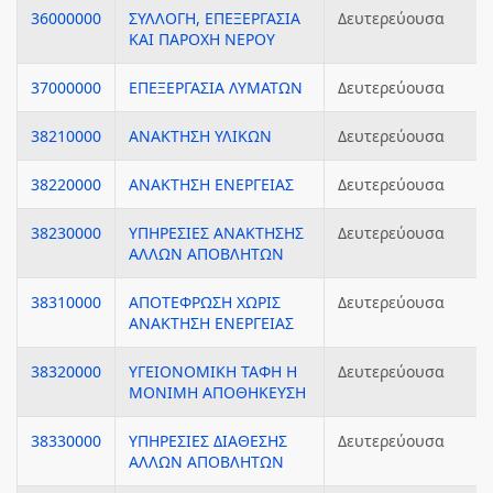
36000000
ΣΥΛΛΟΓΗ, ΕΠΕΞΕΡΓΑΣΙΑ
Δευτερεύουσα
ΚΑΙ ΠΑΡΟΧΗ ΝΕΡΟΥ
37000000
ΕΠΕΞΕΡΓΑΣΙΑ ΛΥΜΑΤΩΝ
Δευτερεύουσα
38210000
ΑΝΑΚΤΗΣΗ ΥΛΙΚΩΝ
Δευτερεύουσα
38220000
ΑΝΑΚΤΗΣΗ ΕΝΕΡΓΕΙΑΣ
Δευτερεύουσα
38230000
ΥΠΗΡΕΣΙΕΣ ΑΝΑΚΤΗΣΗΣ
Δευτερεύουσα
ΑΛΛΩΝ ΑΠΟΒΛΗΤΩΝ
38310000
ΑΠΟΤΕΦΡΩΣΗ ΧΩΡΙΣ
Δευτερεύουσα
ΑΝΑΚΤΗΣΗ ΕΝΕΡΓΕΙΑΣ
38320000
ΥΓΕΙΟΝΟΜΙΚΗ ΤΑΦΗ Η
Δευτερεύουσα
ΜΟΝΙΜΗ ΑΠΟΘΗΚΕΥΣΗ
38330000
ΥΠΗΡΕΣΙΕΣ ΔΙΑΘΕΣΗΣ
Δευτερεύουσα
ΑΛΛΩΝ ΑΠΟΒΛΗΤΩΝ