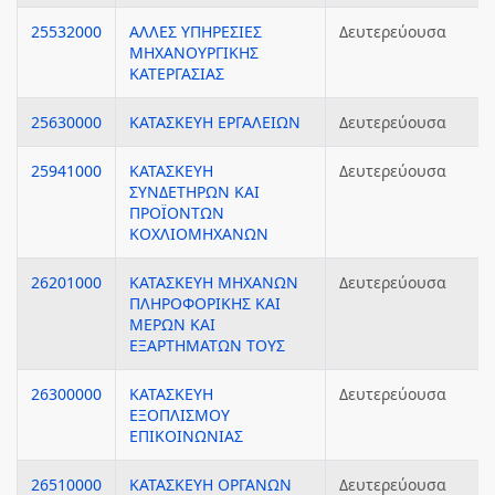
25532000
ΑΛΛΕΣ ΥΠΗΡΕΣΙΕΣ
Δευτερεύουσα
ΜΗΧΑΝΟΥΡΓΙΚΗΣ
ΚΑΤΕΡΓΑΣΙΑΣ
25630000
ΚΑΤΑΣΚΕΥΗ ΕΡΓΑΛΕΙΩΝ
Δευτερεύουσα
25941000
ΚΑΤΑΣΚΕΥΗ
Δευτερεύουσα
ΣΥΝΔΕΤΗΡΩΝ ΚΑΙ
ΠΡΟΪΟΝΤΩΝ
ΚΟΧΛΙΟΜΗΧΑΝΩΝ
26201000
ΚΑΤΑΣΚΕΥΗ ΜΗΧΑΝΩΝ
Δευτερεύουσα
ΠΛΗΡΟΦΟΡΙΚΗΣ ΚΑΙ
ΜΕΡΩΝ ΚΑΙ
ΕΞΑΡΤΗΜΑΤΩΝ ΤΟΥΣ
26300000
ΚΑΤΑΣΚΕΥΗ
Δευτερεύουσα
ΕΞΟΠΛΙΣΜΟΥ
ΕΠΙΚΟΙΝΩΝΙΑΣ
26510000
ΚΑΤΑΣΚΕΥΗ ΟΡΓΑΝΩΝ
Δευτερεύουσα