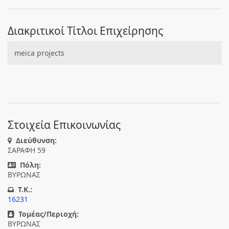
Διακριτικοί Τίτλοι Επιχείρησης
meica projects
Στοιχεία Επικοινωνίας
Διεύθυνση:
ΣΑΡΑΦΗ 59
Πόλη:
ΒΥΡΩΝΑΣ
T.K.:
16231
Τομέας/Περιοχή:
ΒΥΡΩΝΑΣ