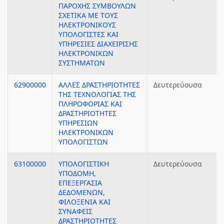
ΠΑΡΟΧΗΣ ΣΥΜΒΟΥΛΩΝ
ΣΧΕΤΙΚΑ ΜΕ ΤΟΥΣ
ΗΛΕΚΤΡΟΝΙΚΟΥΣ
ΥΠΟΛΟΓΙΣΤΕΣ ΚΑΙ
ΥΠΗΡΕΣΙΕΣ ΔΙΑΧΕΙΡΙΣΗΣ
ΗΛΕΚΤΡΟΝΙΚΩΝ
ΣΥΣΤΗΜΑΤΩΝ
62900000
ΑΛΛΕΣ ΔΡΑΣΤΗΡΙΟΤΗΤΕΣ
Δευτερεύουσα
ΤΗΣ ΤΕΧΝΟΛΟΓΙΑΣ ΤΗΣ
ΠΛΗΡΟΦΟΡΙΑΣ ΚΑΙ
ΔΡΑΣΤΗΡΙΟΤΗΤΕΣ
ΥΠΗΡΕΣΙΩΝ
ΗΛΕΚΤΡΟΝΙΚΩΝ
ΥΠΟΛΟΓΙΣΤΩΝ
63100000
ΥΠΟΛΟΓΙΣΤΙΚΗ
Δευτερεύουσα
ΥΠΟΔΟΜΗ,
ΕΠΕΞΕΡΓΑΣΙΑ
ΔΕΔΟΜΕΝΩΝ,
ΦΙΛΟΞΕΝΙΑ ΚΑΙ
ΣΥΝΑΦΕΙΣ
ΔΡΑΣΤΗΡΙΟΤΗΤΕΣ