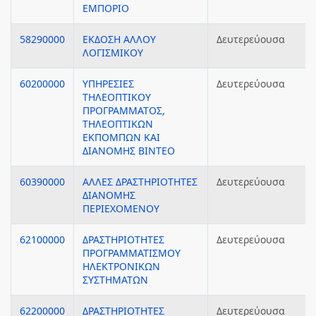
ΕΜΠΟΡΙΟ
58290000
ΕΚΔΟΣΗ ΑΛΛΟΥ
Δευτερεύουσα
ΛΟΓΙΣΜΙΚΟΥ
60200000
ΥΠΗΡΕΣΙΕΣ
Δευτερεύουσα
ΤΗΛΕΟΠΤΙΚΟΥ
ΠΡΟΓΡΑΜΜΑΤΟΣ,
ΤΗΛΕΟΠΤΙΚΩΝ
ΕΚΠΟΜΠΩΝ ΚΑΙ
ΔΙΑΝΟΜΗΣ ΒΙΝΤΕΟ
60390000
ΑΛΛΕΣ ΔΡΑΣΤΗΡΙΟΤΗΤΕΣ
Δευτερεύουσα
ΔΙΑΝΟΜΗΣ
ΠΕΡΙΕΧΟΜΕΝΟΥ
62100000
ΔΡΑΣΤΗΡΙΟΤΗΤΕΣ
Δευτερεύουσα
ΠΡΟΓΡΑΜΜΑΤΙΣΜΟΥ
ΗΛΕΚΤΡΟΝΙΚΩΝ
ΣΥΣΤΗΜΑΤΩΝ
62200000
ΔΡΑΣΤΗΡΙΟΤΗΤΕΣ
Δευτερεύουσα