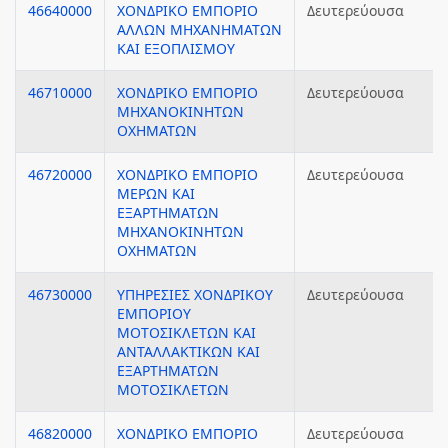
46640000
ΧΟΝΔΡΙΚΟ ΕΜΠΟΡΙΟ
Δευτερεύουσα
ΑΛΛΩΝ ΜΗΧΑΝΗΜΑΤΩΝ
ΚΑΙ ΕΞΟΠΛΙΣΜΟΥ
46710000
ΧΟΝΔΡΙΚΟ ΕΜΠΟΡΙΟ
Δευτερεύουσα
ΜΗΧΑΝΟΚΙΝΗΤΩΝ
ΟΧΗΜΑΤΩΝ
46720000
ΧΟΝΔΡΙΚΟ ΕΜΠΟΡΙΟ
Δευτερεύουσα
ΜΕΡΩΝ ΚΑΙ
ΕΞΑΡΤΗΜΑΤΩΝ
ΜΗΧΑΝΟΚΙΝΗΤΩΝ
ΟΧΗΜΑΤΩΝ
46730000
ΥΠΗΡΕΣΙΕΣ ΧΟΝΔΡΙΚΟΥ
Δευτερεύουσα
ΕΜΠΟΡΙΟΥ
ΜΟΤΟΣΙΚΛΕΤΩΝ ΚΑΙ
ΑΝΤΑΛΛΑΚΤΙΚΩΝ ΚΑΙ
ΕΞΑΡΤΗΜΑΤΩΝ
ΜΟΤΟΣΙΚΛΕΤΩΝ
46820000
ΧΟΝΔΡΙΚΟ ΕΜΠΟΡΙΟ
Δευτερεύουσα