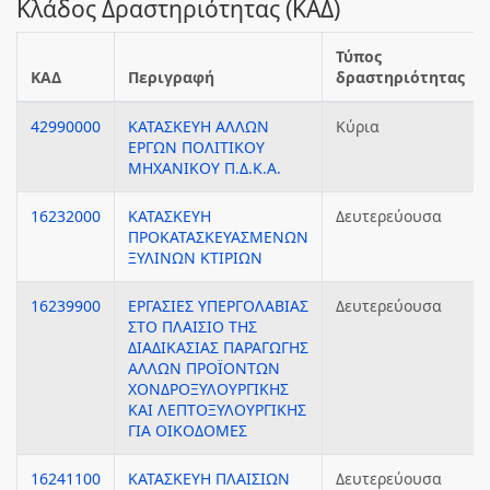
Κλάδος Δραστηριότητας (ΚΑΔ)
Τύπος
ΚΑΔ
Περιγραφή
δραστηριότητας
42990000
ΚΑΤΑΣΚΕΥΗ ΑΛΛΩΝ
Κύρια
ΕΡΓΩΝ ΠΟΛΙΤΙΚΟΥ
ΜΗΧΑΝΙΚΟΥ Π.Δ.Κ.Α.
16232000
ΚΑΤΑΣΚΕΥΗ
Δευτερεύουσα
ΠΡΟΚΑΤΑΣΚΕΥΑΣΜΕΝΩΝ
ΞΥΛΙΝΩΝ ΚΤΙΡΙΩΝ
16239900
ΕΡΓΑΣΙΕΣ ΥΠΕΡΓΟΛΑΒΙΑΣ
Δευτερεύουσα
ΣΤΟ ΠΛΑΙΣΙΟ ΤΗΣ
ΔΙΑΔΙΚΑΣΙΑΣ ΠΑΡΑΓΩΓΗΣ
ΑΛΛΩΝ ΠΡΟΪΟΝΤΩΝ
ΧΟΝΔΡΟΞΥΛΟΥΡΓΙΚΗΣ
ΚΑΙ ΛΕΠΤΟΞΥΛΟΥΡΓΙΚΗΣ
ΓΙΑ ΟΙΚΟΔΟΜΕΣ
16241100
ΚΑΤΑΣΚΕΥΗ ΠΛΑΙΣΙΩΝ
Δευτερεύουσα