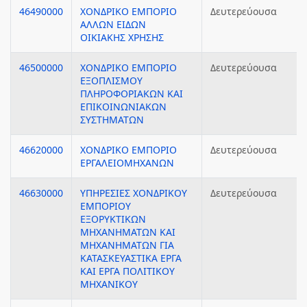
46490000
ΧΟΝΔΡΙΚΟ ΕΜΠΟΡΙΟ
Δευτερεύουσα
ΑΛΛΩΝ ΕΙΔΩΝ
ΟΙΚΙΑΚΗΣ ΧΡΗΣΗΣ
46500000
ΧΟΝΔΡΙΚΟ ΕΜΠΟΡΙΟ
Δευτερεύουσα
ΕΞΟΠΛΙΣΜΟΥ
ΠΛΗΡΟΦΟΡΙΑΚΩΝ ΚΑΙ
ΕΠΙΚΟΙΝΩΝΙΑΚΩΝ
ΣΥΣΤΗΜΑΤΩΝ
46620000
ΧΟΝΔΡΙΚΟ ΕΜΠΟΡΙΟ
Δευτερεύουσα
ΕΡΓΑΛΕΙΟΜΗΧΑΝΩΝ
46630000
ΥΠΗΡΕΣΙΕΣ ΧΟΝΔΡΙΚΟΥ
Δευτερεύουσα
ΕΜΠΟΡΙΟΥ
ΕΞΟΡΥΚΤΙΚΩΝ
ΜΗΧΑΝΗΜΑΤΩΝ ΚΑΙ
ΜΗΧΑΝΗΜΑΤΩΝ ΓΙΑ
ΚΑΤΑΣΚΕΥΑΣΤΙΚΑ ΕΡΓΑ
ΚΑΙ ΕΡΓΑ ΠΟΛΙΤΙΚΟΥ
ΜΗΧΑΝΙΚΟΥ