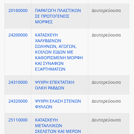
20160000
ΠΑΡΑΓΩΓΗ ΠΛΑΣΤΙΚΩΝ
Δευτερεύουσα
ΣΕ ΠΡΩΤΟΓΕΝΕΙΣ
ΜΟΡΦΕΣ
24200000
ΚΑΤΑΣΚΕΥΗ
Δευτερεύουσα
ΧΑΛΥΒΔΙΝΩΝ
ΣΩΛΗΝΩΝ, ΑΓΩΓΩΝ,
ΚΟΙΛΩΝ ΕΙΔΩΝ ΜΕ
ΚΑΘΟΡΙΣΜΕΝΗ ΜΟΡΦΗ
ΚΑΙ ΣΥΝΑΦΩΝ
ΕΞΑΡΤΗΜΑΤΩΝ
24310000
ΨΥΧΡΗ ΕΠΕΚΤΑΤΙΚΗ
Δευτερεύουσα
ΟΛΚΗ ΡΑΒΔΩΝ
24320000
ΨΥΧΡΗ ΕΛΑΣΗ ΣΤΕΝΩΝ
Δευτερεύουσα
ΦΥΛΛΩΝ
25110000
ΚΑΤΑΣΚΕΥΗ
Δευτερεύουσα
ΜΕΤΑΛΛΙΚΩΝ
ΣΚΕΛΕΤΩΝ ΚΑΙ ΜΕΡΩΝ