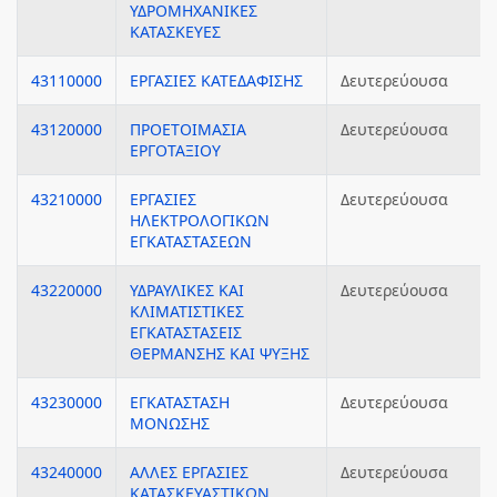
ΥΔΡΟΜΗΧΑΝΙΚΕΣ
ΚΑΤΑΣΚΕΥΕΣ
43110000
ΕΡΓΑΣΙΕΣ ΚΑΤΕΔΑΦΙΣΗΣ
Δευτερεύουσα
43120000
ΠΡΟΕΤΟΙΜΑΣΙΑ
Δευτερεύουσα
ΕΡΓΟΤΑΞΙΟΥ
43210000
ΕΡΓΑΣΙΕΣ
Δευτερεύουσα
ΗΛΕΚΤΡΟΛΟΓΙΚΩΝ
ΕΓΚΑΤΑΣΤΑΣΕΩΝ
43220000
ΥΔΡΑΥΛΙΚΕΣ ΚΑΙ
Δευτερεύουσα
ΚΛΙΜΑΤΙΣΤΙΚΕΣ
ΕΓΚΑΤΑΣΤΑΣΕΙΣ
ΘΕΡΜΑΝΣΗΣ ΚΑΙ ΨΥΞΗΣ
43230000
ΕΓΚΑΤΑΣΤΑΣΗ
Δευτερεύουσα
ΜΟΝΩΣΗΣ
43240000
ΑΛΛΕΣ ΕΡΓΑΣΙΕΣ
Δευτερεύουσα
ΚΑΤΑΣΚΕΥΑΣΤΙΚΩΝ