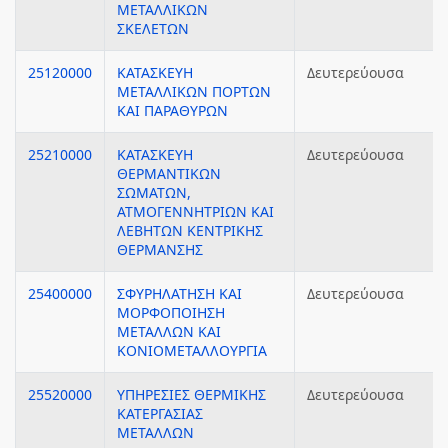
ΜΕΤΑΛΛΙΚΩΝ
ΣΚΕΛΕΤΩΝ
25120000
ΚΑΤΑΣΚΕΥΗ
Δευτερεύουσα
ΜΕΤΑΛΛΙΚΩΝ ΠΟΡΤΩΝ
ΚΑΙ ΠΑΡΑΘΥΡΩΝ
25210000
ΚΑΤΑΣΚΕΥΗ
Δευτερεύουσα
ΘΕΡΜΑΝΤΙΚΩΝ
ΣΩΜΑΤΩΝ,
ΑΤΜΟΓΕΝΝΗΤΡΙΩΝ ΚΑΙ
ΛΕΒΗΤΩΝ ΚΕΝΤΡΙΚΗΣ
ΘΕΡΜΑΝΣΗΣ
25400000
ΣΦΥΡΗΛΑΤΗΣΗ ΚΑΙ
Δευτερεύουσα
ΜΟΡΦΟΠΟΙΗΣΗ
ΜΕΤΑΛΛΩΝ ΚΑΙ
ΚΟΝΙΟΜΕΤΑΛΛΟΥΡΓΙΑ
25520000
ΥΠΗΡΕΣΙΕΣ ΘΕΡΜΙΚΗΣ
Δευτερεύουσα
ΚΑΤΕΡΓΑΣΙΑΣ
ΜΕΤΑΛΛΩΝ