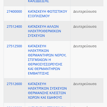
ΚΑΛΩΔΙΩΣΗΣ
27400000
ΚΑΤΑΣΚΕΥΗ ΦΩΤΙΣΤΙΚΟΥ
Δευτερεύουσα
ΕΞΟΠΛΙΣΜΟΥ
27512400
ΚΑΤΑΣΚΕΥΗ ΑΛΛΩΝ
Δευτερεύουσα
ΗΛΕΚΤΡΟΘΕΡΜΙΚΩΝ
ΣΥΣΚΕΥΩΝ
27512500
ΚΑΤΑΣΚΕΥΗ
Δευτερεύουσα
ΗΛΕΚΤΡΙΚΩΝ
ΘΕΡΜΑΝΤΗΡΩΝ ΝΕΡΟΥ,
ΣΤΙΓΜΙΑΙΩΝ Η
ΘΕΡΜΟΣΥΣΣΩΡΕΥΣΗΣ
ΚΑΙ ΘΕΡΜΑΝΤΗΡΩΝ
ΕΜΒΑΠΤΙΣΗΣ
27512600
ΚΑΤΑΣΚΕΥΗ
Δευτερεύουσα
ΗΛΕΚΤΡΙΚΩΝ ΣΥΣΚΕΥΩΝ
ΘΕΡΜΑΝΣΗΣ ΚΛΕΙΣΤΩΝ
ΧΩΡΩΝ ΚΑΙ ΕΔΑΦΟΥΣ