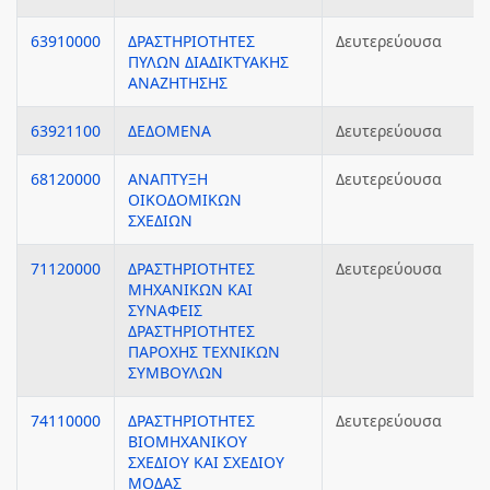
63910000
ΔΡΑΣΤΗΡΙΟΤΗΤΕΣ
Δευτερεύουσα
ΠΥΛΩΝ ΔΙΑΔΙΚΤΥΑΚΗΣ
ΑΝΑΖΗΤΗΣΗΣ
63921100
ΔΕΔΟΜΕΝΑ
Δευτερεύουσα
68120000
ΑΝΑΠΤΥΞΗ
Δευτερεύουσα
ΟΙΚΟΔΟΜΙΚΩΝ
ΣΧΕΔΙΩΝ
71120000
ΔΡΑΣΤΗΡΙΟΤΗΤΕΣ
Δευτερεύουσα
ΜΗΧΑΝΙΚΩΝ ΚΑΙ
ΣΥΝΑΦΕΙΣ
ΔΡΑΣΤΗΡΙΟΤΗΤΕΣ
ΠΑΡΟΧΗΣ ΤΕΧΝΙΚΩΝ
ΣΥΜΒΟΥΛΩΝ
74110000
ΔΡΑΣΤΗΡΙΟΤΗΤΕΣ
Δευτερεύουσα
ΒΙΟΜΗΧΑΝΙΚΟΥ
ΣΧΕΔΙΟΥ ΚΑΙ ΣΧΕΔΙΟΥ
ΜΟΔΑΣ