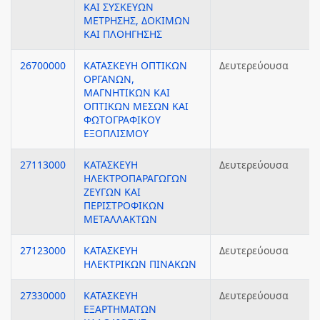
ΚΑΙ ΣΥΣΚΕΥΩΝ
ΜΕΤΡΗΣΗΣ, ΔΟΚΙΜΩΝ
ΚΑΙ ΠΛΟΗΓΗΣΗΣ
26700000
ΚΑΤΑΣΚΕΥΗ ΟΠΤΙΚΩΝ
Δευτερεύουσα
ΟΡΓΑΝΩΝ,
ΜΑΓΝΗΤΙΚΩΝ ΚΑΙ
ΟΠΤΙΚΩΝ ΜΕΣΩΝ ΚΑΙ
ΦΩΤΟΓΡΑΦΙΚΟΥ
ΕΞΟΠΛΙΣΜΟΥ
27113000
ΚΑΤΑΣΚΕΥΗ
Δευτερεύουσα
ΗΛΕΚΤΡΟΠΑΡΑΓΩΓΩΝ
ΖΕΥΓΩΝ ΚΑΙ
ΠΕΡΙΣΤΡΟΦΙΚΩΝ
ΜΕΤΑΛΛΑΚΤΩΝ
27123000
ΚΑΤΑΣΚΕΥΗ
Δευτερεύουσα
ΗΛΕΚΤΡΙΚΩΝ ΠΙΝΑΚΩΝ
27330000
ΚΑΤΑΣΚΕΥΗ
Δευτερεύουσα
ΕΞΑΡΤΗΜΑΤΩΝ