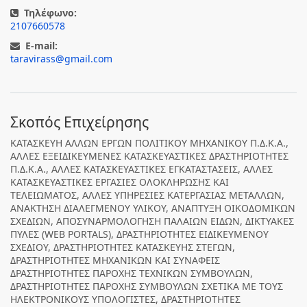
Τηλέφωνο:
2107660578
E-mail:
taravirass@gmail.com
Σκοπός Επιχείρησης
ΚΑΤΑΣΚΕΥΗ ΑΛΛΩΝ ΕΡΓΩΝ ΠΟΛΙΤΙΚΟΥ ΜΗΧΑΝΙΚΟΥ Π.Δ.Κ.Α.,
ΑΛΛΕΣ ΕΞΕΙΔΙΚΕΥΜΕΝΕΣ ΚΑΤΑΣΚΕΥΑΣΤΙΚΕΣ ΔΡΑΣΤΗΡΙΟΤΗΤΕΣ
Π.Δ.Κ.Α., ΑΛΛΕΣ ΚΑΤΑΣΚΕΥΑΣΤΙΚΕΣ ΕΓΚΑΤΑΣΤΑΣΕΙΣ, ΑΛΛΕΣ
ΚΑΤΑΣΚΕΥΑΣΤΙΚΕΣ ΕΡΓΑΣΙΕΣ ΟΛΟΚΛΗΡΩΣΗΣ ΚΑΙ
ΤΕΛΕΙΩΜΑΤΟΣ, ΑΛΛΕΣ ΥΠΗΡΕΣΙΕΣ ΚΑΤΕΡΓΑΣΙΑΣ ΜΕΤΑΛΛΩΝ,
ΑΝΑΚΤΗΣΗ ΔΙΑΛΕΓΜΕΝΟΥ ΥΛΙΚΟΥ, ΑΝΑΠΤΥΞΗ ΟΙΚΟΔΟΜΙΚΩΝ
ΣΧΕΔΙΩΝ, ΑΠΟΣΥΝΑΡΜΟΛΟΓΗΣΗ ΠΑΛΑΙΩΝ ΕΙΔΩΝ, ΔΙΚΤΥΑΚΕΣ
ΠΥΛΕΣ (WEB PORTALS), ΔΡΑΣΤΗΡΙΟΤΗΤΕΣ ΕΙΔΙΚΕΥΜΕΝΟΥ
ΣΧΕΔΙΟΥ, ΔΡΑΣΤΗΡΙΟΤΗΤΕΣ ΚΑΤΑΣΚΕΥΗΣ ΣΤΕΓΩΝ,
ΔΡΑΣΤΗΡΙΟΤΗΤΕΣ ΜΗΧΑΝΙΚΩΝ ΚΑΙ ΣΥΝΑΦΕΙΣ
ΔΡΑΣΤΗΡΙΟΤΗΤΕΣ ΠΑΡΟΧΗΣ ΤΕΧΝΙΚΩΝ ΣΥΜΒΟΥΛΩΝ,
ΔΡΑΣΤΗΡΙΟΤΗΤΕΣ ΠΑΡΟΧΗΣ ΣΥΜΒΟΥΛΩΝ ΣΧΕΤΙΚΑ ΜΕ ΤΟΥΣ
ΗΛΕΚΤΡΟΝΙΚΟΥΣ ΥΠΟΛΟΓΙΣΤΕΣ, ΔΡΑΣΤΗΡΙΟΤΗΤΕΣ