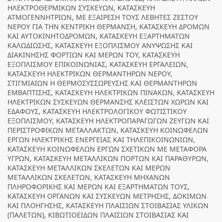
ΗΛΕΚΤΡΟΘΕΡΜΙΚΩΝ ΣΥΣΚΕΥΩΝ, ΚΑΤΑΣΚΕΥΗ
ΑΤΜΟΓΕΝΝΗΤΡΙΩΝ, ΜΕ ΕΞΑΙΡΕΣΗ ΤΟΥΣ ΛΕΒΗΤΕΣ ΖΕΣΤΟΥ
ΝΕΡΟΥ ΓΙΑ ΤΗΝ ΚΕΝΤΡΙΚΗ ΘΕΡΜΑΝΣΗ, ΚΑΤΑΣΚΕΥΗ ΔΡΟΜΩΝ
ΚΑΙ ΑΥΤΟΚΙΝΗΤΟΔΡΟΜΩΝ, ΚΑΤΑΣΚΕΥΗ ΕΞΑΡΤΗΜΑΤΩΝ
ΚΑΛΩΔΙΩΣΗΣ, ΚΑΤΑΣΚΕΥΗ ΕΞΟΠΛΙΣΜΟΥ ΑΝΥΨΩΣΗΣ ΚΑΙ
ΔΙΑΚΙΝΗΣΗΣ ΦΟΡΤΙΩΝ ΚΑΙ ΜΕΡΩΝ ΤΟΥ, ΚΑΤΑΣΚΕΥΗ
ΕΞΟΠΛΙΣΜΟΥ ΕΠΙΚΟΙΝΩΝΙΑΣ, ΚΑΤΑΣΚΕΥΗ ΕΡΓΑΛΕΙΩΝ,
ΚΑΤΑΣΚΕΥΗ ΗΛΕΚΤΡΙΚΩΝ ΘΕΡΜΑΝΤΗΡΩΝ ΝΕΡΟΥ,
ΣΤΙΓΜΙΑΙΩΝ Η ΘΕΡΜΟΣΥΣΣΩΡΕΥΣΗΣ ΚΑΙ ΘΕΡΜΑΝΤΗΡΩΝ
ΕΜΒΑΠΤΙΣΗΣ, ΚΑΤΑΣΚΕΥΗ ΗΛΕΚΤΡΙΚΩΝ ΠΙΝΑΚΩΝ, ΚΑΤΑΣΚΕΥΗ
ΗΛΕΚΤΡΙΚΩΝ ΣΥΣΚΕΥΩΝ ΘΕΡΜΑΝΣΗΣ ΚΛΕΙΣΤΩΝ ΧΩΡΩΝ ΚΑΙ
ΕΔΑΦΟΥΣ, ΚΑΤΑΣΚΕΥΗ ΗΛΕΚΤΡΟΛΟΓΙΚΟΥ ΦΩΤΙΣΤΙΚΟΥ
ΕΞΟΠΛΙΣΜΟΥ, ΚΑΤΑΣΚΕΥΗ ΗΛΕΚΤΡΟΠΑΡΑΓΩΓΩΝ ΖΕΥΓΩΝ ΚΑΙ
ΠΕΡΙΣΤΡΟΦΙΚΩΝ ΜΕΤΑΛΛΑΚΤΩΝ, ΚΑΤΑΣΚΕΥΗ ΚΟΙΝΩΦΕΛΩΝ
ΕΡΓΩΝ ΗΛΕΚΤΡΙΚΗΣ ΕΝΕΡΓΕΙΑΣ ΚΑΙ ΤΗΛΕΠΙΚΟΙΝΩΝΙΩΝ,
ΚΑΤΑΣΚΕΥΗ ΚΟΙΝΩΦΕΛΩΝ ΕΡΓΩΝ ΣΧΕΤΙΚΩΝ ΜΕ ΜΕΤΑΦΟΡΑ
ΥΓΡΩΝ, ΚΑΤΑΣΚΕΥΗ ΜΕΤΑΛΛΙΚΩΝ ΠΟΡΤΩΝ ΚΑΙ ΠΑΡΑΘΥΡΩΝ,
ΚΑΤΑΣΚΕΥΗ ΜΕΤΑΛΛΙΚΩΝ ΣΚΕΛΕΤΩΝ ΚΑΙ ΜΕΡΩΝ
ΜΕΤΑΛΛΙΚΩΝ ΣΚΕΛΕΤΩΝ, ΚΑΤΑΣΚΕΥΗ ΜΗΧΑΝΩΝ
ΠΛΗΡΟΦΟΡΙΚΗΣ ΚΑΙ ΜΕΡΩΝ ΚΑΙ ΕΞΑΡΤΗΜΑΤΩΝ ΤΟΥΣ,
ΚΑΤΑΣΚΕΥΗ ΟΡΓΑΝΩΝ ΚΑΙ ΣΥΣΚΕΥΩΝ ΜΕΤΡΗΣΗΣ, ΔΟΚΙΜΩΝ
ΚΑΙ ΠΛΟΗΓΗΣΗΣ, ΚΑΤΑΣΚΕΥΗ ΠΛΑΙΣΙΩΝ ΣΤΟΙΒΑΣΙΑΣ ΥΛΙΚΩΝ
(ΠΑΛΕΤΩΝ), ΚΙΒΩΤΙΟΕΙΔΩΝ ΠΛΑΙΣΙΩΝ ΣΤΟΙΒΑΣΙΑΣ ΚΑΙ