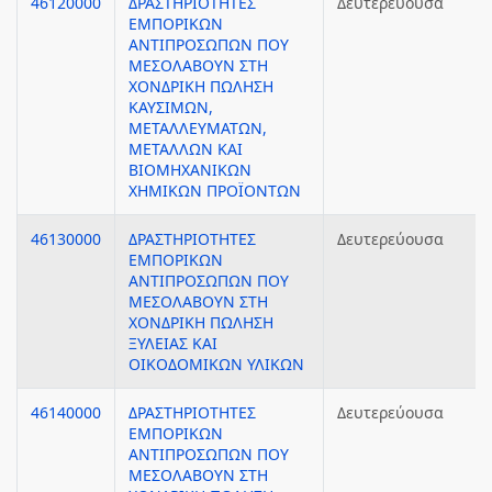
46120000
ΔΡΑΣΤΗΡΙΟΤΗΤΕΣ
Δευτερεύουσα
ΕΜΠΟΡΙΚΩΝ
ΑΝΤΙΠΡΟΣΩΠΩΝ ΠΟΥ
ΜΕΣΟΛΑΒΟΥΝ ΣΤΗ
ΧΟΝΔΡΙΚΗ ΠΩΛΗΣΗ
ΚΑΥΣΙΜΩΝ,
ΜΕΤΑΛΛΕΥΜΑΤΩΝ,
ΜΕΤΑΛΛΩΝ ΚΑΙ
ΒΙΟΜΗΧΑΝΙΚΩΝ
ΧΗΜΙΚΩΝ ΠΡΟΪΟΝΤΩΝ
46130000
ΔΡΑΣΤΗΡΙΟΤΗΤΕΣ
Δευτερεύουσα
ΕΜΠΟΡΙΚΩΝ
ΑΝΤΙΠΡΟΣΩΠΩΝ ΠΟΥ
ΜΕΣΟΛΑΒΟΥΝ ΣΤΗ
ΧΟΝΔΡΙΚΗ ΠΩΛΗΣΗ
ΞΥΛΕΙΑΣ ΚΑΙ
ΟΙΚΟΔΟΜΙΚΩΝ ΥΛΙΚΩΝ
46140000
ΔΡΑΣΤΗΡΙΟΤΗΤΕΣ
Δευτερεύουσα
ΕΜΠΟΡΙΚΩΝ
ΑΝΤΙΠΡΟΣΩΠΩΝ ΠΟΥ
ΜΕΣΟΛΑΒΟΥΝ ΣΤΗ