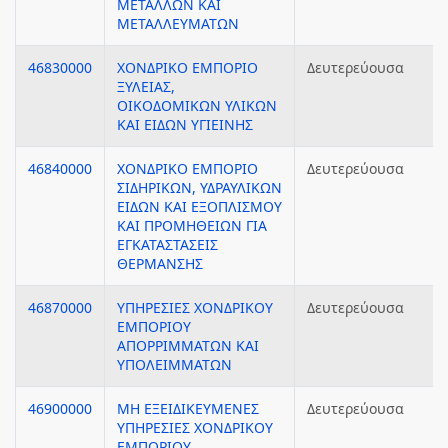
ΜΕΤΑΛΛΩΝ ΚΑΙ
ΜΕΤΑΛΛΕΥΜΑΤΩΝ
46830000
ΧΟΝΔΡΙΚΟ ΕΜΠΟΡΙΟ
Δευτερεύουσα
ΞΥΛΕΙΑΣ,
ΟΙΚΟΔΟΜΙΚΩΝ ΥΛΙΚΩΝ
ΚΑΙ ΕΙΔΩΝ ΥΓΙΕΙΝΗΣ
46840000
ΧΟΝΔΡΙΚΟ ΕΜΠΟΡΙΟ
Δευτερεύουσα
ΣΙΔΗΡΙΚΩΝ, ΥΔΡΑΥΛΙΚΩΝ
ΕΙΔΩΝ ΚΑΙ ΕΞΟΠΛΙΣΜΟΥ
ΚΑΙ ΠΡΟΜΗΘΕΙΩΝ ΓΙΑ
ΕΓΚΑΤΑΣΤΑΣΕΙΣ
ΘΕΡΜΑΝΣΗΣ
46870000
ΥΠΗΡΕΣΙΕΣ ΧΟΝΔΡΙΚΟΥ
Δευτερεύουσα
ΕΜΠΟΡΙΟΥ
ΑΠΟΡΡΙΜΜΑΤΩΝ ΚΑΙ
ΥΠΟΛΕΙΜΜΑΤΩΝ
46900000
ΜΗ ΕΞΕΙΔΙΚΕΥΜΕΝΕΣ
Δευτερεύουσα
ΥΠΗΡΕΣΙΕΣ ΧΟΝΔΡΙΚΟΥ
ΕΜΠΟΡΙΟΥ