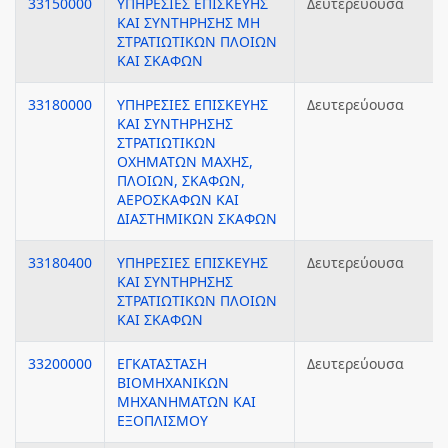
33150000
ΥΠΗΡΕΣΙΕΣ ΕΠΙΣΚΕΥΗΣ
Δευτερεύουσα
ΚΑΙ ΣΥΝΤΗΡΗΣΗΣ ΜΗ
ΣΤΡΑΤΙΩΤΙΚΩΝ ΠΛΟΙΩΝ
ΚΑΙ ΣΚΑΦΩΝ
33180000
ΥΠΗΡΕΣΙΕΣ ΕΠΙΣΚΕΥΗΣ
Δευτερεύουσα
ΚΑΙ ΣΥΝΤΗΡΗΣΗΣ
ΣΤΡΑΤΙΩΤΙΚΩΝ
ΟΧΗΜΑΤΩΝ ΜΑΧΗΣ,
ΠΛΟΙΩΝ, ΣΚΑΦΩΝ,
ΑΕΡΟΣΚΑΦΩΝ ΚΑΙ
ΔΙΑΣΤΗΜΙΚΩΝ ΣΚΑΦΩΝ
33180400
ΥΠΗΡΕΣΙΕΣ ΕΠΙΣΚΕΥΗΣ
Δευτερεύουσα
ΚΑΙ ΣΥΝΤΗΡΗΣΗΣ
ΣΤΡΑΤΙΩΤΙΚΩΝ ΠΛΟΙΩΝ
ΚΑΙ ΣΚΑΦΩΝ
33200000
ΕΓΚΑΤΑΣΤΑΣΗ
Δευτερεύουσα
ΒΙΟΜΗΧΑΝΙΚΩΝ
ΜΗΧΑΝΗΜΑΤΩΝ ΚΑΙ
ΕΞΟΠΛΙΣΜΟΥ