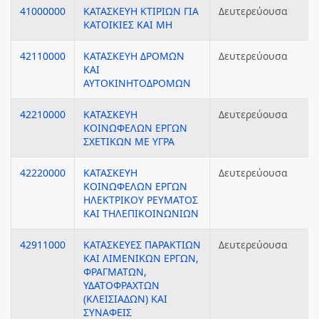
41000000
ΚΑΤΑΣΚΕΥΗ ΚΤΙΡΙΩΝ ΓΙΑ
Δευτερεύουσα
ΚΑΤΟΙΚΙΕΣ ΚΑΙ ΜΗ
42110000
ΚΑΤΑΣΚΕΥΗ ΔΡΟΜΩΝ
Δευτερεύουσα
ΚΑΙ
ΑΥΤΟΚΙΝΗΤΟΔΡΟΜΩΝ
42210000
ΚΑΤΑΣΚΕΥΗ
Δευτερεύουσα
ΚΟΙΝΩΦΕΛΩΝ ΕΡΓΩΝ
ΣΧΕΤΙΚΩΝ ΜΕ ΥΓΡΑ
42220000
ΚΑΤΑΣΚΕΥΗ
Δευτερεύουσα
ΚΟΙΝΩΦΕΛΩΝ ΕΡΓΩΝ
ΗΛΕΚΤΡΙΚΟΥ ΡΕΥΜΑΤΟΣ
ΚΑΙ ΤΗΛΕΠΙΚΟΙΝΩΝΙΩΝ
42911000
ΚΑΤΑΣΚΕΥΕΣ ΠΑΡΑΚΤΙΩΝ
Δευτερεύουσα
ΚΑΙ ΛΙΜΕΝΙΚΩΝ ΕΡΓΩΝ,
ΦΡΑΓΜΑΤΩΝ,
ΥΔΑΤΟΦΡΑΧΤΩΝ
(ΚΛΕΙΣΙΑΔΩΝ) ΚΑΙ
ΣΥΝΑΦΕΙΣ