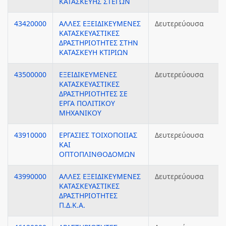
ΚΑΤΑΣΚΕΥΗΣ ΣΤΕΓΩΝ
43420000
ΑΛΛΕΣ ΕΞΕΙΔΙΚΕΥΜΕΝΕΣ
Δευτερεύουσα
ΚΑΤΑΣΚΕΥΑΣΤΙΚΕΣ
ΔΡΑΣΤΗΡΙΟΤΗΤΕΣ ΣΤΗΝ
ΚΑΤΑΣΚΕΥΗ ΚΤΙΡΙΩΝ
43500000
ΕΞΕΙΔΙΚΕΥΜΕΝΕΣ
Δευτερεύουσα
ΚΑΤΑΣΚΕΥΑΣΤΙΚΕΣ
ΔΡΑΣΤΗΡΙΟΤΗΤΕΣ ΣΕ
ΕΡΓΑ ΠΟΛΙΤΙΚΟΥ
ΜΗΧΑΝΙΚΟΥ
43910000
ΕΡΓΑΣΙΕΣ ΤΟΙΧΟΠΟΙΙΑΣ
Δευτερεύουσα
ΚΑΙ
ΟΠΤΟΠΛΙΝΘΟΔΟΜΩΝ
43990000
ΑΛΛΕΣ ΕΞΕΙΔΙΚΕΥΜΕΝΕΣ
Δευτερεύουσα
ΚΑΤΑΣΚΕΥΑΣΤΙΚΕΣ
ΔΡΑΣΤΗΡΙΟΤΗΤΕΣ
Π.Δ.Κ.Α.