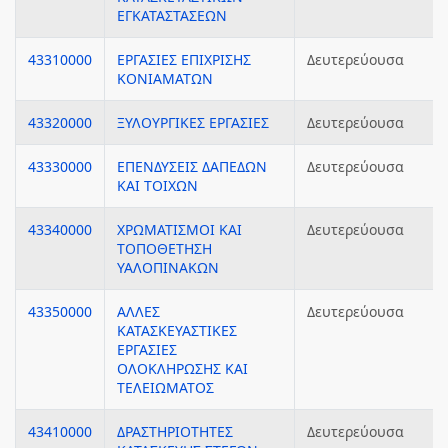
ΕΓΚΑΤΑΣΤΑΣΕΩΝ
43310000
ΕΡΓΑΣΙΕΣ ΕΠΙΧΡΙΣΗΣ
Δευτερεύουσα
ΚΟΝΙΑΜΑΤΩΝ
43320000
ΞΥΛΟΥΡΓΙΚΕΣ ΕΡΓΑΣΙΕΣ
Δευτερεύουσα
43330000
ΕΠΕΝΔΥΣΕΙΣ ΔΑΠΕΔΩΝ
Δευτερεύουσα
ΚΑΙ ΤΟΙΧΩΝ
43340000
ΧΡΩΜΑΤΙΣΜΟΙ ΚΑΙ
Δευτερεύουσα
ΤΟΠΟΘΕΤΗΣΗ
ΥΑΛΟΠΙΝΑΚΩΝ
43350000
ΑΛΛΕΣ
Δευτερεύουσα
ΚΑΤΑΣΚΕΥΑΣΤΙΚΕΣ
ΕΡΓΑΣΙΕΣ
ΟΛΟΚΛΗΡΩΣΗΣ ΚΑΙ
ΤΕΛΕΙΩΜΑΤΟΣ
43410000
ΔΡΑΣΤΗΡΙΟΤΗΤΕΣ
Δευτερεύουσα