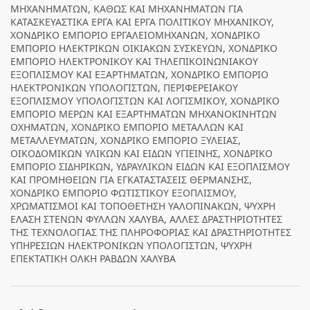
ΜΗΧΑΝΗΜΑΤΩΝ, ΚΑΘΩΣ ΚΑΙ ΜΗΧΑΝΗΜΑΤΩΝ ΓΙΑ
ΚΑΤΑΣΚΕΥΑΣΤΙΚΑ ΕΡΓΑ ΚΑΙ ΕΡΓΑ ΠΟΛΙΤΙΚΟΥ ΜΗΧΑΝΙΚΟΥ,
ΧΟΝΔΡΙΚΟ ΕΜΠΟΡΙΟ ΕΡΓΑΛΕΙΟΜΗΧΑΝΩΝ, ΧΟΝΔΡΙΚΟ
ΕΜΠΟΡΙΟ ΗΛΕΚΤΡΙΚΩΝ ΟΙΚΙΑΚΩΝ ΣΥΣΚΕΥΩΝ, ΧΟΝΔΡΙΚΟ
ΕΜΠΟΡΙΟ ΗΛΕΚΤΡΟΝΙΚΟΥ ΚΑΙ ΤΗΛΕΠΙΚΟΙΝΩΝΙΑΚΟΥ
ΕΞΟΠΛΙΣΜΟΥ ΚΑΙ ΕΞΑΡΤΗΜΑΤΩΝ, ΧΟΝΔΡΙΚΟ ΕΜΠΟΡΙΟ
ΗΛΕΚΤΡΟΝΙΚΩΝ ΥΠΟΛΟΓΙΣΤΩΝ, ΠΕΡΙΦΕΡΕΙΑΚΟΥ
ΕΞΟΠΛΙΣΜΟΥ ΥΠΟΛΟΓΙΣΤΩΝ ΚΑΙ ΛΟΓΙΣΜΙΚΟΥ, ΧΟΝΔΡΙΚΟ
ΕΜΠΟΡΙΟ ΜΕΡΩΝ ΚΑΙ ΕΞΑΡΤΗΜΑΤΩΝ ΜΗΧΑΝΟΚΙΝΗΤΩΝ
ΟΧΗΜΑΤΩΝ, ΧΟΝΔΡΙΚΟ ΕΜΠΟΡΙΟ ΜΕΤΑΛΛΩΝ ΚΑΙ
ΜΕΤΑΛΛΕΥΜΑΤΩΝ, ΧΟΝΔΡΙΚΟ ΕΜΠΟΡΙΟ ΞΥΛΕΙΑΣ,
ΟΙΚΟΔΟΜΙΚΩΝ ΥΛΙΚΩΝ ΚΑΙ ΕΙΔΩΝ ΥΓΙΕΙΝΗΣ, ΧΟΝΔΡΙΚΟ
ΕΜΠΟΡΙΟ ΣΙΔΗΡΙΚΩΝ, ΥΔΡΑΥΛΙΚΩΝ ΕΙΔΩΝ ΚΑΙ ΕΞΟΠΛΙΣΜΟΥ
ΚΑΙ ΠΡΟΜΗΘΕΙΩΝ ΓΙΑ ΕΓΚΑΤΑΣΤΑΣΕΙΣ ΘΕΡΜΑΝΣΗΣ,
ΧΟΝΔΡΙΚΟ ΕΜΠΟΡΙΟ ΦΩΤΙΣΤΙΚΟΥ ΕΞΟΠΛΙΣΜΟΥ,
ΧΡΩΜΑΤΙΣΜΟΙ ΚΑΙ ΤΟΠΟΘΕΤΗΣΗ ΥΑΛΟΠΙΝΑΚΩΝ, ΨΥΧΡΗ
ΕΛΑΣΗ ΣΤΕΝΩΝ ΦΥΛΛΩΝ ΧΑΛΥΒΑ, ΑΛΛΕΣ ΔΡΑΣΤΗΡΙΟΤΗΤΕΣ
ΤΗΣ ΤΕΧΝΟΛΟΓΙΑΣ ΤΗΣ ΠΛΗΡΟΦΟΡΙΑΣ ΚΑΙ ΔΡΑΣΤΗΡΙΟΤΗΤΕΣ
ΥΠΗΡΕΣΙΩΝ ΗΛΕΚΤΡΟΝΙΚΩΝ ΥΠΟΛΟΓΙΣΤΩΝ, ΨΥΧΡΗ
ΕΠΕΚΤΑΤΙΚΗ ΟΛΚΗ ΡΑΒΔΩΝ ΧΑΛΥΒΑ