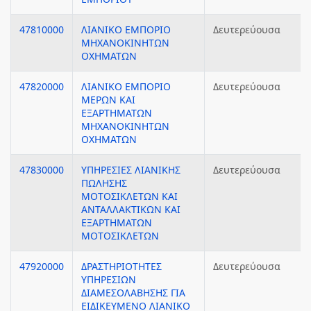
47810000
ΛΙΑΝΙΚΟ ΕΜΠΟΡΙΟ
Δευτερεύουσα
ΜΗΧΑΝΟΚΙΝΗΤΩΝ
ΟΧΗΜΑΤΩΝ
47820000
ΛΙΑΝΙΚΟ ΕΜΠΟΡΙΟ
Δευτερεύουσα
ΜΕΡΩΝ ΚΑΙ
ΕΞΑΡΤΗΜΑΤΩΝ
ΜΗΧΑΝΟΚΙΝΗΤΩΝ
ΟΧΗΜΑΤΩΝ
47830000
ΥΠΗΡΕΣΙΕΣ ΛΙΑΝΙΚΗΣ
Δευτερεύουσα
ΠΩΛΗΣΗΣ
ΜΟΤΟΣΙΚΛΕΤΩΝ ΚΑΙ
ΑΝΤΑΛΛΑΚΤΙΚΩΝ ΚΑΙ
ΕΞΑΡΤΗΜΑΤΩΝ
ΜΟΤΟΣΙΚΛΕΤΩΝ
47920000
ΔΡΑΣΤΗΡΙΟΤΗΤΕΣ
Δευτερεύουσα
ΥΠΗΡΕΣΙΩΝ
ΔΙΑΜΕΣΟΛΑΒΗΣΗΣ ΓΙΑ
ΕΙΔΙΚΕΥΜΕΝΟ ΛΙΑΝΙΚΟ