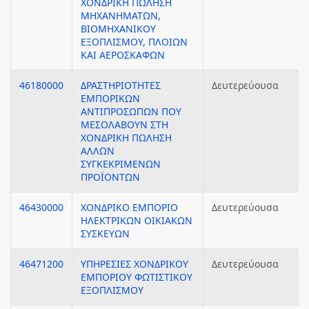
ΧΟΝΔΡΙΚΗ ΠΩΛΗΣΗ
ΜΗΧΑΝΗΜΑΤΩΝ,
ΒΙΟΜΗΧΑΝΙΚΟΥ
ΕΞΟΠΛΙΣΜΟΥ, ΠΛΟΙΩΝ
ΚΑΙ ΑΕΡΟΣΚΑΦΩΝ
46180000
ΔΡΑΣΤΗΡΙΟΤΗΤΕΣ
Δευτερεύουσα
ΕΜΠΟΡΙΚΩΝ
ΑΝΤΙΠΡΟΣΩΠΩΝ ΠΟΥ
ΜΕΣΟΛΑΒΟΥΝ ΣΤΗ
ΧΟΝΔΡΙΚΗ ΠΩΛΗΣΗ
ΑΛΛΩΝ
ΣΥΓΚΕΚΡΙΜΕΝΩΝ
ΠΡΟΪΟΝΤΩΝ
46430000
ΧΟΝΔΡΙΚΟ ΕΜΠΟΡΙΟ
Δευτερεύουσα
ΗΛΕΚΤΡΙΚΩΝ ΟΙΚΙΑΚΩΝ
ΣΥΣΚΕΥΩΝ
46471200
ΥΠΗΡΕΣΙΕΣ ΧΟΝΔΡΙΚΟΥ
Δευτερεύουσα
ΕΜΠΟΡΙΟΥ ΦΩΤΙΣΤΙΚΟΥ
ΕΞΟΠΛΙΣΜΟΥ