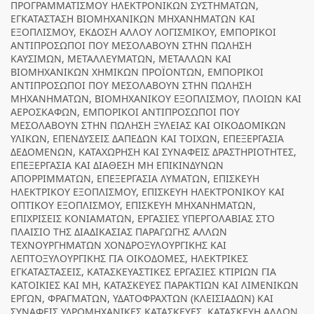
ΠΡΟΓΡΑΜΜΑΤΙΣΜΟΥ ΗΛΕΚΤΡΟΝΙΚΩΝ ΣΥΣΤΗΜΑΤΩΝ,
ΕΓΚΑΤΑΣΤΑΣΗ ΒΙΟΜΗΧΑΝΙΚΩΝ ΜΗΧΑΝΗΜΑΤΩΝ ΚΑΙ
ΕΞΟΠΛΙΣΜΟΥ, ΕΚΔΟΣΗ ΑΛΛΟΥ ΛΟΓΙΣΜΙΚΟΥ, ΕΜΠΟΡΙΚΟΙ
ΑΝΤΙΠΡΟΣΩΠΟΙ ΠΟΥ ΜΕΣΟΛΑΒΟΥΝ ΣΤΗΝ ΠΩΛΗΣΗ
ΚΑΥΣΙΜΩΝ, ΜΕΤΑΛΛΕΥΜΑΤΩΝ, ΜΕΤΑΛΛΩΝ ΚΑΙ
ΒΙΟΜΗΧΑΝΙΚΩΝ ΧΗΜΙΚΩΝ ΠΡΟΪΟΝΤΩΝ, ΕΜΠΟΡΙΚΟΙ
ΑΝΤΙΠΡΟΣΩΠΟΙ ΠΟΥ ΜΕΣΟΛΑΒΟΥΝ ΣΤΗΝ ΠΩΛΗΣΗ
ΜΗΧΑΝΗΜΑΤΩΝ, ΒΙΟΜΗΧΑΝΙΚΟΥ ΕΞΟΠΛΙΣΜΟΥ, ΠΛΟΙΩΝ ΚΑΙ
ΑΕΡΟΣΚΑΦΩΝ, ΕΜΠΟΡΙΚΟΙ ΑΝΤΙΠΡΟΣΩΠΟΙ ΠΟΥ
ΜΕΣΟΛΑΒΟΥΝ ΣΤΗΝ ΠΩΛΗΣΗ ΞΥΛΕΙΑΣ ΚΑΙ ΟΙΚΟΔΟΜΙΚΩΝ
ΥΛΙΚΩΝ, ΕΠΕΝΔΥΣΕΙΣ ΔΑΠΕΔΩΝ ΚΑΙ ΤΟΙΧΩΝ, ΕΠΕΞΕΡΓΑΣΙΑ
ΔΕΔΟΜΕΝΩΝ, ΚΑΤΑΧΩΡΗΣΗ ΚΑΙ ΣΥΝΑΦΕΙΣ ΔΡΑΣΤΗΡΙΟΤΗΤΕΣ,
ΕΠΕΞΕΡΓΑΣΙΑ ΚΑΙ ΔΙΑΘΕΣΗ ΜΗ ΕΠΙΚΙΝΔΥΝΩΝ
ΑΠΟΡΡΙΜΜΑΤΩΝ, ΕΠΕΞΕΡΓΑΣΙΑ ΛΥΜΑΤΩΝ, ΕΠΙΣΚΕΥΗ
ΗΛΕΚΤΡΙΚΟΥ ΕΞΟΠΛΙΣΜΟΥ, ΕΠΙΣΚΕΥΗ ΗΛΕΚΤΡΟΝΙΚΟΥ ΚΑΙ
ΟΠΤΙΚΟΥ ΕΞΟΠΛΙΣΜΟΥ, ΕΠΙΣΚΕΥΗ ΜΗΧΑΝΗΜΑΤΩΝ,
ΕΠΙΧΡΙΣΕΙΣ ΚΟΝΙΑΜΑΤΩΝ, ΕΡΓΑΣΙΕΣ ΥΠΕΡΓΟΛΑΒΙΑΣ ΣΤΟ
ΠΛΑΙΣΙΟ ΤΗΣ ΔΙΑΔΙΚΑΣΙΑΣ ΠΑΡΑΓΩΓΗΣ ΑΛΛΩΝ
ΤΕΧΝΟΥΡΓΗΜΑΤΩΝ ΧΟΝΔΡΟΞΥΛΟΥΡΓΙΚΗΣ ΚΑΙ
ΛΕΠΤΟΞΥΛΟΥΡΓΙΚΗΣ ΓΙΑ ΟΙΚΟΔΟΜΕΣ, ΗΛΕΚΤΡΙΚΕΣ
ΕΓΚΑΤΑΣΤΑΣΕΙΣ, ΚΑΤΑΣΚΕΥΑΣΤΙΚΕΣ ΕΡΓΑΣΙΕΣ ΚΤΙΡΙΩΝ ΓΙΑ
ΚΑΤΟΙΚΙΕΣ ΚΑΙ ΜΗ, ΚΑΤΑΣΚΕΥΕΣ ΠΑΡΑΚΤΙΩΝ ΚΑΙ ΛΙΜΕΝΙΚΩΝ
ΕΡΓΩΝ, ΦΡΑΓΜΑΤΩΝ, ΥΔΑΤΟΦΡΑΧΤΩΝ (ΚΛΕΙΣΙΑΔΩΝ) ΚΑΙ
ΣΥΝΑΦΕΙΣ ΥΔΡΟΜΗΧΑΝΙΚΕΣ ΚΑΤΑΣΚΕΥΕΣ, ΚΑΤΑΣΚΕΥΗ ΑΛΛΩΝ