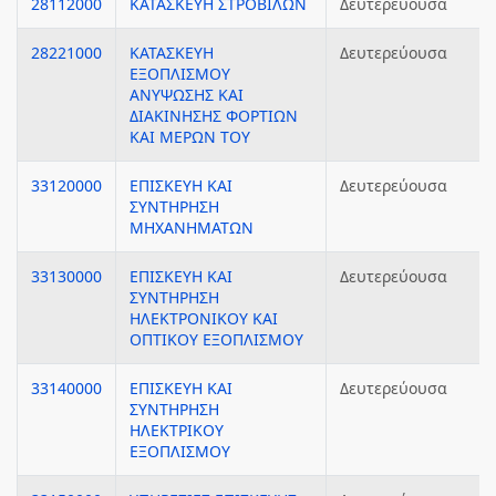
28112000
ΚΑΤΑΣΚΕΥΗ ΣΤΡΟΒΙΛΩΝ
Δευτερεύουσα
28221000
ΚΑΤΑΣΚΕΥΗ
Δευτερεύουσα
ΕΞΟΠΛΙΣΜΟΥ
ΑΝΥΨΩΣΗΣ ΚΑΙ
ΔΙΑΚΙΝΗΣΗΣ ΦΟΡΤΙΩΝ
ΚΑΙ ΜΕΡΩΝ ΤΟΥ
33120000
ΕΠΙΣΚΕΥΗ ΚΑΙ
Δευτερεύουσα
ΣΥΝΤΗΡΗΣΗ
ΜΗΧΑΝΗΜΑΤΩΝ
33130000
ΕΠΙΣΚΕΥΗ ΚΑΙ
Δευτερεύουσα
ΣΥΝΤΗΡΗΣΗ
ΗΛΕΚΤΡΟΝΙΚΟΥ ΚΑΙ
ΟΠΤΙΚΟΥ ΕΞΟΠΛΙΣΜΟΥ
33140000
ΕΠΙΣΚΕΥΗ ΚΑΙ
Δευτερεύουσα
ΣΥΝΤΗΡΗΣΗ
ΗΛΕΚΤΡΙΚΟΥ
ΕΞΟΠΛΙΣΜΟΥ