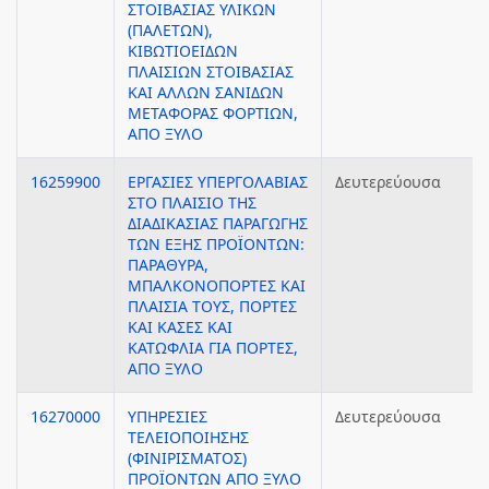
ΣΤΟΙΒΑΣΙΑΣ ΥΛΙΚΩΝ
(ΠΑΛΕΤΩΝ),
ΚΙΒΩΤΙΟΕΙΔΩΝ
ΠΛΑΙΣΙΩΝ ΣΤΟΙΒΑΣΙΑΣ
ΚΑΙ ΑΛΛΩΝ ΣΑΝΙΔΩΝ
ΜΕΤΑΦΟΡΑΣ ΦΟΡΤΙΩΝ,
ΑΠΟ ΞΥΛΟ
16259900
ΕΡΓΑΣΙΕΣ ΥΠΕΡΓΟΛΑΒΙΑΣ
Δευτερεύουσα
ΣΤΟ ΠΛΑΙΣΙΟ ΤΗΣ
ΔΙΑΔΙΚΑΣΙΑΣ ΠΑΡΑΓΩΓΗΣ
ΤΩΝ ΕΞΗΣ ΠΡΟΪΟΝΤΩΝ:
ΠΑΡΑΘΥΡΑ,
ΜΠΑΛΚΟΝΟΠΟΡΤΕΣ ΚΑΙ
ΠΛΑΙΣΙΑ ΤΟΥΣ, ΠΟΡΤΕΣ
ΚΑΙ ΚΑΣΕΣ ΚΑΙ
ΚΑΤΩΦΛΙΑ ΓΙΑ ΠΟΡΤΕΣ,
ΑΠΟ ΞΥΛΟ
16270000
ΥΠΗΡΕΣΙΕΣ
Δευτερεύουσα
ΤΕΛΕΙΟΠΟΙΗΣΗΣ
(ΦΙΝΙΡΙΣΜΑΤΟΣ)
ΠΡΟΪΟΝΤΩΝ ΑΠΟ ΞΥΛΟ