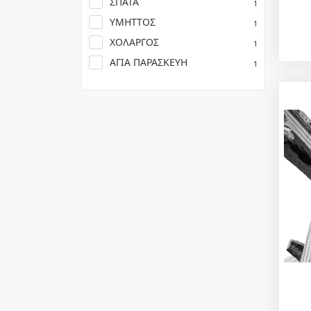
ΣΠΑΤΑ
1
ΥΜΗΤΤΟΣ
1
ΧΟΛΑΡΓΟΣ
1
ΑΓΙΑ ΠΑΡΑΣΚΕΥΗ
1