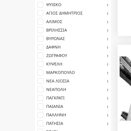
ΨΥΧΙΚΟ
1
ΑΓΙΟΣ ΔΗΜΗΤΡΙΟΣ
1
ΑΛΙΜΟΣ
1
ΒΡΙΛΗΣΣΙΑ
1
ΒΥΡΩΝΑΣ
1
ΔΑΦΝΗ
1
ΖΩΓΡΑΦΟΥ
1
ΚΥΨΕΛΗ
1
ΜΑΡΚΟΠΟΥΛΟ
1
ΝΕΑ ΛΙΟΣΙΑ
1
ΝΕΑΠΟΛΗ
1
ΠΑΓΚΡΑΤΙ
1
ΠΑΙΑΝΙΑ
1
ΠΑΛΛΗΝΗ
1
ΠΑΤΗΣΙΑ
1