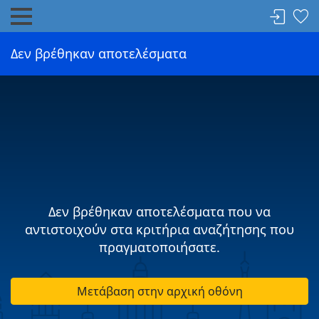
Δεν βρέθηκαν αποτελέσματα
Δεν βρέθηκαν αποτελέσματα που να
αντιστοιχούν στα κριτήρια αναζήτησης που
πραγματοποιήσατε.
Μετάβαση στην αρχική οθόνη