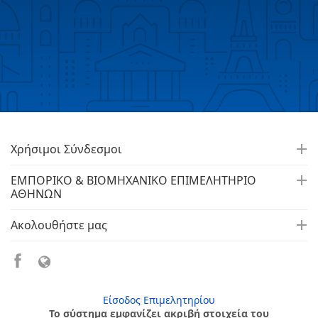
Χρήσιμοι Σύνδεσμοι
ΕΜΠΟΡΙΚΟ & ΒΙΟΜΗΧΑΝΙΚΟ ΕΠΙΜΕΛΗΤΗΡΙΟ
ΑΘΗΝΩΝ
Ακολουθήστε μας
Είσοδος Επιμελητηρίου
Το σύστημα εμφανίζει ακριβή στοιχεία του