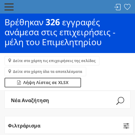
Βρέθηκαν
326
εγγραφές
ανάμεσα στις επιχειρήσεις -
μέλη του Επιμελητηρίου
Δείτε στο χάρτη τις επιχειρήσεις της σελίδας
Δείτε στο χάρτη όλα τα αποτελέσματα
Λήψη Λίστας σε XLSX
Νέα Αναζήτηση
Φιλτράρισμα