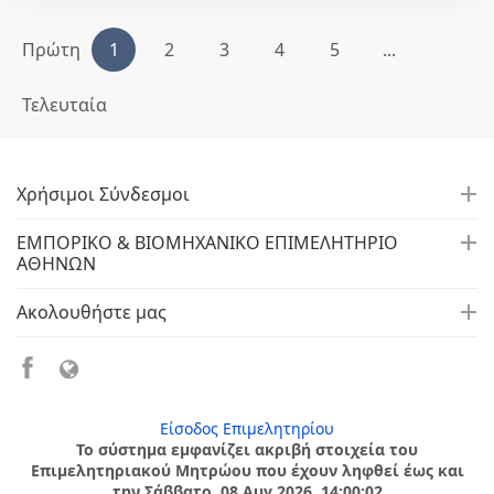
Πρώτη
1
2
3
4
5
...
Τελευταία
Χρήσιμοι Σύνδεσμοι
ΕΜΠΟΡΙΚΟ & ΒΙΟΜΗΧΑΝΙΚΟ ΕΠΙΜΕΛΗΤΗΡΙΟ
ΑΘΗΝΩΝ
Ακολουθήστε μας
Είσοδος Επιμελητηρίου
Το σύστημα εμφανίζει ακριβή στοιχεία του
Επιμελητηριακού Μητρώου που έχουν ληφθεί έως και
την Σάββατο, 08 Αυγ 2026, 14:00:02