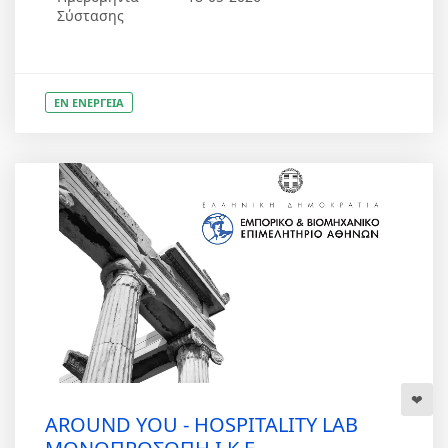
Σύστασης
ΕΝ ΕΝΕΡΓΕΙΑ
AROUND YOU - HOSPITALITY LAB