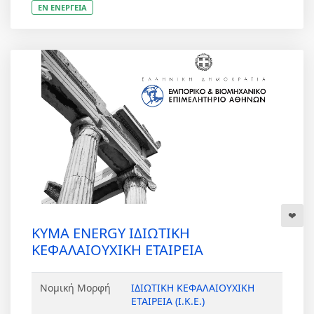
ΕΝ ΕΝΕΡΓΕΙΑ
KYMA ENERGY ΙΔΙΩΤΙΚΗ
ΚΕΦΑΛΑΙΟΥΧΙΚΗ ΕΤΑΙΡΕΙΑ
Νομική Μορφή
ΙΔΙΩΤΙΚΗ ΚΕΦΑΛΑΙΟΥΧΙΚΗ
ΕΤΑΙΡΕΙΑ (Ι.Κ.Ε.)