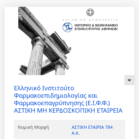
Ελληνικό Ινστιτούτο
Φαρμακοεπιδημιολογίας και
Φαρμακοεπαγρύπνησης (Ε.Ι.Φ.Φ.)
ΑΣΤΙΚΗ ΜΗ ΚΕΡΔΟΣΚΟΠΙΚΗ ΕΤΑΙΡΕΙΑ
Νομική Μορφή
ΑΣΤΙΚΗ ΕΤΑΙΡΙΑ 784
Α.Κ.